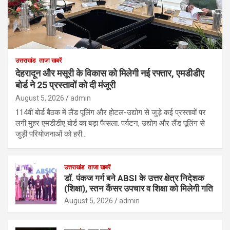
उत्तराखंड
ताजा खबरें
देहरादून और मसूरी के विकास को मिलेगी नई रफ्तार, एमडीडीए
बोर्ड ने 25 प्रस्तावों को दी मंजूरी
August 5, 2026
admin
114वीं बोर्ड बैठक में लैंड पूलिंग और होटल-उद्योग से जुड़े कई प्रस्तावों पर
लगी मुहर एमडीडीए बोर्ड का बड़ा फैसला: पर्यटन, उद्योग और लैंड पूलिंग से
जुड़ी परियोजनाओं को हरी…
उत्तराखंड
ताजा खबरें
डॉ. पंकज गर्ग बने ABSI के उत्तर क्षेत्र निदेशक
(शिक्षा), स्तन कैंसर उपचार व शिक्षा को मिलेगी गति
August 5, 2026
admin