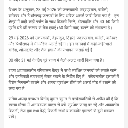
विभाग के अनुसार, 28 मई 2026 को उत्तरकाशी, रुद्रप्रयाग, चमोली,
बागेश्वर और पिथौरागढ़ जनपदों के लिए ऑरेंज अलर्ट जारी किया गया है। इन
क्षेत्रों में कहीं-कहीं गर्जन के साथ बिजली गिरने, ओलावृष्टि और 40-50 किमी
प्रति घंटे की रफ्तार से तेज हवाएं (60 किमी तक) चलने की संभावना है।
29 मई 2026 को उत्तरकाशी, देहरादून, टिहरी, रुद्रप्रयाग, चमोली, बागेश्वर
और पिथौरागढ़ में भी ऑरेंज अलर्ट रहेगा। इन जनपदों में कहीं-कहीं भारी
बारिश, ओलावृष्टि और तेज हवाओं की संभावना जताई गई है।
30 और 31 मई के लिए पूरे राज्य में येलो अलर्ट जारी किया गया है।
राज्य आपातकालीन परिचालन केंद्र ने सभी संबंधित जनपदों को सतर्क रहने
और एहतियाती व्यवस्थाएं तैयार रखने के निर्देश दिए हैं। संवेदनशील इलाकों में
विशेष निगरानी बरतने और आपदा प्रबंधन टीमों को अलर्ट मोड में रखने को
कहा गया है।
सचिव आपदा प्रबंधन विनोद कुमार सुमन ने प्रदेशवासियों से अपील की है कि
खराब मौसम में अनावश्यक यात्रा से बचें, सुरक्षित जगह पर रहें और आकाशीय
बिजली, तेज हवा तथा पेड़ों, बिजली खंभों व कमजोर इमारतों से दूरी बनाकर
रखें।