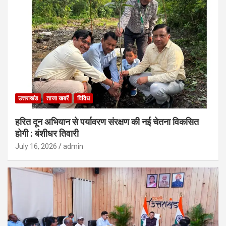
उत्तराखंड
ताजा खबरें
विविध
हरित दून अभियान से पर्यावरण संरक्षण की नई चेतना विकसित
होगी : बंशीधर तिवारी
July 16, 2026
admin