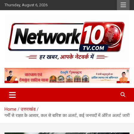
Skip
Thursday, August 6, 2026
to
content
Network10tv
Home
उत्तराखंड
गर्मी से राहत के आसार, कल से बारिश का अलर्ट, कई जनपदों में ऑरेंज अलर्ट जारी