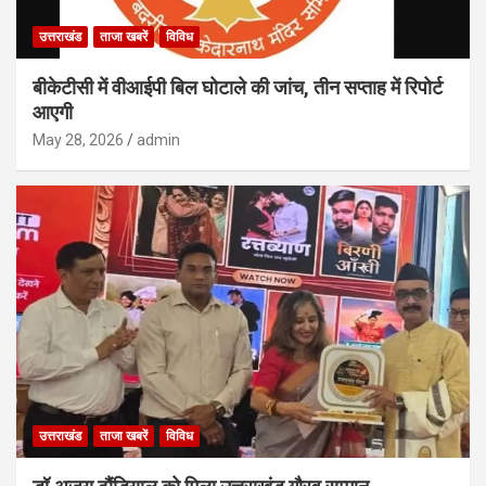
उत्तराखंड
ताजा खबरें
विविध
बीकेटीसी में वीआईपी बिल घोटाले की जांच, तीन सप्ताह में रिपोर्ट
आएगी
May 28, 2026
admin
उत्तराखंड
ताजा खबरें
विविध