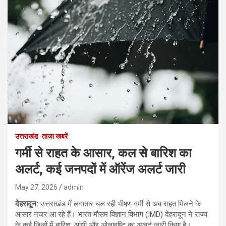
उत्तराखंड
ताजा खबरें
गर्मी से राहत के आसार, कल से बारिश का
अलर्ट, कई जनपदों में ऑरेंज अलर्ट जारी
May 27, 2026
admin
देहरादून:
उत्तराखंड में लगातार चल रही भीषण गर्मी से अब राहत मिलने के
आसार नजर आ रहे हैं। भारत मौसम विज्ञान विभाग (IMD) देहरादून ने राज्य
के कई जिलों में बारिश, आंधी और ओलावृष्टि का अलर्ट जारी किया है।