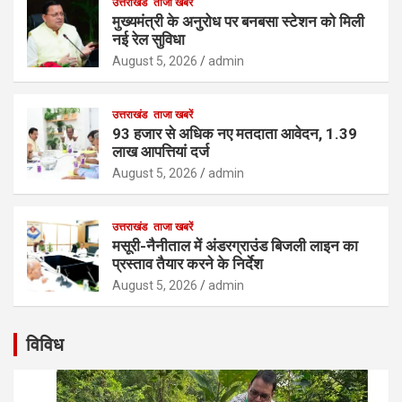
उत्तराखंड
ताजा खबरें
मुख्यमंत्री के अनुरोध पर बनबसा स्टेशन को मिली
नई रेल सुविधा
August 5, 2026
admin
उत्तराखंड
ताजा खबरें
93 हजार से अधिक नए मतदाता आवेदन, 1.39
लाख आपत्तियां दर्ज
August 5, 2026
admin
उत्तराखंड
ताजा खबरें
मसूरी-नैनीताल में अंडरग्राउंड बिजली लाइन का
प्रस्ताव तैयार करने के निर्देश
August 5, 2026
admin
विविध