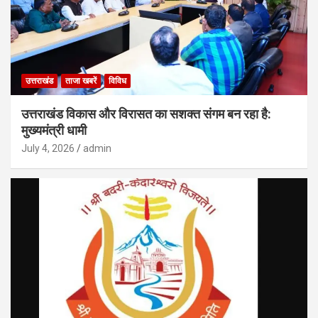
उत्तराखंड
ताजा खबरें
विविध
उत्तराखंड विकास और विरासत का सशक्त संगम बन रहा है:
मुख्यमंत्री धामी
July 4, 2026
admin