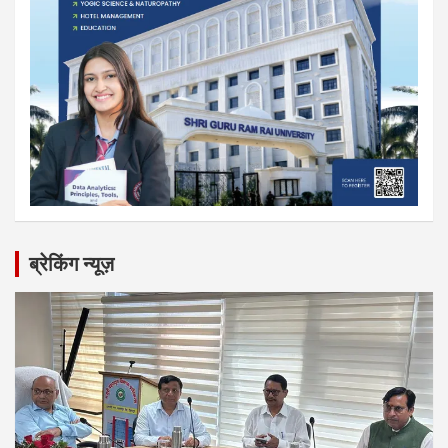
ब्रेकिंग न्यूज़