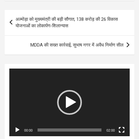
Post
अल्मोड़ा को मुख्यमंत्री की बड़ी सौगात, 138 करोड़ की 26 विकास
navigation
योजनाओं का लोकार्पण-शिलान्यास
MDDA की सख्त कार्रवाई, सुभाष नगर में अवैध निर्माण सील
Video
Player
00:00
02:00