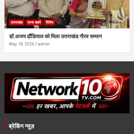
उत्तराखंड
ताजा खबरें
विविध
डॉ.अजय ढौंडियाल को मिला उत्तराखंड गौरव सम्मान
May 18, 2026
admin
ब्रेकिंग न्यूज़