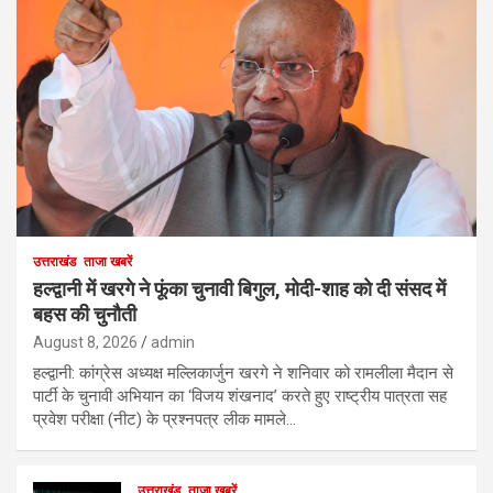
उत्तराखंड
ताजा खबरें
हल्द्वानी में खरगे ने फूंका चुनावी बिगुल, मोदी-शाह को दी संसद में
बहस की चुनौती
August 8, 2026
admin
हल्द्वानी: कांग्रेस अध्यक्ष मल्लिकार्जुन खरगे ने शनिवार को रामलीला मैदान से
पार्टी के चुनावी अभियान का ‘विजय शंखनाद’ करते हुए राष्ट्रीय पात्रता सह
प्रवेश परीक्षा (नीट) के प्रश्नपत्र लीक मामले…
उत्तराखंड
ताजा खबरें