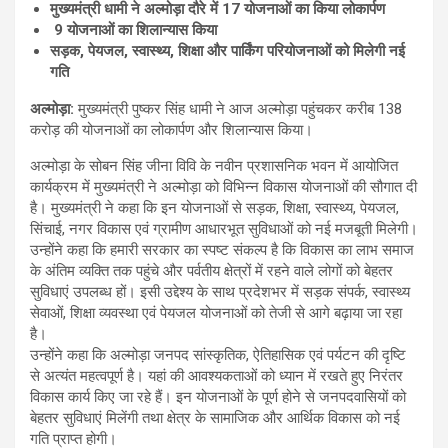
मुख्यमंत्री धामी ने अल्मोड़ा दौरे में 17 योजनाओं का किया लोकार्पण
9 योजनाओं का शिलान्यास किया
सड़क, पेयजल, स्वास्थ्य, शिक्षा और पार्किंग परियोजनाओं को मिलेगी नई
गति
अल्मोड़ा:
मुख्यमंत्री पुष्कर सिंह धामी ने आज अल्मोड़ा पहुंचकर करीब 138
करोड़ की योजनाओं का लोकार्पण और शिलान्यास किया।
अल्मोड़ा के सोबन सिंह जीना विवि के नवीन प्रशासनिक भवन में आयोजित
कार्यक्रम में मुख्यमंत्री ने अल्मोड़ा को विभिन्न विकास योजनाओं की सौगात दी
है। मुख्यमंत्री ने कहा कि इन योजनाओं से सड़क, शिक्षा, स्वास्थ्य, पेयजल,
सिंचाई, नगर विकास एवं ग्रामीण आधारभूत सुविधाओं को नई मजबूती मिलेगी।
उन्होंने कहा कि हमारी सरकार का स्पष्ट संकल्प है कि विकास का लाभ समाज
के अंतिम व्यक्ति तक पहुंचे और पर्वतीय क्षेत्रों में रहने वाले लोगों को बेहतर
सुविधाएं उपलब्ध हों। इसी उद्देश्य के साथ प्रदेशभर में सड़क संपर्क, स्वास्थ्य
सेवाओं, शिक्षा व्यवस्था एवं पेयजल योजनाओं को तेजी से आगे बढ़ाया जा रहा
है।
उन्होंने कहा कि अल्मोड़ा जनपद सांस्कृतिक, ऐतिहासिक एवं पर्यटन की दृष्टि
से अत्यंत महत्वपूर्ण है। यहां की आवश्यकताओं को ध्यान में रखते हुए निरंतर
विकास कार्य किए जा रहे हैं। इन योजनाओं के पूर्ण होने से जनपदवासियों को
बेहतर सुविधाएं मिलेंगी तथा क्षेत्र के सामाजिक और आर्थिक विकास को नई
गति प्राप्त होगी।