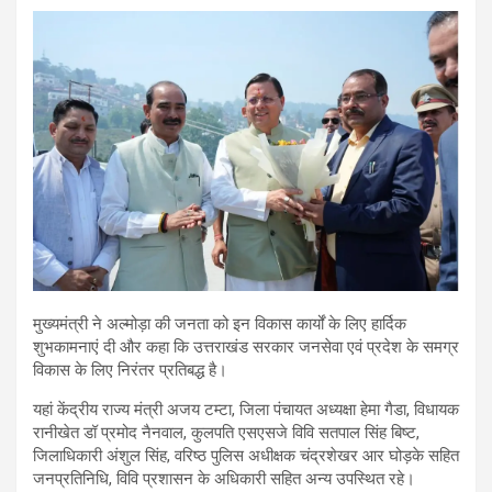
मुख्यमंत्री ने अल्मोड़ा की जनता को इन विकास कार्यों के लिए हार्दिक
शुभकामनाएं दी और कहा कि उत्तराखंड सरकार जनसेवा एवं प्रदेश के समग्र
विकास के लिए निरंतर प्रतिबद्ध है।
यहां केंद्रीय राज्य मंत्री अजय टम्टा, जिला पंचायत अध्यक्षा हेमा गैडा, विधायक
रानीखेत डॉ प्रमोद नैनवाल, कुलपति एसएसजे विवि सतपाल सिंह बिष्ट,
जिलाधिकारी अंशुल सिंह, वरिष्ठ पुलिस अधीक्षक चंद्रशेखर आर घोड़के सहित
जनप्रतिनिधि, विवि प्रशासन के अधिकारी सहित अन्य उपस्थित रहे।