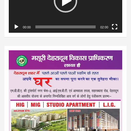
00:00
02:00