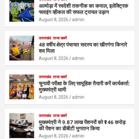
अल्मोड़ा में स्वदेशी तकनीक का कमाल, इलेक्ट्रिक
फ्लाइंग व्हीकल की सफल ट्रायल उड़ान
August 8, 2026
admin
उत्तराखंड
ताजा खबरें
48 वर्षीय क्षेत्र पंचायत सदस्य का खीरगंगा किनारे
शव मिला
August 8, 2026
admin
उत्तराखंड
ताजा खबरें
चुनावी परीक्षा के लिए सामूहिक तैयारी करें कार्यकर्ता:
मुख्यमंत्री धामी
August 8, 2026
admin
उत्तराखंड
ताजा खबरें
मुख्यमंत्री ने 9.87 लाख पेंशनरों को ₹146 करोड़
की पेंशन का डीबीटी भुगतान किया
August 8, 2026
admin