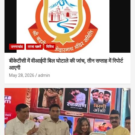
उत्तराखंड
ताजा खबरें
विविध
बीकेटीसी में वीआईपी बिल घोटाले की जांच, तीन सप्ताह में रिपोर्ट
आएगी
May 28, 2026
admin