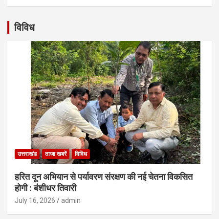
विविध
उत्तराखंड
ताजा खबरें
विविध
हरित दून अभियान से पर्यावरण संरक्षण की नई चेतना विकसित
होगी : बंशीधर तिवारी
July 16, 2026
admin