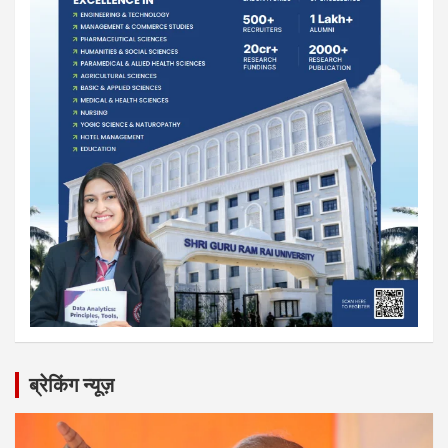
ब्रेकिंग न्यूज़