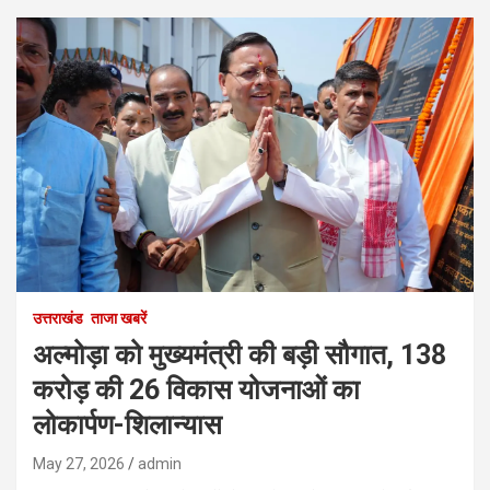
उत्तराखंड
ताजा खबरें
अल्मोड़ा को मुख्यमंत्री की बड़ी सौगात, 138
करोड़ की 26 विकास योजनाओं का
लोकार्पण-शिलान्यास
May 27, 2026
admin