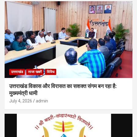
उत्तराखंड
ताजा खबरें
विविध
उत्तराखंड विकास और विरासत का सशक्त संगम बन रहा है:
मुख्यमंत्री धामी
July 4, 2026
admin