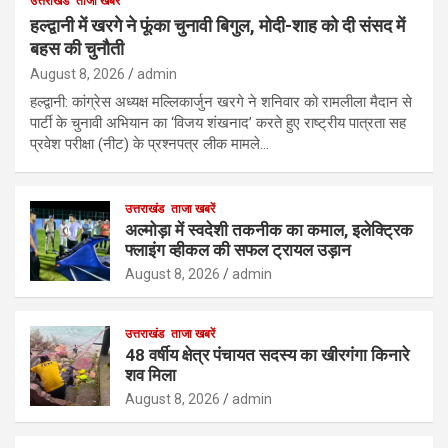
उत्तराखंड
ताजा खबरें
हल्द्वानी में खरगे ने फूंका चुनावी बिगुल, मोदी-शाह को दी संसद में
बहस की चुनौती
August 8, 2026
admin
हल्द्वानी: कांग्रेस अध्यक्ष मल्लिकार्जुन खरगे ने शनिवार को रामलीला मैदान से
पार्टी के चुनावी अभियान का ‘विजय शंखनाद’ करते हुए राष्ट्रीय पात्रता सह
प्रवेश परीक्षा (नीट) के प्रश्नपत्र लीक मामले…
उत्तराखंड
ताजा खबरें
अल्मोड़ा में स्वदेशी तकनीक का कमाल, इलेक्ट्रिक
फ्लाइंग व्हीकल की सफल ट्रायल उड़ान
August 8, 2026
admin
उत्तराखंड
ताजा खबरें
48 वर्षीय क्षेत्र पंचायत सदस्य का खीरगंगा किनारे
शव मिला
August 8, 2026
admin