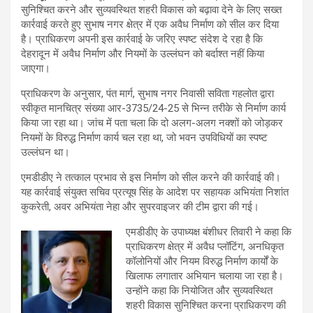
सुनिश्चित करने और सुव्यवस्थित शहरी विकास को बढ़ावा देने के लिए सख्त
कार्रवाई करते हुए सुभाष नगर क्षेत्र में एक अवैध निर्माण को सील कर दिया
है। प्राधिकरण अपनी इस कार्रवाई के जरिए स्पष्ट संदेश दे रहा है कि
देहरादून में अवैध निर्माण और नियमों के उल्लंघन को बर्दाश्त नहीं किया
जाएगा।
प्राधिकरण के अनुसार, पंत मार्ग, सुभाष नगर निवासी सविता गहलोत द्वारा
स्वीकृत मानचित्र संख्या आर-3735/24-25 से भिन्न तरीके से निर्माण कार्य
किया जा रहा था। जांच में पता चला कि दो अलग-अलग नक्शों को जोड़कर
नियमों के विरुद्ध निर्माण कार्य चल रहा था, जो भवन उपविधियों का स्पष्ट
उल्लंघन था।
एमडीडीए ने तत्काल प्रभाव से इस निर्माण को सील करने की कार्रवाई की।
यह कार्रवाई संयुक्त सचिव प्रत्यूष सिंह के आदेश पर सहायक अभियंता निशांत
कुकरेती, अवर अभियंता नेहा और सुपरवाइजर की टीम द्वारा की गई।
एमडीडीए के उपाध्यक्ष बंशीधर तिवारी ने कहा कि
प्राधिकरण क्षेत्र में अवैध प्लॉटिंग, अनधिकृत
कॉलोनियों और नियम विरुद्ध निर्माण कार्यों के
खिलाफ लगातार अभियान चलाया जा रहा है।
उन्होंने कहा कि नियोजित और सुव्यवस्थित
शहरी विकास सुनिश्चित करना प्राधिकरण की