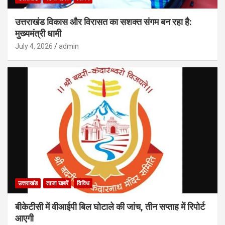
उत्तराखंड विकास और विरासत का सशक्त संगम बन रहा है:
मुख्यमंत्री धामी
July 4, 2026
admin
उत्तराखंड
ताजा खबरें
विविध
बीकेटीसी में वीआईपी बिल घोटाले की जांच, तीन सप्ताह में रिपोर्ट
आएगी