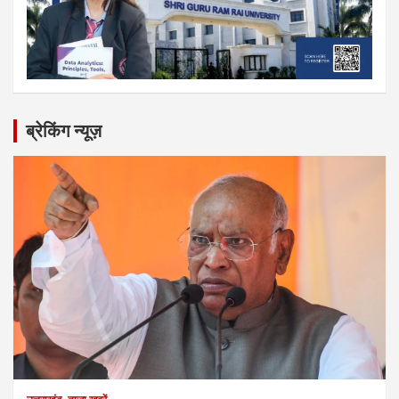
ब्रेकिंग न्यूज़