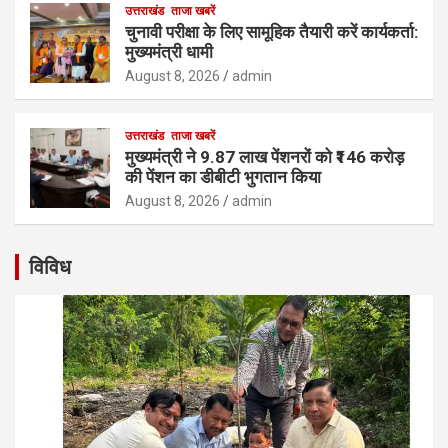
उत्तराखंड
ताजा खबरें
चुनावी परीक्षा के लिए सामूहिक तैयारी करें कार्यकर्ता:
मुख्यमंत्री धामी
August 8, 2026
admin
उत्तराखंड
ताजा खबरें
मुख्यमंत्री ने 9.87 लाख पेंशनरों को ₹146 करोड़
की पेंशन का डीबीटी भुगतान किया
August 8, 2026
admin
विविध