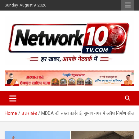
Skip
Sunday, August 9, 2026
to
content
Network10tv
Home
उत्तराखंड
MDDA की सख्त कार्रवाई, सुभाष नगर में अवैध निर्माण सील