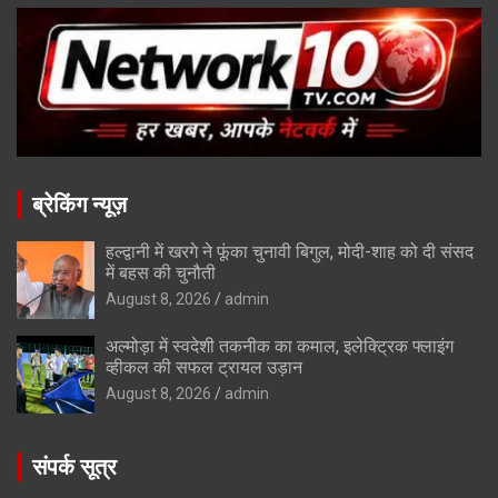
ब्रेकिंग न्यूज़
हल्द्वानी में खरगे ने फूंका चुनावी बिगुल, मोदी-शाह को दी संसद
में बहस की चुनौती
August 8, 2026
admin
अल्मोड़ा में स्वदेशी तकनीक का कमाल, इलेक्ट्रिक फ्लाइंग
व्हीकल की सफल ट्रायल उड़ान
August 8, 2026
admin
संपर्क सूत्र