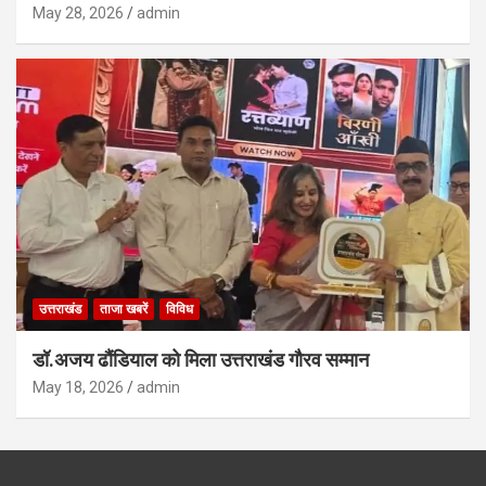
May 28, 2026
admin
उत्तराखंड
ताजा खबरें
विविध
डॉ.अजय ढौंडियाल को मिला उत्तराखंड गौरव सम्मान
May 18, 2026
admin