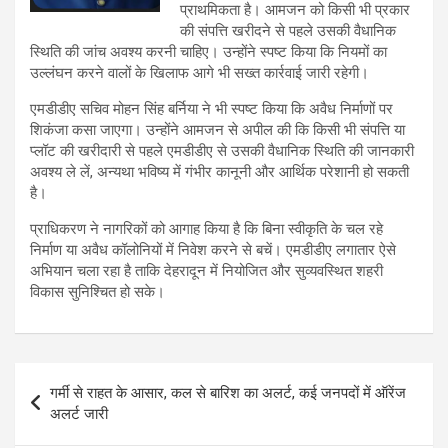
प्राथमिकता है। आमजन को किसी भी प्रकार
की संपत्ति खरीदने से पहले उसकी वैधानिक
स्थिति की जांच अवश्य करनी चाहिए। उन्होंने स्पष्ट किया कि नियमों का
उल्लंघन करने वालों के खिलाफ आगे भी सख्त कार्रवाई जारी रहेगी।
एमडीडीए सचिव मोहन सिंह बर्निया ने भी स्पष्ट किया कि अवैध निर्माणों पर
शिकंजा कसा जाएगा। उन्होंने आमजन से अपील की कि किसी भी संपत्ति या
प्लॉट की खरीदारी से पहले एमडीडीए से उसकी वैधानिक स्थिति की जानकारी
अवश्य ले लें, अन्यथा भविष्य में गंभीर कानूनी और आर्थिक परेशानी हो सकती
है।
प्राधिकरण ने नागरिकों को आगाह किया है कि बिना स्वीकृति के चल रहे
निर्माण या अवैध कॉलोनियों में निवेश करने से बचें। एमडीडीए लगातार ऐसे
अभियान चला रहा है ताकि देहरादून में नियोजित और सुव्यवस्थित शहरी
विकास सुनिश्चित हो सके।
Post
गर्मी से राहत के आसार, कल से बारिश का अलर्ट, कई जनपदों में ऑरेंज
navigation
अलर्ट जारी