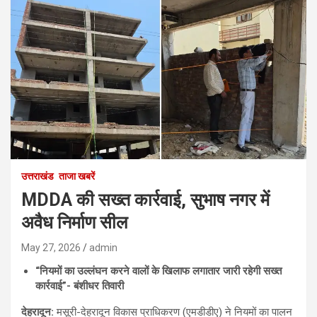
उत्तराखंड
ताजा खबरें
MDDA की सख्त कार्रवाई, सुभाष नगर में
अवैध निर्माण सील
May 27, 2026
admin
“नियमों का उल्लंघन करने वालों के खिलाफ लगातार जारी रहेगी सख्त
कार्रवाई”- बंशीधर तिवारी
देहरादून:
मसूरी-देहरादून विकास प्राधिकरण (एमडीडीए) ने नियमों का पालन