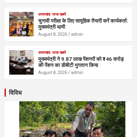
उत्तराखंड
ताजा खबरें
चुनावी परीक्षा के लिए सामूहिक तैयारी करें कार्यकर्ता:
मुख्यमंत्री धामी
August 8, 2026
admin
उत्तराखंड
ताजा खबरें
मुख्यमंत्री ने 9.87 लाख पेंशनरों को ₹146 करोड़
की पेंशन का डीबीटी भुगतान किया
August 8, 2026
admin
विविध