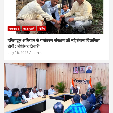
उत्तराखंड
ताजा खबरें
विविध
हरित दून अभियान से पर्यावरण संरक्षण की नई चेतना विकसित
होगी : बंशीधर तिवारी
July 16, 2026
admin