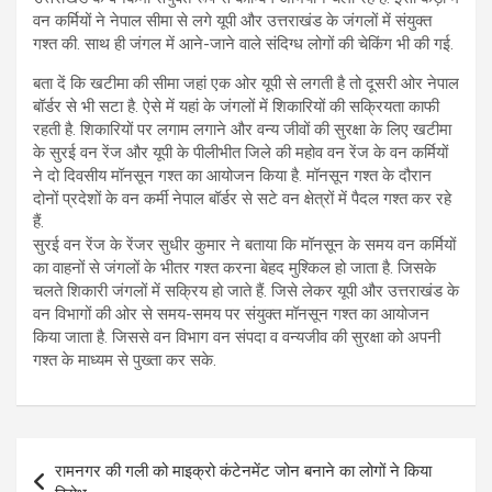
वन कर्मियों ने नेपाल सीमा से लगे यूपी और उत्तराखंड के जंगलों में संयुक्त
गश्त की. साथ ही जंगल में आने-जाने वाले संदिग्ध लोगों की चेकिंग भी की गई.
बता दें कि खटीमा की सीमा जहां एक ओर यूपी से लगती है तो दूसरी ओर नेपाल
बॉर्डर से भी सटा है. ऐसे में यहां के जंगलों में शिकारियों की सक्रियता काफी
रहती है. शिकारियों पर लगाम लगाने और वन्य जीवों की सुरक्षा के लिए खटीमा
के सुरई वन रेंज और यूपी के पीलीभीत जिले की महोव वन रेंज के वन कर्मियों
ने दो दिवसीय मॉनसून गश्त का आयोजन किया है. मॉनसून गश्त के दौरान
दोनों प्रदेशों के वन कर्मी नेपाल बॉर्डर से सटे वन क्षेत्रों में पैदल गश्त कर रहे
हैं.
सुरई वन रेंज के रेंजर सुधीर कुमार ने बताया कि मॉनसून के समय वन कर्मियों
का वाहनों से जंगलों के भीतर गश्त करना बेहद मुश्किल हो जाता है. जिसके
चलते शिकारी जंगलों में सक्रिय हो जाते हैं. जिसे लेकर यूपी और उत्तराखंड के
वन विभागों की ओर से समय-समय पर संयुक्त मॉनसून गश्त का आयोजन
किया जाता है. जिससे वन विभाग वन संपदा व वन्यजीव की सुरक्षा को अपनी
गश्त के माध्यम से पुख्ता कर सके.
Post
रामनगर की गली को माइक्रो कंटेनमेंट जोन बनाने का लोगों ने किया
navigation