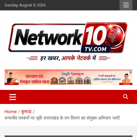
Skip
Sunday, August 9, 2026
to
content
Network10tv
Home
कुमाऊं
वन्यजीव तस्करों पर यूपी-उत्तराखंड के वन विभाग का संयुक्त अभियान जारी