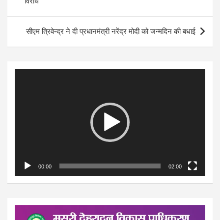
विरोध
सीएम त्रिवेन्द्र ने दी प्रधानमंत्री नरेंद्र मोदी को जन्मदिन की बधाई
Video
Player
00:00
02:00