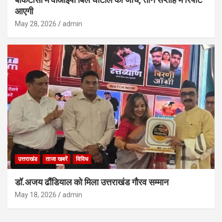
आएगी
May 28, 2026
admin
उत्तराखंड
ताजा खबरें
विविध
डॉ.अजय ढौंडियाल को मिला उत्तराखंड गौरव सम्मान
May 18, 2026
admin