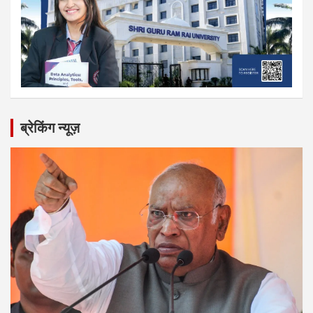
ब्रेकिंग न्यूज़