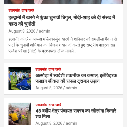
उत्तराखंड
ताजा खबरें
हल्द्वानी में खरगे ने फूंका चुनावी बिगुल, मोदी-शाह को दी संसद में
बहस की चुनौती
August 8, 2026
admin
हल्द्वानी: कांग्रेस अध्यक्ष मल्लिकार्जुन खरगे ने शनिवार को रामलीला मैदान से
पार्टी के चुनावी अभियान का ‘विजय शंखनाद’ करते हुए राष्ट्रीय पात्रता सह
प्रवेश परीक्षा (नीट) के प्रश्नपत्र लीक मामले…
उत्तराखंड
ताजा खबरें
अल्मोड़ा में स्वदेशी तकनीक का कमाल, इलेक्ट्रिक
फ्लाइंग व्हीकल की सफल ट्रायल उड़ान
August 8, 2026
admin
उत्तराखंड
ताजा खबरें
48 वर्षीय क्षेत्र पंचायत सदस्य का खीरगंगा किनारे
शव मिला
August 8, 2026
admin