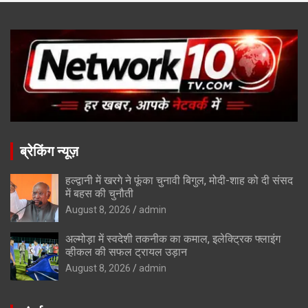
ब्रेकिंग न्यूज़
हल्द्वानी में खरगे ने फूंका चुनावी बिगुल, मोदी-शाह को दी संसद
में बहस की चुनौती
August 8, 2026
admin
अल्मोड़ा में स्वदेशी तकनीक का कमाल, इलेक्ट्रिक फ्लाइंग
व्हीकल की सफल ट्रायल उड़ान
August 8, 2026
admin