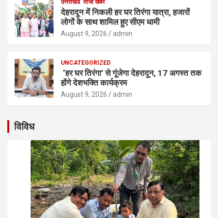
उत्तराखंड
ताजा खबरें
देहरादून में निकली हर घर तिरंगा यात्रा, हजारों
लोगों के साथ शामिल हुए सीएम धामी
August 9, 2026
admin
UNCATEGORIZED
‘हर घर तिरंगा’ से गूंजेगा देहरादून, 17 अगस्त तक
होंगे देशभक्ति कार्यक्रम
August 9, 2026
admin
विविध