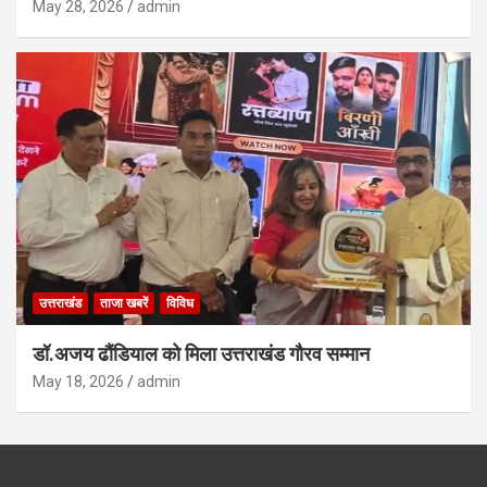
May 28, 2026
admin
उत्तराखंड
ताजा खबरें
विविध
डॉ.अजय ढौंडियाल को मिला उत्तराखंड गौरव सम्मान
May 18, 2026
admin