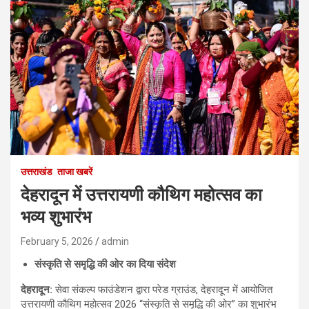
उत्तराखंड
ताजा खबरें
देहरादून में उत्तरायणी कौथिग महोत्सव का
भव्य शुभारंभ
February 5, 2026
admin
संस्कृति से समृद्धि की ओर का दिया संदेश
देहरादून:
सेवा संकल्प फाउंडेशन द्वारा परेड ग्राउंड, देहरादून में आयोजित
उत्तरायणी कौथिग महोत्सव 2026 “संस्कृति से समृद्धि की ओर” का शुभारंभ