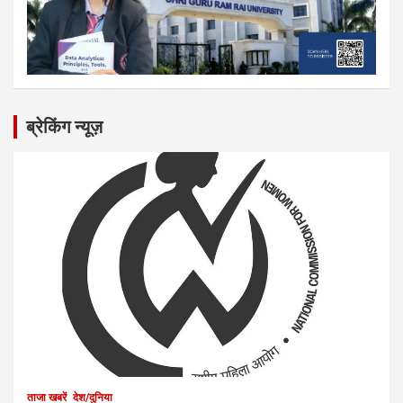
ब्रेकिंग न्यूज़
ताजा खबरें
देश/दुनिया