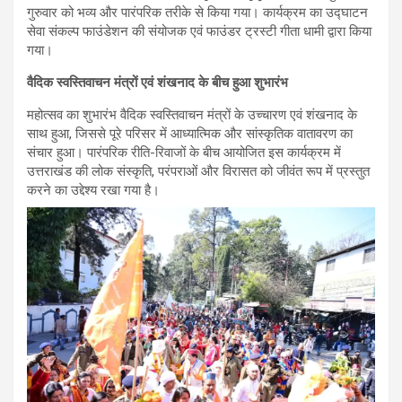
गुरुवार को भव्य और पारंपरिक तरीके से किया गया। कार्यक्रम का उद्घाटन
सेवा संकल्प फाउंडेशन की संयोजक एवं फाउंडर ट्रस्टी गीता धामी द्वारा किया
गया।
वैदिक स्वस्तिवाचन मंत्रों एवं शंखनाद के बीच हुआ शुभारंभ
महोत्सव का शुभारंभ वैदिक स्वस्तिवाचन मंत्रों के उच्चारण एवं शंखनाद के
साथ हुआ, जिससे पूरे परिसर में आध्यात्मिक और सांस्कृतिक वातावरण का
संचार हुआ। पारंपरिक रीति-रिवाजों के बीच आयोजित इस कार्यक्रम में
उत्तराखंड की लोक संस्कृति, परंपराओं और विरासत को जीवंत रूप में प्रस्तुत
करने का उद्देश्य रखा गया है।