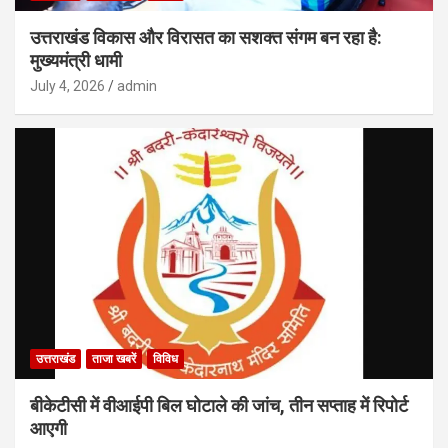
उत्तराखंड विकास और विरासत का सशक्त संगम बन रहा है:
मुख्यमंत्री धामी
July 4, 2026
admin
उत्तराखंड
ताजा खबरें
विविध
बीकेटीसी में वीआईपी बिल घोटाले की जांच, तीन सप्ताह में रिपोर्ट
आएगी