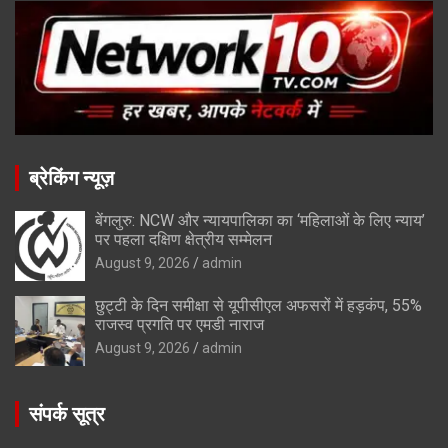
ब्रेकिंग न्यूज़
बेंगलुरु: NCW और न्यायपालिका का ‘महिलाओं के लिए न्याय’
पर पहला दक्षिण क्षेत्रीय सम्मेलन
August 9, 2026
admin
छुट्टी के दिन समीक्षा से यूपीसीएल अफसरों में हड़कंप, 55%
राजस्व प्रगति पर एमडी नाराज
August 9, 2026
admin
संपर्क सूत्र