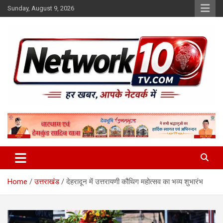
Skip
Sunday, August 9, 2026
to
content
Network10tv
Home
उत्तराखंड
देहरादून में उत्तरायणी कौथिग महोत्सव का भव्य शुभारंभ