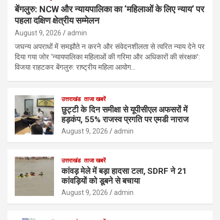
बेंगलुरु: NCW और न्यायपालिका का ‘महिलाओं के लिए न्याय’ पर
पहला दक्षिण क्षेत्रीय सम्मेलन
August 9, 2026
admin
जघन्य अपराधों में समझौते न करने और संवेदनशीलता से त्वरित न्याय देने पर
दिया गया जोर ‘न्यायपालिका महिलाओं की गरिमा और अधिकारों की संरक्षक’:
विजया राहटकर बेंगलुरु: राष्ट्रीय महिला आयोग…
उत्तराखंड
ताजा खबरें
छुट्टी के दिन समीक्षा से यूपीसीएल अफसरों में
हड़कंप, 55% राजस्व प्रगति पर एमडी नाराज
August 9, 2026
admin
उत्तराखंड
ताजा खबरें
कांवड़ मेले में बड़ा हादसा टला, SDRF ने 21
कांवड़ियों को डूबने से बचाया
August 9, 2026
admin