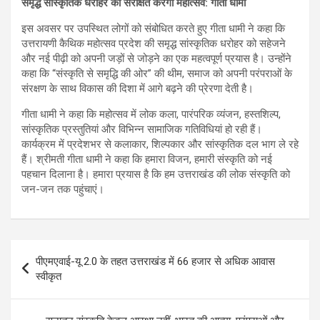
समृद्ध सांस्कृतिक धरोहर को संरक्षित करेगा महोत्सव: गीता धामी
इस अवसर पर उपस्थित लोगों को संबोधित करते हुए गीता धामी ने कहा कि
उत्तरायणी कैथिक महोत्सव प्रदेश की समृद्ध सांस्कृतिक धरोहर को सहेजने
और नई पीढ़ी को अपनी जड़ों से जोड़ने का एक महत्वपूर्ण प्रयास है। उन्होंने
कहा कि “संस्कृति से समृद्धि की ओर” की थीम, समाज को अपनी परंपराओं के
संरक्षण के साथ विकास की दिशा में आगे बढ़ने की प्रेरणा देती है।
गीता धामी ने कहा कि महोत्सव में लोक कला, पारंपरिक व्यंजन, हस्तशिल्प,
सांस्कृतिक प्रस्तुतियां और विभिन्न सामाजिक गतिविधियां हो रही हैं।
कार्यक्रम में प्रदेशभर से कलाकार, शिल्पकार और सांस्कृतिक दल भाग ले रहे
हैं। श्रीमती गीता धामी ने कहा कि हमारा विजन, हमारी संस्कृति को नई
पहचान दिलाना है। हमारा प्रयास है कि हम उत्तराखंड की लोक संस्कृति को
जन-जन तक पहुंचाएं।
Post
पीएमएवाई-यू 2.0 के तहत उत्तराखंड में 66 हजार से अधिक आवास
navigation
स्वीकृत