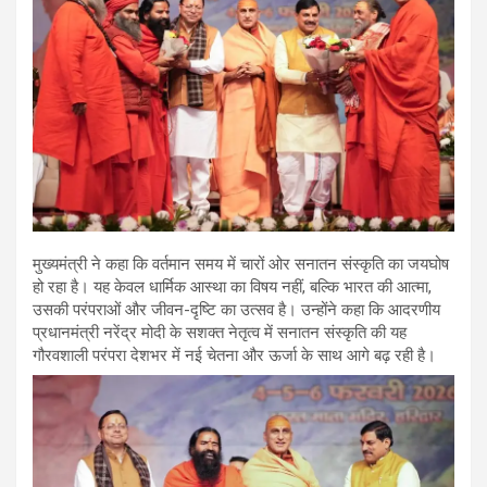
मुख्यमंत्री ने कहा कि वर्तमान समय में चारों ओर सनातन संस्कृति का जयघोष
हो रहा है। यह केवल धार्मिक आस्था का विषय नहीं, बल्कि भारत की आत्मा,
उसकी परंपराओं और जीवन-दृष्टि का उत्सव है। उन्होंने कहा कि आदरणीय
प्रधानमंत्री नरेंद्र मोदी के सशक्त नेतृत्व में सनातन संस्कृति की यह
गौरवशाली परंपरा देशभर में नई चेतना और ऊर्जा के साथ आगे बढ़ रही है।