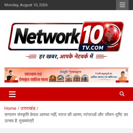
Skip
Monday, August 10, 2026
to
content
Network10tv
Home
उत्तराखंड
सनातन संस्कृति केवल आस्था नहीं, भारत की आत्मा, परंपराओं और जीवन-दृष्टि का
उत्सव है: मुख्यमंत्री