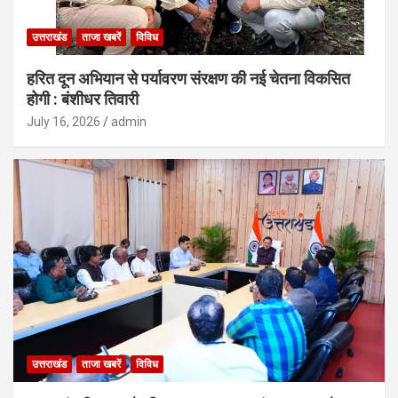
उत्तराखंड
ताजा खबरें
विविध
हरित दून अभियान से पर्यावरण संरक्षण की नई चेतना विकसित
होगी : बंशीधर तिवारी
July 16, 2026
admin
उत्तराखंड
ताजा खबरें
विविध