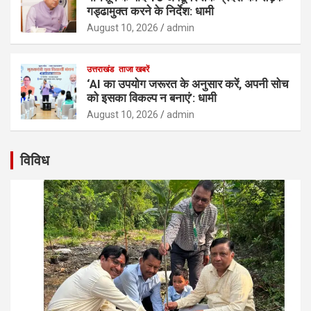
गड्ढामुक्त करने के निर्देश: धामी
August 10, 2026
admin
उत्तराखंड
ताजा खबरें
‘AI का उपयोग जरूरत के अनुसार करें, अपनी सोच
को इसका विकल्प न बनाएं’: धामी
August 10, 2026
admin
विविध