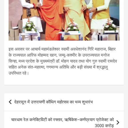
इस अवसर पर आचार्य महामंडलेश्वर स्वामी अवधेशानंद गिरि महाराज, बिहार
के राज्यपाल आरिफ मोहम्मद खान, जम्मू-कश्मीर के उपराज्यपाल मनोज
सिन्हा, मध्य प्रदेश के मुख्यमंत्री डॉ. मोहन यादव तथा योग गुरु स्वामी रामदेव
सहित अनेक संत-महात्मा, गणमान्य अतिथि और बड़ी संख्या में श्रद्धालु
उपस्थित रहे।
Post
देहरादून में उत्तरायणी कौथिग महोत्सव का भव्य शुभारंभ
navigation
चारधाम रेल कनेक्टिविटी को रफ्तार, ऋषिकेश–कर्णप्रयाग प्रोजेक्ट को
3000 करोड़