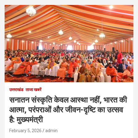
उत्तराखंड
ताजा खबरें
सनातन संस्कृति केवल आस्था नहीं, भारत की
आत्मा, परंपराओं और जीवन-दृष्टि का उत्सव
है: मुख्यमंत्री
February 5, 2026
admin