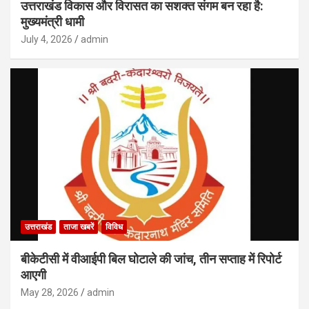
उत्तराखंड विकास और विरासत का सशक्त संगम बन रहा है:
मुख्यमंत्री धामी
July 4, 2026
admin
उत्तराखंड
ताजा खबरें
विविध
बीकेटीसी में वीआईपी बिल घोटाले की जांच, तीन सप्ताह में रिपोर्ट
आएगी
May 28, 2026
admin