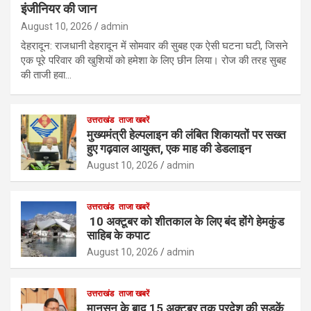
इंजीनियर की जान
August 10, 2026
admin
देहरादून: राजधानी देहरादून में सोमवार की सुबह एक ऐसी घटना घटी, जिसने
एक पूरे परिवार की खुशियों को हमेशा के लिए छीन लिया। रोज की तरह सुबह
की ताजी हवा…
उत्तराखंड
ताजा खबरें
मुख्यमंत्री हेल्पलाइन की लंबित शिकायतों पर सख्त
हुए गढ़वाल आयुक्त, एक माह की डेडलाइन
August 10, 2026
admin
उत्तराखंड
ताजा खबरें
10 अक्टूबर को शीतकाल के लिए बंद होंगे हेमकुंड
साहिब के कपाट
August 10, 2026
admin
उत्तराखंड
ताजा खबरें
मानसून के बाद 15 अक्टूबर तक प्रदेश की सड़कें