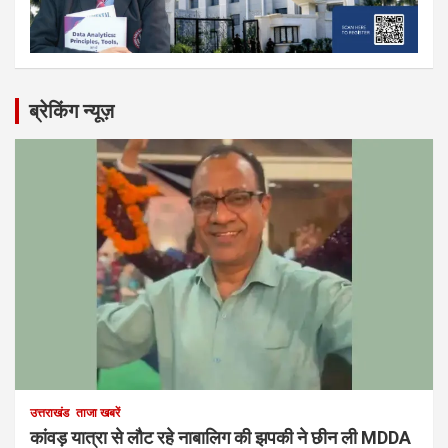
ब्रेकिंग न्यूज़
उत्तराखंड
ताजा खबरें
कांवड़ यात्रा से लौट रहे नाबालिग की झपकी ने छीन ली MDDA