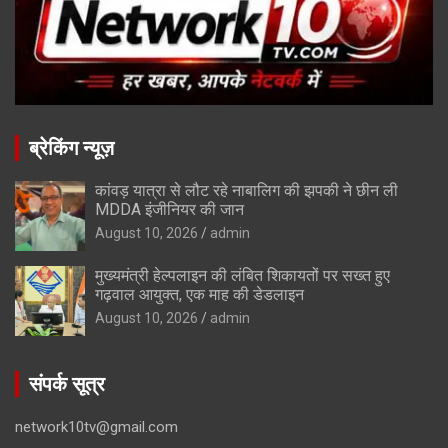
ब्रेकिंग न्यूज़
कांवड़ यात्रा से लौट रहे नाबालिग की झपकी ने छीन ली
MDDA इंजीनियर की जान
August 10, 2026
admin
मुख्यमंत्री हेल्पलाइन की लंबित शिकायतों पर सख्त हुए
गढ़वाल आयुक्त, एक माह की डेडलाइन
August 10, 2026
admin
संपर्क सूत्र
network10tv@gmail.com