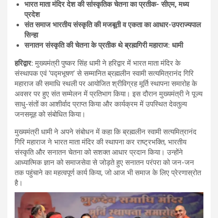
भारत माता मंदिर देश की सांस्कृतिक चेतना का प्रतीक- सीएम, मध्य
प्रदेश
संत समाज भारतीय संस्कृति की मजबूती व एकता का आधार-उपराज्यपाल
सिन्हा
सनातन संस्कृति की चेतना के प्रतीक थे ब्रह्मगिरी महाराज: धामी
हरिद्वार:
मुख्यमंत्री पुष्कर सिंह धामी ने हरिद्वार में भारत माता मंदिर के
संस्थापक एवं ‘पद्मभूषण’ से सम्मानित ब्रह्मलीन स्वामी सत्यमित्रानंद गिरि
महाराज की समाधि स्थली पर आयोजित श्रीविग्रह मूर्ति स्थापना समारोह के
अवसर पर हुए संत सम्मेलन में प्रतिभाग किया। इस दौरान मुख्यमंत्री ने पूज्य
साधु-संतों का आशीर्वाद प्राप्त किया और कार्यक्रम में उपस्थित देवतुल्य
जनसमूह को संबोधित किया।
मुख्यमंत्री धामी ने अपने संबोधन में कहा कि ब्रह्मलीन स्वामी सत्यमित्रानंद
गिरि महाराज ने भारत माता मंदिर की स्थापना कर राष्ट्रभक्ति, भारतीय
संस्कृति और सनातन चेतना को सशक्त आधार प्रदान किया। उन्होंने
आध्यात्मिक ज्ञान को समाजसेवा से जोड़ते हुए सनातन परंपरा को जन-जन
तक पहुंचाने का महत्वपूर्ण कार्य किया, जो आज भी समाज के लिए प्रेरणास्रोत
है।