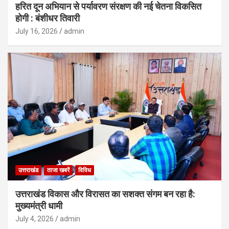
हरित दून अभियान से पर्यावरण संरक्षण की नई चेतना विकसित
होगी : बंशीधर तिवारी
July 16, 2026
admin
उत्तराखंड
ताजा खबरें
विविध
उत्तराखंड विकास और विरासत का सशक्त संगम बन रहा है:
मुख्यमंत्री धामी
July 4, 2026
admin