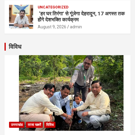
UNCATEGORIZED
‘हर घर तिरंगा’ से गूंजेगा देहरादून, 17 अगस्त तक
होंगे देशभक्ति कार्यक्रम
August 9, 2026
admin
विविध
उत्तराखंड
ताजा खबरें
विविध