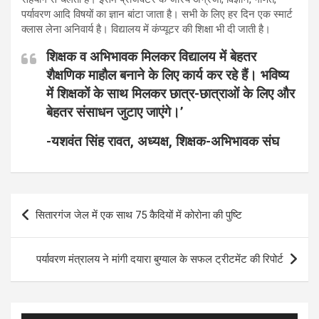
पर्यावरण आदि विषयों का ज्ञान बांटा जाता है। सभी के लिए हर दिन एक स्मार्ट
क्लास लेना अनिवार्य है। विद्यालय में कंप्यूटर की शिक्षा भी दी जाती है।
शिक्षक व अभिभावक मिलकर विद्यालय में बेहतर
शैक्षणिक माहौल बनाने के लिए कार्य कर रहे हैं। भविष्य
में शिक्षकों के साथ मिलकर छात्र-छात्राओं के लिए और
बेहतर संसाधन जुटाए जाएंगे।’
-यशवंत सिंह रावत, अध्यक्ष, शिक्षक-अभिभावक संघ
Post
सितारगंज जेल में एक साथ 75 कैदियों में कोरोना की पुष्टि
navigation
पर्यावरण मंत्रालय ने मांगी दयारा बुग्याल के सफल ट्रीटमेंट की रिपोर्ट