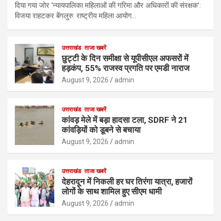
दिया गया जोर ‘न्यायपालिका महिलाओं की गरिमा और अधिकारों की संरक्षक’:
विजया राहटकर बेंगलुरु: राष्ट्रीय महिला आयोग…
उत्तराखंड
ताजा खबरें
छुट्टी के दिन समीक्षा से यूपीसीएल अफसरों में
हड़कंप, 55% राजस्व प्रगति पर एमडी नाराज
August 9, 2026
admin
उत्तराखंड
ताजा खबरें
कांवड़ मेले में बड़ा हादसा टला, SDRF ने 21
कांवड़ियों को डूबने से बचाया
August 9, 2026
admin
उत्तराखंड
ताजा खबरें
देहरादून में निकली हर घर तिरंगा यात्रा, हजारों
लोगों के साथ शामिल हुए सीएम धामी
August 9, 2026
admin