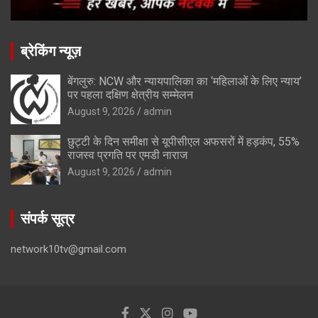
ब्रेकिंग न्यूज़
बेंगलुरु: NCW और न्यायपालिका का ‘महिलाओं के लिए न्याय’
पर पहला दक्षिण क्षेत्रीय सम्मेलन
August 9, 2026
admin
छुट्टी के दिन समीक्षा से यूपीसीएल अफसरों में हड़कंप, 55%
राजस्व प्रगति पर एमडी नाराज
August 9, 2026
admin
संपर्क सूत्र
network10tv@gmail.com