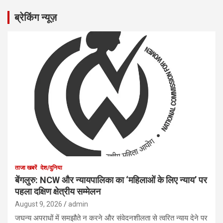
ब्रेकिंग न्यूज़
ताजा खबरें
देश/दुनिया
बेंगलुरु: NCW और न्यायपालिका का ‘महिलाओं के लिए न्याय’ पर
पहला दक्षिण क्षेत्रीय सम्मेलन
August 9, 2026
admin
जघन्य अपराधों में समझौते न करने और संवेदनशीलता से त्वरित न्याय देने पर