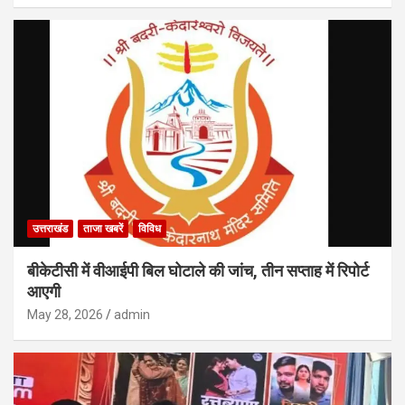
उत्तराखंड
ताजा खबरें
विविध
बीकेटीसी में वीआईपी बिल घोटाले की जांच, तीन सप्ताह में रिपोर्ट
आएगी
May 28, 2026
admin