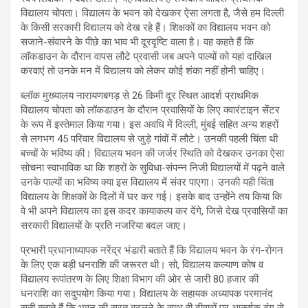
विद्यालय चोपता। विद्यालय के भवन को देखकर ऐसा लगता है, जैसे हम दिल्ली
के किसी सरकारी विद्यालय को देख रहे हैं। शिक्षकों का विद्यालय भवन को
सजाने-संवारने के पीछे का भाव भी दूरदृष्टि वाला है। वह कहते हैं कि
लॉकडाउन के दौरान वापस लौटे प्रवासी जब अपने पाल्यों को यहां दाखिल
करवाएं तो उनके मन में विद्यालय को लेकर कोई शंका नहीं होनी चाहिए।
ब्लॉक मुख्यालय नारायणबगड़ से 26 किमी दूर स्थित आदर्श प्राथमिक
विद्यालय चोपता को लॉकडाउन के दौरान प्रवासियों के लिए क्वारंटाइन सेंटर
के रूप में इस्तेमाल किया गया। इस अवधि में दिल्ली, मुंबई सहित अन्य शहरों
से लगभग 45 परिवार विद्यालय से जुड़े गांवों में लौटे। उनकी पहली चिंता थी
बच्चों के भविष्य की। विद्यालय भवन की जर्जर स्थिति को देखकर उनका ऐसा
सोचना स्वाभाविक था कि शहरों के सुविधा-संपन्न निजी विद्यालयों में पढ़ने वाले
उनके पाल्यों का भविष्य क्या इस विद्यालय में संवर पाएगा। उनकी यही चिंता
विद्यालय के शिक्षकों के दिलों में घर कर गई। इसके बाद उन्होंने तय किया कि
वे भी अपने विद्यालय का इस कदर कायाकल्प कर देंगे, जिसे देख प्रवासियों का
सरकारी विद्यालयों के प्रति नजरिया बदल जाए।
प्रभारी प्रधानाध्यापक नरेंद्र भंडारी बताते हैं कि विद्यालय भवन के रंग-रोगन
के लिए एक बड़ी धनराशि की जरूरत थी। सो, विद्यालय कल्याण कोष व
विद्यालय रूपांतरण के लिए शिक्षा विभाग की ओर से जारी 80 हजार की
धनराशि का सदुपयोग किया गया। विद्यालय के सहायक अध्यापक परमानंद