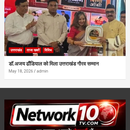
उत्तराखंड
ताजा खबरें
विविध
डॉ.अजय ढौंडियाल को मिला उत्तराखंड गौरव सम्मान
May 18, 2026
admin