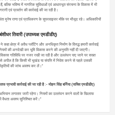
 बल्कि भविष्य में नागरिक सुविधाओं एवं आधारभूत संरचना के विकास में भी
गरानी एवं प्रवर्तन की कार्रवाई की जा रही है।
ा मुनेष राणा एवं प्राधिकरण के सुपरवाइजर मौके पर मौजूद रहे। अधिकारियों
बंशीधर तिवारी (उपाध्यक्ष एमडीडीए)
े कहा क्षेत्र में अवैध प्लॉटिंग और अनधिकृत निर्माण के विरुद्ध हमारी कार्रवाई
ो नियमों की अनदेखी कर भूमि विकास करने की अनुमति नहीं दी जाएगी।
रत्येक विकास गतिविधि पर नजर रखी जा रही है और उल्लंघन पाए जाने पर सख्त
 अपील है कि किसी भी भूखंड या संपत्ति में निवेश करने से पहले उसकी
ीकृतियों की जांच अवश्य कर लें।”
ाफ प्रभावी कार्रवाई की जा रही है :- मोहन सिंह बर्निया (सचिव एमडीडीए)
रुद्ध अभियान लगातार जारी रहेगा। नियमों का उल्लंघन करने वालों के खिलाफ
की वैधता अवश्य सुनिश्चित करें।”