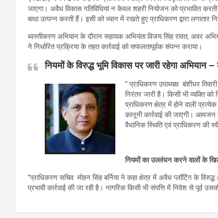
जाएगा। अवैध विकास गतिविधियां न केवल शहरी नियोजन को प्रभावित करती हैं,
बाधा उत्पन्न करती हैं। इसी को ध्यान में रखते हुए प्राधिकरण द्वारा लगातार नि
ध्वस्तीकरण अभियान के दौरान सहायक अभियंता विजय सिंह रावत, अवर अभियंत
ने निर्धारित प्रक्रिया के तहत कार्रवाई को सफलतापूर्वक संपन्न कराया।
नियमों के विरुद्ध भूमि विकास पर जारी रहेगा अभियान – 
“ प्राधिकरण उपाध्यक्ष बंशीधर तिवारी न
निरंतर जारी है। किसी भी व्यक्ति क
प्राधिकरण क्षेत्र में होने वाली प्
कानूनी कार्रवाई की जाएगी। आमजन से
वैधानिक स्थिति एवं प्राधिकरण की स्व
नियमों का उल्लंघन करने वालों के खिल
“प्राधिकरण सचिव मोहन सिंह बर्निया ने कहा क्षेत्र में अवैध प्लॉटिंग के वि
प्रभावी कार्रवाई की जा रही है। नागरिक किसी भी संपत्ति में निवेश से पूर्व उस