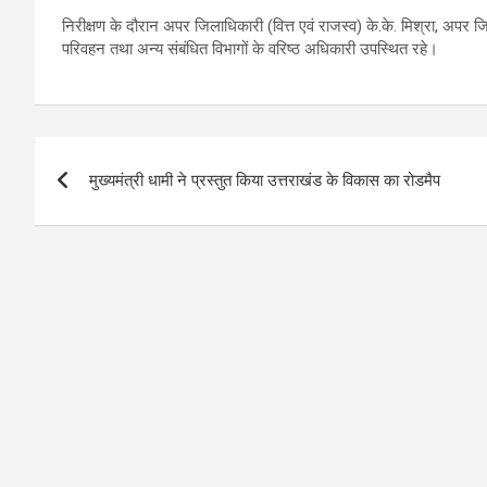
निरीक्षण के दौरान अपर जिलाधिकारी (वित्त एवं राजस्व) के.के. मिश्रा, अपर जि
परिवहन तथा अन्य संबंधित विभागों के वरिष्ठ अधिकारी उपस्थित रहे।
Post
मुख्यमंत्री धामी ने प्रस्तुत किया उत्तराखंड के विकास का रोडमैप
navigation