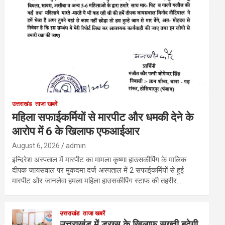
उत्तराखंड
ताजा खबरें
महिला सफाईकर्मियों से मारपीट और धमकी देने के
आरोप में 6 के खिलाफ एफआईआर
August 6, 2026
admin
इन्दिरेश अस्पताल में मारपीट का मामला कृष्णा हाउसकीपिंग के मालिक
दीपक जायसवाल पर मुकदमा दर्ज अस्पताल में 2 सफाईकर्मियों से हुई
मारपीट और जानलेवा हमला महिला हाउसकीपिंग स्टाफ की तहरीर…
उत्तराखंड
ताजा खबरें
उत्तराखंड में ड्रग्स के खिलाफ सख्ती बढ़ेगी,