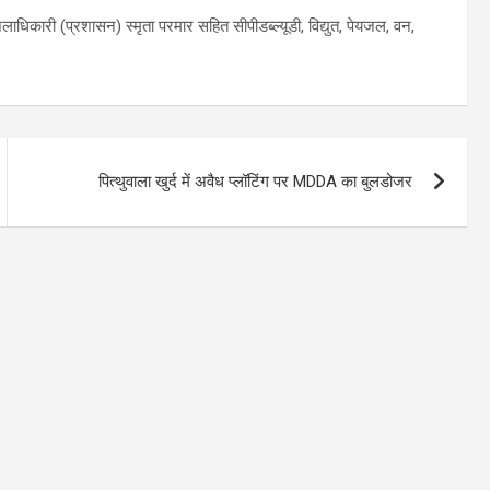
लाधिकारी (प्रशासन) स्मृता परमार सहित सीपीडब्ल्यूडी, विद्युत, पेयजल, वन,
पित्थुवाला खुर्द में अवैध प्लॉटिंग पर MDDA का बुलडोजर