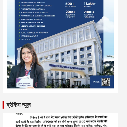
ब्रेकिंग न्यूज़