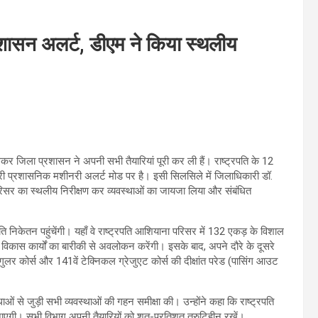
प्रशासन अलर्ट, डीएम ने किया स्थलीय
को लेकर जिला प्रशासन ने अपनी सभी तैयारियां पूरी कर ली हैं। राष्ट्रपति के 12
री प्रशासनिक मशीनरी अलर्ट मोड पर है। इसी सिलसिले में जिलाधिकारी डॉ.
परिसर का स्थलीय निरीक्षण कर व्यवस्थाओं का जायजा लिया और संबंधित
रपति निकेतन पहुंचेंगी। यहाँ वे राष्ट्रपति आशियाना परिसर में 132 एकड़ के विशाल
और विकास कार्यों का बारीकी से अवलोकन करेंगी। इसके बाद, अपने दौरे के दूसरे
ुलर कोर्स और 141वें टेक्निकल ग्रेजुएट कोर्स की दीक्षांत परेड (पासिंग आउट
ाओं से जुड़ी सभी व्यवस्थाओं की गहन समीक्षा की। उन्होंने कहा कि राष्ट्रपति
ी जाएगी। सभी विभाग अपनी तैयारियों को शत-प्रतिशत त्रुटिहीन रखें।