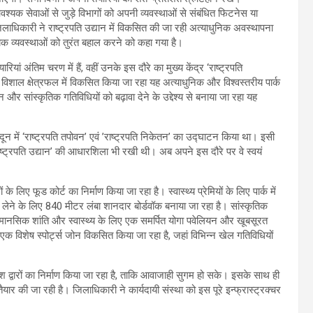
श्यक सेवाओं से जुड़े विभागों को अपनी व्यवस्थाओं से संबंधित फिटनेस या
जिलाधिकारी ने राष्ट्रपति उद्यान में विकसित की जा रही अत्याधुनिक अवस्थापना
क व्यवस्थाओं को तुरंत बहाल करने को कहा गया है।
रियां अंतिम चरण में हैं, वहीं उनके इस दौरे का मुख्य केंद्र ‘राष्ट्रपति
िशाल क्षेत्रफल में विकसित किया जा रहा यह अत्याधुनिक और विश्वस्तरीय पार्क
यटन और सांस्कृतिक गतिविधियों को बढ़ावा देने के उद्देश्य से बनाया जा रहा यह
रादून में ‘राष्ट्रपति तपोवन’ एवं ’राष्ट्रपति निकेतन’ का उद्घाटन किया था। इसी
‘राष्ट्रपति उद्यान’ की आधारशिला भी रखी थी। अब अपने इस दौरे पर वे स्वयं
िए फूड कोर्ट का निर्माण किया जा रहा है। स्वास्थ्य प्रेमियों के लिए पार्क में
लेने के लिए 840 मीटर लंबा शानदार बोर्डवॉक बनाया जा रहा है। सांस्कृतिक
मानसिक शांति और स्वास्थ्य के लिए एक समर्पित योगा पवेलियन और खूबसूरत
 एक विशेष स्पोर्ट्स जोन विकसित किया जा रहा है, जहां विभिन्न खेल गतिविधियों
ेश द्वारों का निर्माण किया जा रहा है, ताकि आवाजाही सुगम हो सके। इसके साथ ही
यार की जा रही है। जिलाधिकारी ने कार्यदायी संस्था को इस पूरे इन्फ्रास्ट्रक्चर