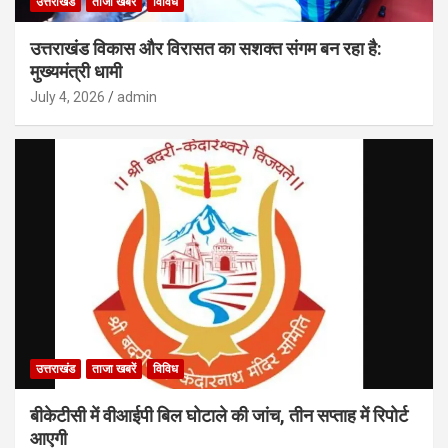
उत्तराखंड
ताजा खबरें
विविध
उत्तराखंड विकास और विरासत का सशक्त संगम बन रहा है:
मुख्यमंत्री धामी
July 4, 2026
admin
उत्तराखंड
ताजा खबरें
विविध
बीकेटीसी में वीआईपी बिल घोटाले की जांच, तीन सप्ताह में रिपोर्ट
आएगी