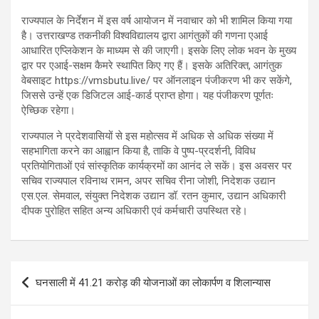
राज्यपाल के निर्देशन में इस वर्ष आयोजन में नवाचार को भी शामिल किया गया
है। उत्तराखण्ड तकनीकी विश्वविद्यालय द्वारा आगंतुकों की गणना एआई
आधारित एप्लिकेशन के माध्यम से की जाएगी। इसके लिए लोक भवन के मुख्य
द्वार पर एआई-सक्षम कैमरे स्थापित किए गए हैं। इसके अतिरिक्त, आगंतुक
वेबसाइट https://vmsbutu.live/ पर ऑनलाइन पंजीकरण भी कर सकेंगे,
जिससे उन्हें एक डिजिटल आई-कार्ड प्राप्त होगा। यह पंजीकरण पूर्णतः
ऐच्छिक रहेगा।
राज्यपाल ने प्रदेशवासियों से इस महोत्सव में अधिक से अधिक संख्या में
सहभागिता करने का आह्वान किया है, ताकि वे पुष्प-प्रदर्शनी, विविध
प्रतियोगिताओं एवं सांस्कृतिक कार्यक्रमों का आनंद ले सकें। इस अवसर पर
सचिव राज्यपाल रविनाथ रामन, अपर सचिव रीना जोशी, निदेशक उद्यान
एस.एल. सेमवाल, संयुक्त निदेशक उद्यान डॉ. रतन कुमार, उद्यान अधिकारी
दीपक पुरोहित सहित अन्य अधिकारी एवं कर्मचारी उपस्थित रहे।
Post
घनसाली में 41.21 करोड़ की योजनाओं का लोकार्पण व शिलान्यास
navigation