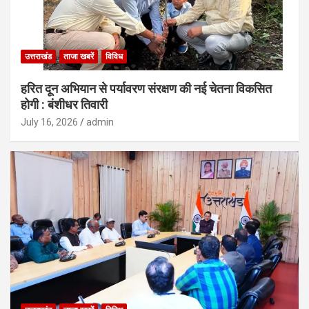
उत्तराखंड
ताजा खबरें
विविध
हरित दून अभियान से पर्यावरण संरक्षण की नई चेतना विकसित
होगी : बंशीधर तिवारी
July 16, 2026
admin