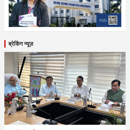
ब्रेकिंग न्यूज़