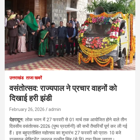
उत्तराखंड
ताजा खबरें
वसंतोत्सव: राज्यपाल ने प्रचार वाहनों को
दिखाई हरी झंडी
February 26, 2026
admin
देहरादून:
लोक भवन में 27 फरवरी से 01 मार्च तक आयोजित होने वाले तीन
दिवसीय वसंतोत्सव-2026 (पुष्प प्रदर्शनी) की सभी तैयारियाँ पूर्ण कर ली गई
हैं। इस बहुप्रतीक्षित महोत्सव का शुभारंभ 27 फरवरी को प्रातः 10 बजे
राज्यपाल लेफ्टिनेंट जनरल गुरमीत सिंह (से नि) द्वारा किया जाएगा।