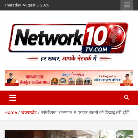
Skip
Thursday, August 6, 2026
to
content
Network10tv
Home
उत्तराखंड
वसंतोत्सव: राज्यपाल ने प्रचार वाहनों को दिखाई हरी झंडी