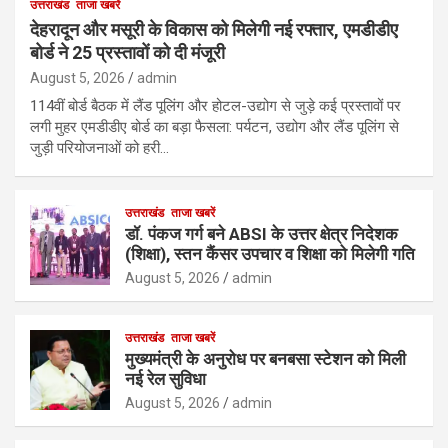
उत्तराखंड
ताजा खबरें
देहरादून और मसूरी के विकास को मिलेगी नई रफ्तार, एमडीडीए
बोर्ड ने 25 प्रस्तावों को दी मंजूरी
August 5, 2026
admin
114वीं बोर्ड बैठक में लैंड पूलिंग और होटल-उद्योग से जुड़े कई प्रस्तावों पर
लगी मुहर एमडीडीए बोर्ड का बड़ा फैसला: पर्यटन, उद्योग और लैंड पूलिंग से
जुड़ी परियोजनाओं को हरी…
उत्तराखंड
ताजा खबरें
डॉ. पंकज गर्ग बने ABSI के उत्तर क्षेत्र निदेशक
(शिक्षा), स्तन कैंसर उपचार व शिक्षा को मिलेगी गति
August 5, 2026
admin
उत्तराखंड
ताजा खबरें
मुख्यमंत्री के अनुरोध पर बनबसा स्टेशन को मिली
नई रेल सुविधा
August 5, 2026
admin