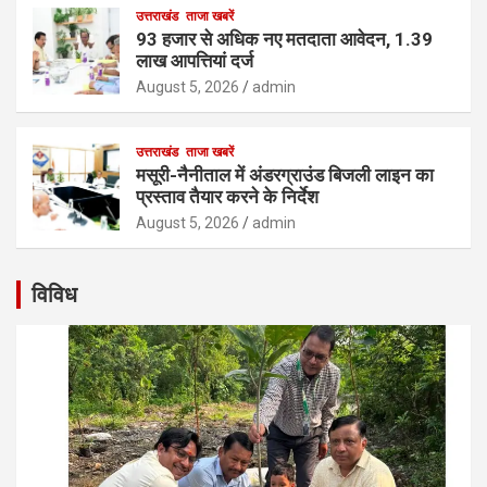
उत्तराखंड
ताजा खबरें
93 हजार से अधिक नए मतदाता आवेदन, 1.39
लाख आपत्तियां दर्ज
August 5, 2026
admin
उत्तराखंड
ताजा खबरें
मसूरी-नैनीताल में अंडरग्राउंड बिजली लाइन का
प्रस्ताव तैयार करने के निर्देश
August 5, 2026
admin
विविध