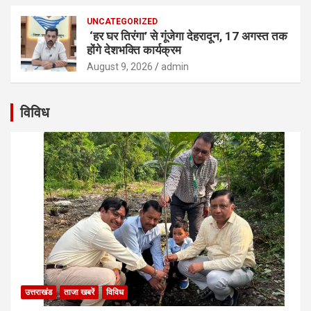
UNCATEGORIZED
‘हर घर तिरंगा’ से गूंजेगा देहरादून, 17 अगस्त तक
होंगे देशभक्ति कार्यक्रम
August 9, 2026
admin
विविध
उत्तराखंड
ताजा खबरें
विविध