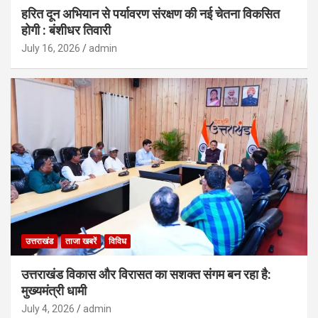
हरित दून अभियान से पर्यावरण संरक्षण की नई चेतना विकसित
होगी : बंशीधर तिवारी
July 16, 2026
admin
उत्तराखंड
ताजा खबरें
विविध
उत्तराखंड विकास और विरासत का सशक्त संगम बन रहा है:
मुख्यमंत्री धामी
July 4, 2026
admin