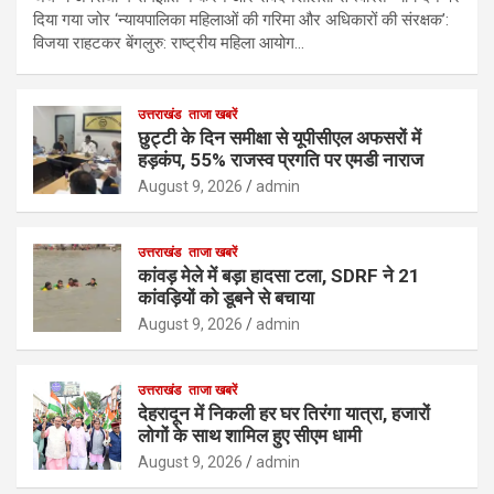
दिया गया जोर ‘न्यायपालिका महिलाओं की गरिमा और अधिकारों की संरक्षक’:
विजया राहटकर बेंगलुरु: राष्ट्रीय महिला आयोग…
उत्तराखंड
ताजा खबरें
छुट्टी के दिन समीक्षा से यूपीसीएल अफसरों में
हड़कंप, 55% राजस्व प्रगति पर एमडी नाराज
August 9, 2026
admin
उत्तराखंड
ताजा खबरें
कांवड़ मेले में बड़ा हादसा टला, SDRF ने 21
कांवड़ियों को डूबने से बचाया
August 9, 2026
admin
उत्तराखंड
ताजा खबरें
देहरादून में निकली हर घर तिरंगा यात्रा, हजारों
लोगों के साथ शामिल हुए सीएम धामी
August 9, 2026
admin