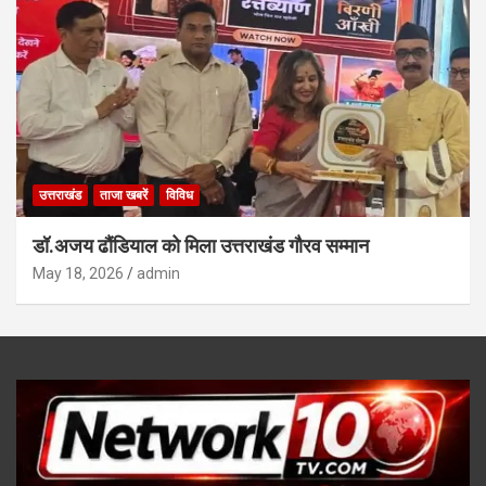
उत्तराखंड
ताजा खबरें
विविध
डॉ.अजय ढौंडियाल को मिला उत्तराखंड गौरव सम्मान
May 18, 2026
admin