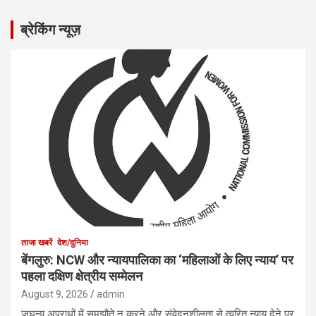
ब्रेकिंग न्यूज़
ताजा खबरें
देश/दुनिया
बेंगलुरु: NCW और न्यायपालिका का ‘महिलाओं के लिए न्याय’ पर
पहला दक्षिण क्षेत्रीय सम्मेलन
August 9, 2026
admin
जघन्य अपराधों में समझौते न करने और संवेदनशीलता से त्वरित न्याय देने पर