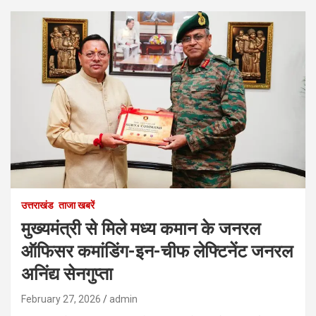
उत्तराखंड
ताजा खबरें
मुख्यमंत्री से मिले मध्य कमान के जनरल
ऑफिसर कमांडिंग-इन-चीफ लेफ्टिनेंट जनरल
अनिंद्य सेनगुप्ता
February 27, 2026
admin