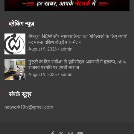
ब्रेकिंग न्यूज़
बेंगलुरु: NCW और न्यायपालिका का ‘महिलाओं के लिए न्याय’
पर पहला दक्षिण क्षेत्रीय सम्मेलन
August 9, 2026
admin
छुट्टी के दिन समीक्षा से यूपीसीएल अफसरों में हड़कंप, 55%
राजस्व प्रगति पर एमडी नाराज
August 9, 2026
admin
संपर्क सूत्र
network10tv@gmail.com