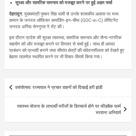
सुरक्षा और सामरिक समन्वय को मजबूत करने पर हुई अहम चर्चा
देहरादून
:
मुख्यमंत्री पुष्कर सिंह धामी से उनके शासकीय आवास पर मध्य
कमान के जनरल ऑफिसर कमांडिंग-इन-चीफ (GOC-in-C) लेफ्टिनेंट
जनरल अनिंद्य सेनगुप्ता ने भेंट की।
इस दौरान प्रदेश की सुरक्षा व्यवस्था, सामरिक समन्वय और सैन्य-नागरिक
सहयोग को और मजबूत बनाने पर विस्तार से चर्चा हुई। साथ ही आपदा
प्रबंधन को प्रभावी बनाने तथा सीमांत क्षेत्रों की संवेदनशीलता को देखते हुए
बेहतर तालमेल स्थापित करने पर भी विचार-विमर्श किया गया।
Post
वसंतोत्सव: राज्यपाल ने प्रचार वाहनों को दिखाई हरी झंडी
navigation
स्वास्थ्य योजना के लाभार्थी मरीजों के डिस्चार्ज होने पर फीडबैक फार्म
भरवाना अनिवार्य