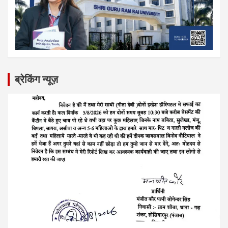
ब्रेकिंग न्यूज़