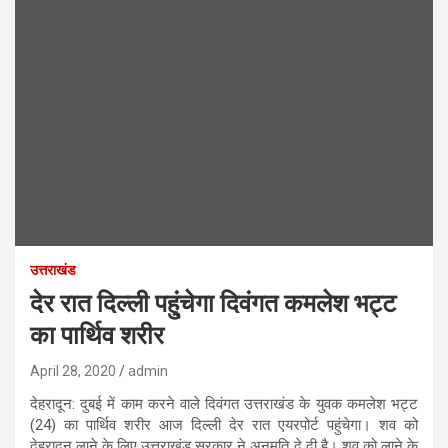
उत्तराखंड
देर रात दिल्ली पहु्ंचेगा दिवंगत कमलेश भट्ट
का पार्थिव शरीर
April 28, 2020
admin
देहरादून: दुबई में काम करने वाले दिवंगत उत्तराखंड के युवक कमलेश भट्ट
(24) का पार्थिव शरीर आज दिल्ली देर रात एयरपोर्ट पहुंचेगा। शव को
देहरादून लाने के लिए उत्तराखंड सरकार ने अनुमति दे दी है। शव को लाने के