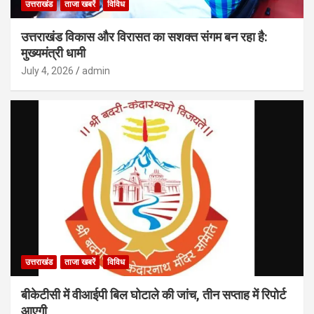
उत्तराखंड
ताजा खबरें
विविध
उत्तराखंड विकास और विरासत का सशक्त संगम बन रहा है:
मुख्यमंत्री धामी
July 4, 2026
admin
उत्तराखंड
ताजा खबरें
विविध
बीकेटीसी में वीआईपी बिल घोटाले की जांच, तीन सप्ताह में रिपोर्ट
आएगी