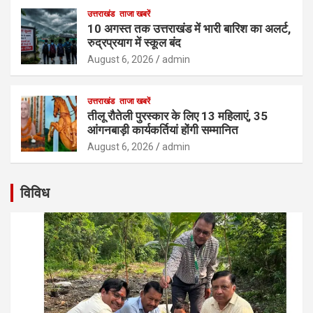
उत्तराखंड
ताजा खबरें
10 अगस्त तक उत्तराखंड में भारी बारिश का अलर्ट,
रुद्रप्रयाग में स्कूल बंद
August 6, 2026
admin
उत्तराखंड
ताजा खबरें
तीलू रौतेली पुरस्कार के लिए 13 महिलाएं, 35
आंगनबाड़ी कार्यकर्तियां होंगी सम्मानित
August 6, 2026
admin
विविध