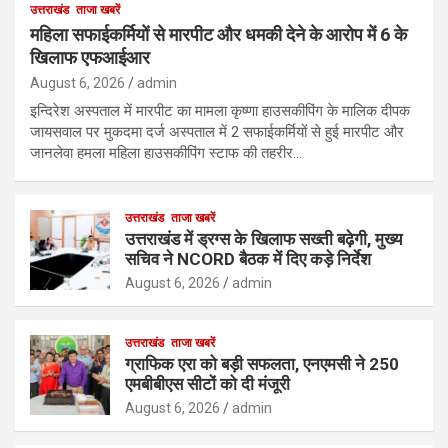
उत्तराखंड
ताजा खबरें
महिला सफाईकर्मियों से मारपीट और धमकी देने के आरोप में 6 के
खिलाफ एफआईआर
August 6, 2026
admin
इन्दिरेश अस्पताल में मारपीट का मामला कृष्णा हाउसकीपिंग के मालिक दीपक
जायसवाल पर मुकदमा दर्ज अस्पताल में 2 सफाईकर्मियों से हुई मारपीट और
जानलेवा हमला महिला हाउसकीपिंग स्टाफ की तहरीर…
उत्तराखंड
ताजा खबरें
उत्तराखंड में ड्रग्स के खिलाफ सख्ती बढ़ेगी, मुख्य
सचिव ने NCORD बैठक में दिए कड़े निर्देश
August 6, 2026
admin
उत्तराखंड
ताजा खबरें
ग्राफिक एरा को बड़ी सफलता, एनएमसी ने 250
एमबीबीएस सीटों को दी मंजूरी
August 6, 2026
admin