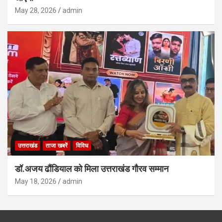
May 28, 2026
admin
उत्तराखंड
ताजा खबरें
विविध
डॉ.अजय ढौंडियाल को मिला उत्तराखंड गौरव सम्मान
May 18, 2026
admin