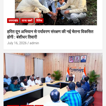
उत्तराखंड
ताजा खबरें
विविध
हरित दून अभियान से पर्यावरण संरक्षण की नई चेतना विकसित
होगी : बंशीधर तिवारी
July 16, 2026
admin