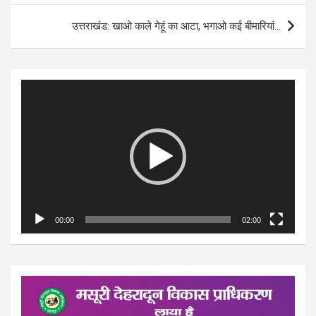
उत्तराखंड: खाओ काले गेहूं का आटा, भगाओ कई बीमारियां…
Video
Player
00:00
02:00