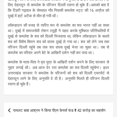
लिए देहरादून से कमलेश के परिजन दिल्ली रवाना हो चुके हैं।आपको बता दें
कि टिहरी गढ़वाल के सेमवाल गाँव निवासी कमलेश भट्ट की 16 अप्रैल को
दुबई में हार्ट अटैक से मौत हो गयी थी।
लॉकडाउन की वजह से त्वरित रूप से कमलेश का शव भारत नहीं आ सका
था। दुबई में समाजसेवी रोशन रतूड़ी ने पहल करके मुश्किल परिस्थितियों में
दुबई से कमलेश के शव को दिल्ली भिजवाया था, लेकिन लॉकडाउन के चलते
शव को विशेष विमान शव को वापस दुबई ले गया था। शव को लेने जब तक
परिजन दिल्ली पहुंचे तब तक शव वापस दुबई भेजा जा चुका था। तब से
कमलेश का परिवार अपने बेटे के आखिरी दर्शन नहीं कर पाया था।
कमलेश के माता-पिता ने मृत पुत्र के आखिरी दर्शन करने के लिए सरकार से
गुहार लगाई थी। अब आज देर रात कमलेश का शव दिल्ली पहुंचेगा। इधर
उत्तराखंड सरकार ने कमलेश के परिजनों को शव को दिल्ली एयरपोर्ट से
देहरादून लाने के लिए अनुमति दे दी है। अनुमति मिलते ही परिजन दिल्ली
रवाना हो चुके हैं।
Post
पायलट बाबा आश्रम ने किया पीएम केयर्स फंड ₹1.42 करोड़ का सहयोग
navigation