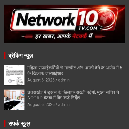
ब्रेकिंग न्यूज़
महिला सफाईकर्मियों से मारपीट और धमकी देने के आरोप में 6
के खिलाफ एफआईआर
August 6, 2026
admin
उत्तराखंड में ड्रग्स के खिलाफ सख्ती बढ़ेगी, मुख्य सचिव ने
NCORD बैठक में दिए कड़े निर्देश
August 6, 2026
admin
संपर्क सूत्र