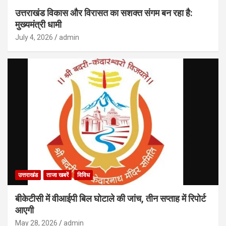
उत्तराखंड विकास और विरासत का सशक्त संगम बन रहा है:
मुख्यमंत्री धामी
July 4, 2026
admin
उत्तराखंड
ताजा खबरें
विविध
बीकेटीसी में वीआईपी बिल घोटाले की जांच, तीन सप्ताह में रिपोर्ट
आएगी
May 28, 2026
admin