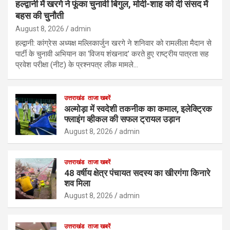
हल्द्वानी में खरगे ने फूंका चुनावी बिगुल, मोदी-शाह को दी संसद में
बहस की चुनौती
August 8, 2026
admin
हल्द्वानी: कांग्रेस अध्यक्ष मल्लिकार्जुन खरगे ने शनिवार को रामलीला मैदान से
पार्टी के चुनावी अभियान का ‘विजय शंखनाद’ करते हुए राष्ट्रीय पात्रता सह
प्रवेश परीक्षा (नीट) के प्रश्नपत्र लीक मामले…
उत्तराखंड
ताजा खबरें
अल्मोड़ा में स्वदेशी तकनीक का कमाल, इलेक्ट्रिक
फ्लाइंग व्हीकल की सफल ट्रायल उड़ान
August 8, 2026
admin
उत्तराखंड
ताजा खबरें
48 वर्षीय क्षेत्र पंचायत सदस्य का खीरगंगा किनारे
शव मिला
August 8, 2026
admin
उत्तराखंड
ताजा खबरें