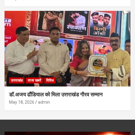
उत्तराखंड
ताजा खबरें
विविध
डॉ.अजय ढौंडियाल को मिला उत्तराखंड गौरव सम्मान
May 18, 2026
admin