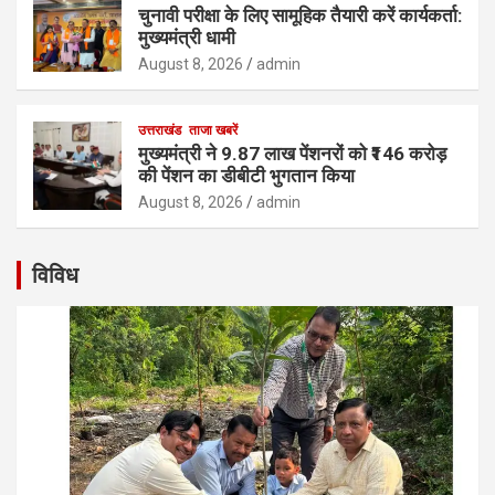
चुनावी परीक्षा के लिए सामूहिक तैयारी करें कार्यकर्ता:
मुख्यमंत्री धामी
August 8, 2026
admin
उत्तराखंड
ताजा खबरें
मुख्यमंत्री ने 9.87 लाख पेंशनरों को ₹146 करोड़
की पेंशन का डीबीटी भुगतान किया
August 8, 2026
admin
विविध