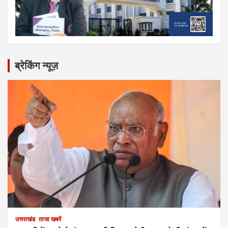
ब्रेकिंग न्यूज़
उत्तराखंड
ताजा खबरें