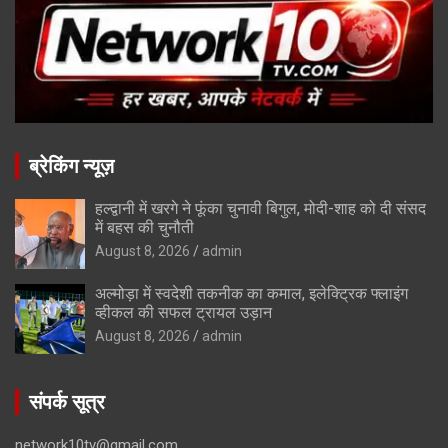
ब्रेकिंग न्यूज़
हल्द्वानी में खरगे ने फूंका चुनावी बिगुल, मोदी-शाह को दी संसद
में बहस की चुनौती
August 8, 2026
admin
अल्मोड़ा में स्वदेशी तकनीक का कमाल, इलेक्ट्रिक फ्लाइंग
व्हीकल की सफल ट्रायल उड़ान
August 8, 2026
admin
संपर्क सूत्र
network10tv@gmail.com