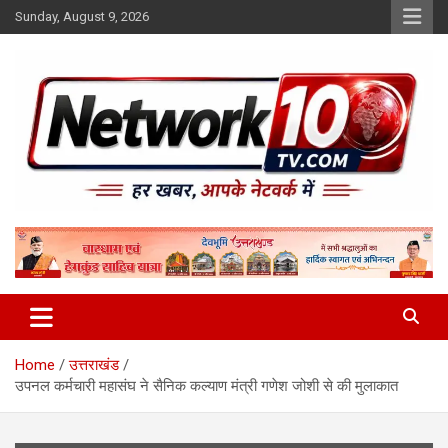
Skip
Sunday, August 9, 2026
to
content
Network10tv
Home
उत्तराखंड
उपनल कर्मचारी महासंघ ने सैनिक कल्याण मंत्री गणेश जोशी से की मुलाकात