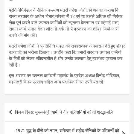
प्रतिनिधिमंडल ने सैनिक कल्याण मंत्री गणेश जोशी को अवगत कराया कि
राज्य सरकार के अधीन विभाग/संस्था में 12 वर्ष या उससे अधिक की निरंतर
सेवा पूर्ण करने वाले उपनल कार्मिकों को न्यूनतम वेतनमान एवं महंगाई भत्ता,
समान कार्य-समान वेतन और नो-वर्क नो-पे प्रकरण का शीघ्र जियो जारी
करने की मांग की।
मंत्री गणेश जोशी ने प्रतिनिधि मंडल को सकारात्मक आश्वासन देते हुए शीघ्र
कार्यवाही का भरोसा दिलाया। उन्होंने कहा कि हमारी सरकार उपनल कर्मियों
के हितों को लेकर संवेदनशील है और उनके कल्याण हेतु हरसंभव प्रयास कर
रही है।
इस अवसर पर उपनल कर्मचारी महासंघ के प्रदेश अध्यक्ष विनोद गोदियाल,
महामंत्री विनय प्रसाद सहित अन्य पदाधिकारीगण उपस्थित रहे।
Post
विजय दिवस: मुख्यमंत्री धामी ने वीर बलिदानियों को दी श्रद्धांजलि
navigation
1971 युद्ध के वीरों को नमन, बागेश्वर में शहीद सैनिकों के परिजनों को