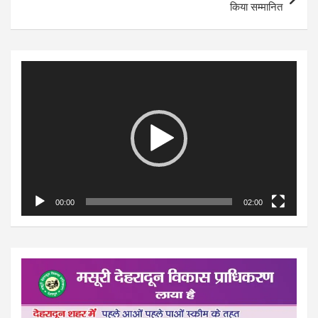
किया सम्मानित
Video
Player
00:00
02:00