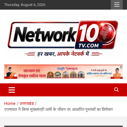
Skip
Thursday, August 6, 2026
to
content
Network10tv
Home
उत्तराखंड
राज्यपाल ने किया मुख्यमंत्री धामी के जीवन पर आधारित पुस्तकों का विमोचन