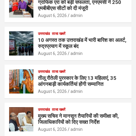
ग्राफिक एरा को बड़ी सफलता, एनएमसी ने 250
एमबीबीएस सीटों को दी मंजूरी
August 6, 2026
admin
उत्तराखंड
ताजा खबरें
10 अगस्त तक उत्तराखंड में भारी बारिश का अलर्ट,
रुद्रप्रयाग में स्कूल बंद
August 6, 2026
admin
उत्तराखंड
ताजा खबरें
तीलू रौतेली पुरस्कार के लिए 13 महिलाएं, 35
आंगनबाड़ी कार्यकर्तियां होंगी सम्मानित
August 6, 2026
admin
उत्तराखंड
ताजा खबरें
मुख्य सचिव ने मानसून तैयारियों की समीक्षा की,
जिलाधिकारियों को दिए सख्त निर्देश
August 6, 2026
admin