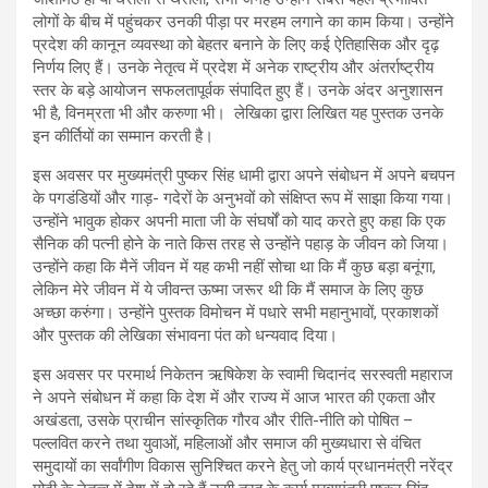
लोगों के बीच में पहुंचकर उनकी पीड़ा पर मरहम लगाने का काम किया। उन्होंने
प्रदेश की कानून व्यवस्था को बेहतर बनाने के लिए कई ऐतिहासिक और दृढ़
निर्णय लिए हैं। उनके नेतृत्व में प्रदेश में अनेक राष्ट्रीय और अंतर्राष्ट्रीय
स्तर के बड़े आयोजन सफलतापूर्वक संपादित हुए हैं। उनके अंदर अनुशासन
भी है, विनम्रता भी और करुणा भी। लेखिका द्वारा लिखित यह पुस्तक उनके
इन कीर्तियों का सम्मान करती है।
इस अवसर पर मुख्यमंत्री पुष्कर सिंह धामी द्वारा अपने संबोधन में अपने बचपन
के पगडंडियों और गाड़- गदेरों के अनुभवों को संक्षिप्त रूप में साझा किया गया।
उन्होंने भावुक होकर अपनी माता जी के संघर्षों को याद करते हुए कहा कि एक
सैनिक की पत्नी होने के नाते किस तरह से उन्होंने पहाड़ के जीवन को जिया।
उन्होंने कहा कि मैनें जीवन में यह कभी नहीं सोचा था कि मैं कुछ बड़ा बनूंगा,
लेकिन मेरे जीवन में ये जीवन्त ऊष्मा जरूर थी कि मैं समाज के लिए कुछ
अच्छा करुंगा। उन्होंने पुस्तक विमोचन में पधारे सभी महानुभावों, प्रकाशकों
और पुस्तक की लेखिका संभावना पंत को धन्यवाद दिया।
इस अवसर पर परमार्थ निकेतन ऋषिकेश के स्वामी चिदानंद सरस्वती महाराज
ने अपने संबोधन में कहा कि देश में और राज्य में आज भारत की एकता और
अखंडता, उसके प्राचीन सांस्कृतिक गौरव और रीति-नीति को पोषित –
पल्लवित करने तथा युवाओं, महिलाओं और समाज की मुख्यधारा से वंचित
समुदायों का सर्वांगीण विकास सुनिश्चित करने हेतु जो कार्य प्रधानमंत्री नरेंद्र