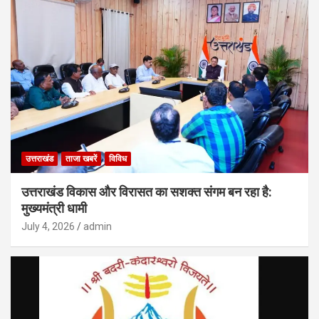
उत्तराखंड
ताजा खबरें
विविध
उत्तराखंड विकास और विरासत का सशक्त संगम बन रहा है:
मुख्यमंत्री धामी
July 4, 2026
admin