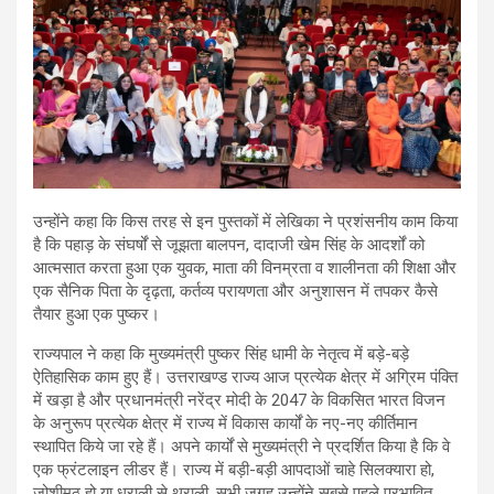
उन्होंने कहा कि किस तरह से इन पुस्तकों में लेखिका ने प्रशंसनीय काम किया
है कि पहाड़ के संघर्षों से जूझता बालपन, दादाजी खेम सिंह के आदर्शों को
आत्मसात करता हुआ एक युवक, माता की विनम्रता व शालीनता की शिक्षा और
एक सैनिक पिता के दृढ़ता, कर्तव्य परायणता और अनुशासन में तपकर कैसे
तैयार हुआ एक पुष्कर।
राज्यपाल ने कहा कि मुख्यमंत्री पुष्कर सिंह धामी के नेतृत्व में बड़े-बड़े
ऐतिहासिक काम हुए हैं। उत्तराखण्ड राज्य आज प्रत्येक क्षेत्र में अग्रिम पंक्ति
में खड़ा है और प्रधानमंत्री नरेंद्र मोदी के 2047 के विकसित भारत विजन
के अनुरूप प्रत्येक क्षेत्र में राज्य में विकास कार्यों के नए-नए कीर्तिमान
स्थापित किये जा रहे हैं। अपने कार्यों से मुख्यमंत्री ने प्रदर्शित किया है कि वे
एक फ्रंटलाइन लीडर हैं। राज्य में बड़ी-बड़ी आपदाओं चाहे सिलक्यारा हो,
जोशीमठ हो या धराली से थराली, सभी जगह उन्होंने सबसे पहले प्रभावित