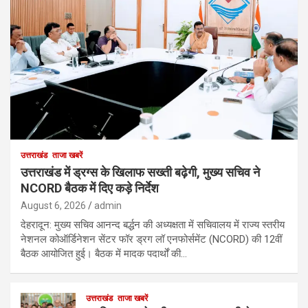
उत्तराखंड
ताजा खबरें
उत्तराखंड में ड्रग्स के खिलाफ सख्ती बढ़ेगी, मुख्य सचिव ने
NCORD बैठक में दिए कड़े निर्देश
August 6, 2026
admin
देहरादून: मुख्य सचिव आनन्द बर्द्धन की अध्यक्षता में सचिवालय में राज्य स्तरीय
नेशनल कोऑर्डिनेशन सेंटर फॉर ड्रग लॉ एनफोर्समेंट (NCORD) की 12वीं
बैठक आयोजित हुई। बैठक में मादक पदार्थों की…
उत्तराखंड
ताजा खबरें