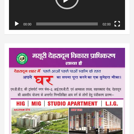
00:00
02:00