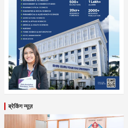
ब्रेकिंग न्यूज़