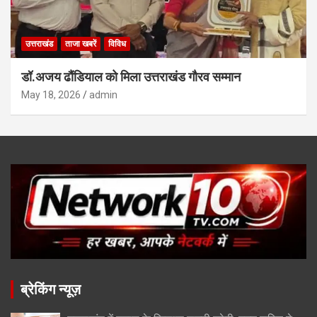
उत्तराखंड
ताजा खबरें
विविध
डॉ.अजय ढौंडियाल को मिला उत्तराखंड गौरव सम्मान
May 18, 2026
admin
ब्रेकिंग न्यूज़