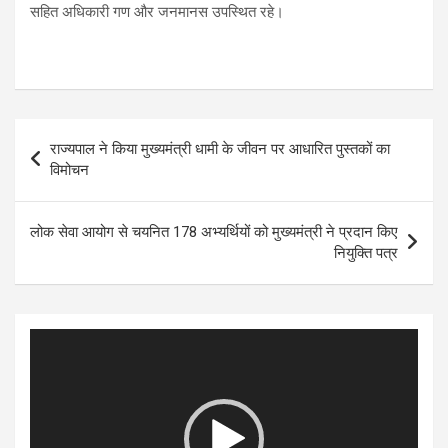
सहित अधिकारी गण और जनमानस उपस्थित रहे।
Post
राज्यपाल ने किया मुख्यमंत्री धामी के जीवन पर आधारित पुस्तकों का
navigation
विमोचन
लोक सेवा आयोग से चयनित 178 अभ्यर्थियों को मुख्यमंत्री ने प्रदान किए
नियुक्ति पत्र
Video
Player