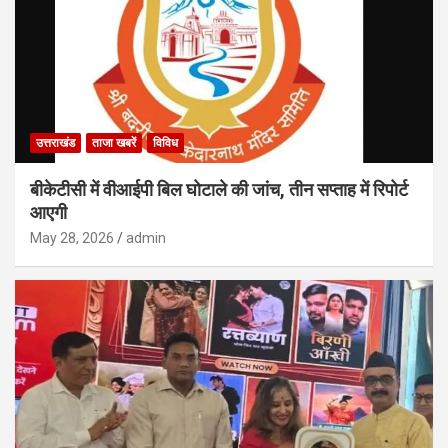
उत्तराखंड
ताजा खबरें
विविध
बीकेटीसी में वीआईपी बिल घोटाले की जांच, तीन सप्ताह में रिपोर्ट
आएगी
May 28, 2026
admin