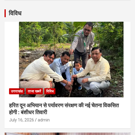
विविध
उत्तराखंड
ताजा खबरें
विविध
हरित दून अभियान से पर्यावरण संरक्षण की नई चेतना विकसित
होगी : बंशीधर तिवारी
July 16, 2026
admin