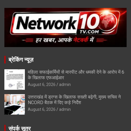
ब्रेकिंग न्यूज़
महिला सफाईकर्मियों से मारपीट और धमकी देने के आरोप में 6
के खिलाफ एफआईआर
August 6, 2026
admin
उत्तराखंड में ड्रग्स के खिलाफ सख्ती बढ़ेगी, मुख्य सचिव ने
NCORD बैठक में दिए कड़े निर्देश
August 6, 2026
admin
संपर्क सूत्र