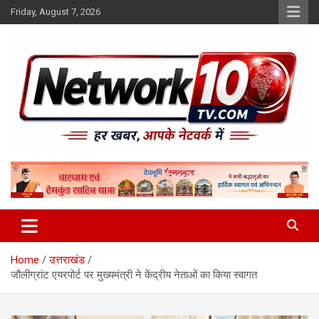
Skip
Friday, August 7, 2026
to
content
Network10tv
Home
उत्तराखंड
जौलीग्रांट एयरपोर्ट पर मुख्यमंत्री ने केंद्रीय नेताओं का किया स्वागत