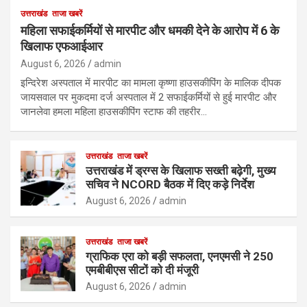
उत्तराखंड
ताजा खबरें
महिला सफाईकर्मियों से मारपीट और धमकी देने के आरोप में 6 के
खिलाफ एफआईआर
August 6, 2026
admin
इन्दिरेश अस्पताल में मारपीट का मामला कृष्णा हाउसकीपिंग के मालिक दीपक
जायसवाल पर मुकदमा दर्ज अस्पताल में 2 सफाईकर्मियों से हुई मारपीट और
जानलेवा हमला महिला हाउसकीपिंग स्टाफ की तहरीर…
उत्तराखंड
ताजा खबरें
उत्तराखंड में ड्रग्स के खिलाफ सख्ती बढ़ेगी, मुख्य
सचिव ने NCORD बैठक में दिए कड़े निर्देश
August 6, 2026
admin
उत्तराखंड
ताजा खबरें
ग्राफिक एरा को बड़ी सफलता, एनएमसी ने 250
एमबीबीएस सीटों को दी मंजूरी
August 6, 2026
admin