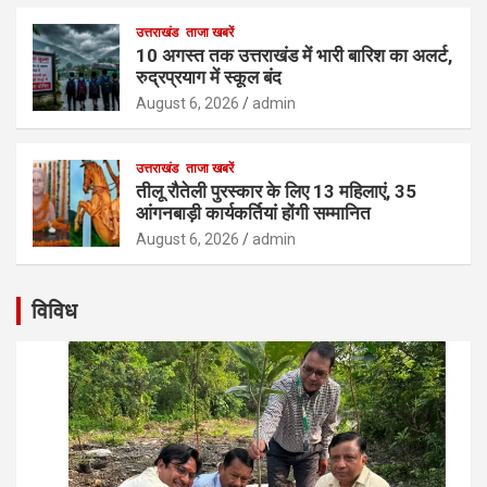
उत्तराखंड
ताजा खबरें
10 अगस्त तक उत्तराखंड में भारी बारिश का अलर्ट,
रुद्रप्रयाग में स्कूल बंद
August 6, 2026
admin
उत्तराखंड
ताजा खबरें
तीलू रौतेली पुरस्कार के लिए 13 महिलाएं, 35
आंगनबाड़ी कार्यकर्तियां होंगी सम्मानित
August 6, 2026
admin
विविध