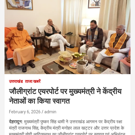
उत्तराखंड
ताजा खबरें
जौलीग्रांट एयरपोर्ट पर मुख्यमंत्री ने केंद्रीय
नेताओं का किया स्वागत
February 6, 2026
admin
देहरादून
:
मुख्यमंत्री पुष्कर सिंह धामी ने उत्तराखंड आगमन पर केंद्रीय रक्षा
मंत्री राजनाथ सिंह, केंद्रीय मंत्री मनोहर लाल खट्टर और उत्तर प्रदेश के
मुख्यमंत्री योगी आदित्यनाथ का जौलीग्रांट एयरपोर्ट पर स्वागत एवं अभिनंदन