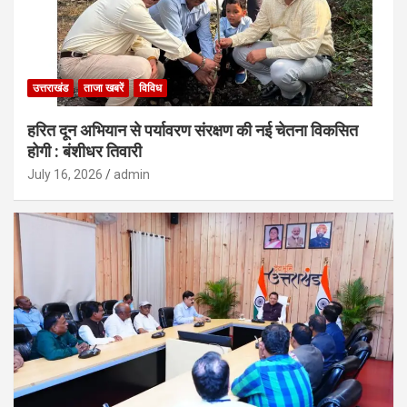
उत्तराखंड
ताजा खबरें
विविध
हरित दून अभियान से पर्यावरण संरक्षण की नई चेतना विकसित
होगी : बंशीधर तिवारी
July 16, 2026
admin