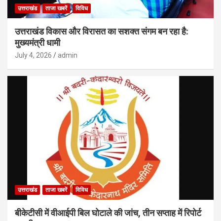
उत्तराखंड
ताजा खबरें
विविध
उत्तराखंड विकास और विरासत का सशक्त संगम बन रहा है:
मुख्यमंत्री धामी
July 4, 2026
admin
उत्तराखंड
ताजा खबरें
विविध
बीकेटीसी में वीआईपी बिल घोटाले की जांच, तीन सप्ताह में रिपोर्ट