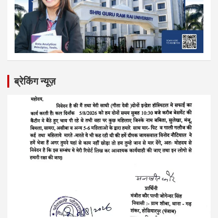
ब्रेकिंग न्यूज़