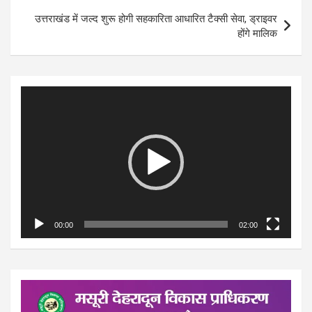
उत्तराखंड में जल्द शुरू होगी सहकारिता आधारित टैक्सी सेवा, ड्राइवर
होंगे मालिक
Video
Player
00:00
02:00