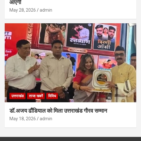
आएगी
May 28, 2026
admin
उत्तराखंड
ताजा खबरें
विविध
डॉ.अजय ढौंडियाल को मिला उत्तराखंड गौरव सम्मान
May 18, 2026
admin