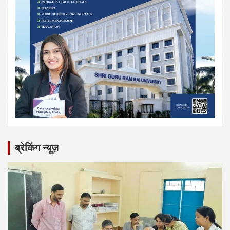
ब्रेकिंग न्यूज़