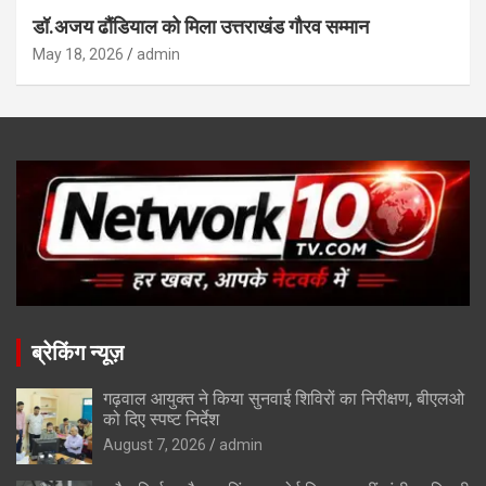
डॉ.अजय ढौंडियाल को मिला उत्तराखंड गौरव सम्मान
May 18, 2026
admin
ब्रेकिंग न्यूज़
गढ़वाल आयुक्त ने किया सुनवाई शिविरों का निरीक्षण, बीएलओ
को दिए स्पष्ट निर्देश
August 7, 2026
admin