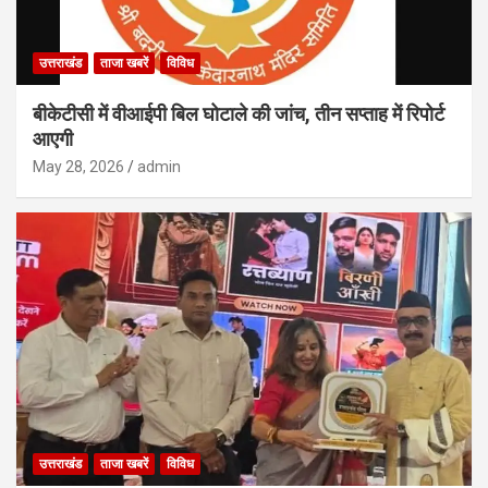
उत्तराखंड
ताजा खबरें
विविध
बीकेटीसी में वीआईपी बिल घोटाले की जांच, तीन सप्ताह में रिपोर्ट
आएगी
May 28, 2026
admin
उत्तराखंड
ताजा खबरें
विविध