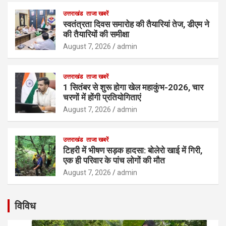
उत्तराखंड
ताजा खबरें
स्वतंत्रता दिवस समारोह की तैयारियां तेज, डीएम ने
की तैयारियों की समीक्षा
August 7, 2026
admin
उत्तराखंड
ताजा खबरें
1 सितंबर से शुरू होगा खेल महाकुंभ-2026, चार
चरणों में होंगी प्रतियोगिताएं
August 7, 2026
admin
उत्तराखंड
ताजा खबरें
टिहरी में भीषण सड़क हादसा: बोलेरो खाई में गिरी,
एक ही परिवार के पांच लोगों की मौत
August 7, 2026
admin
विविध