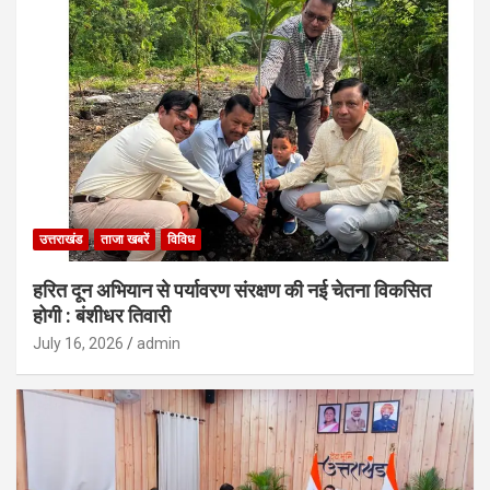
उत्तराखंड
ताजा खबरें
विविध
हरित दून अभियान से पर्यावरण संरक्षण की नई चेतना विकसित
होगी : बंशीधर तिवारी
July 16, 2026
admin