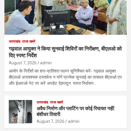
उत्तराखंड
ताजा खबरें
गढ़वाल आयुक्त ने किया सुनवाई शिविरों का निरीक्षण, बीएलओ को
दिए स्पष्ट निर्देश
August 7, 2026
admin
आयोग के निर्देशों का शत-प्रतिशत पालन सुनिश्चित करें- गढ़वाल आयुक्त
बीएलओ अनावश्यक दस्तावेज न मांगें प्रत्येक सुनवाई का तत्काल बीएलओ एप
और ईआरओ नेट पर करें अपडेट देहरादून: भारत निर्वाचन…
उत्तराखंड
ताजा खबरें
अवैध निर्माण और प्लाटिंग पर कोई रियायत नहीं:
बंशीधर तिवारी
August 7, 2026
admin