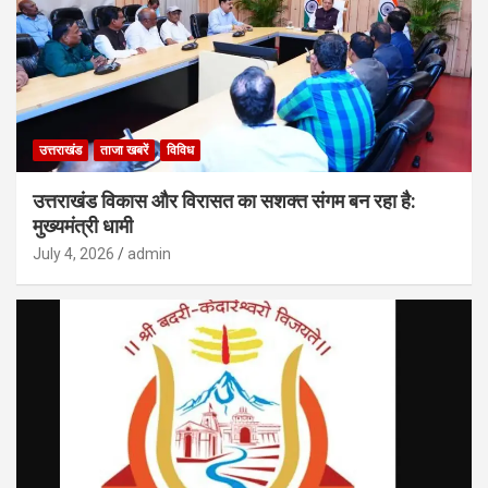
उत्तराखंड
ताजा खबरें
विविध
उत्तराखंड विकास और विरासत का सशक्त संगम बन रहा है:
मुख्यमंत्री धामी
July 4, 2026
admin