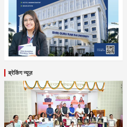
ब्रेकिंग न्यूज़