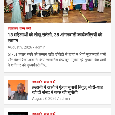
उत्तराखंड
ताजा खबरें
13 महिलाओं को तीलू रौतेली, 35 आंगनबाड़ी कार्यकत्रियों को
सम्मान
August 9, 2026
admin
51-51 हजार रुपये की सम्मान राशि डीबीटी से खातों में भेजी मुख्यमंत्री धामी
और मंत्री रेखा आर्या ने किया सम्मानित देहरादून: मुख्यमंत्री पुष्कर सिंह धामी
ने शनिवार को मुख्यमंत्री कैंप…
उत्तराखंड
ताजा खबरें
हल्द्वानी में खरगे ने फूंका चुनावी बिगुल, मोदी-शाह
को दी संसद में बहस की चुनौती
August 8, 2026
admin
उत्तराखंड
ताजा खबरें