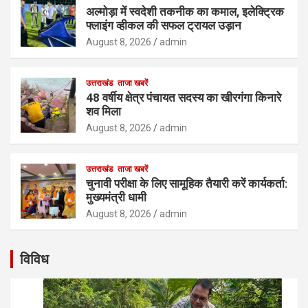
अल्मोड़ा में स्वदेशी तकनीक का कमाल, इलेक्ट्रिक
फ्लाइंग व्हीकल की सफल ट्रायल उड़ान
August 8, 2026
admin
उत्तराखंड
ताजा खबरें
48 वर्षीय क्षेत्र पंचायत सदस्य का खीरगंगा किनारे
शव मिला
August 8, 2026
admin
उत्तराखंड
ताजा खबरें
चुनावी परीक्षा के लिए सामूहिक तैयारी करें कार्यकर्ता:
मुख्यमंत्री धामी
August 8, 2026
admin
विविध