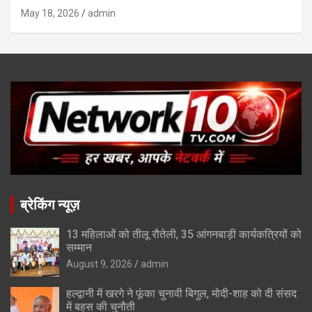
May 18, 2026
admin
ब्रेकिंग न्यूज़
13 महिलाओं को तीलू रौतेली, 35 आंगनबाड़ी कार्यकत्रियों को
सम्मान
August 9, 2026
admin
हल्द्वानी में खरगे ने फूंका चुनावी बिगुल, मोदी-शाह को दी संसद
में बहस की चुनौती