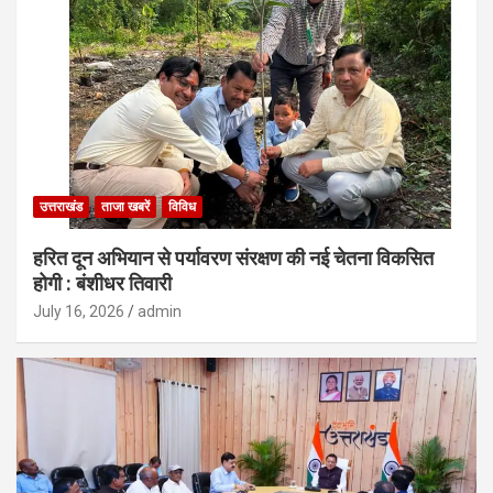
उत्तराखंड
ताजा खबरें
विविध
हरित दून अभियान से पर्यावरण संरक्षण की नई चेतना विकसित
होगी : बंशीधर तिवारी
July 16, 2026
admin