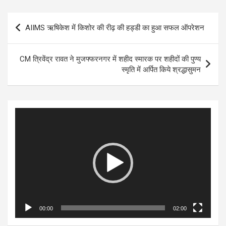
Post
AIIMS ऋषिकेश में किशोर की रीढ़ की हड्डी का हुआ सफल ऑपरेशन
navigation
CM त्रिवेंद्र रावत ने मुजफ्फरनगर में शहीद स्मारक पर शहीदों की पुण्य
स्मृति में अर्पित किये श्रद्धासुमन
Video
Player
00:00
02:00