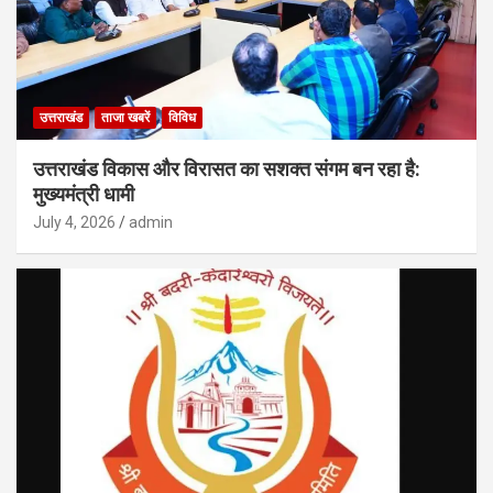
उत्तराखंड
ताजा खबरें
विविध
उत्तराखंड विकास और विरासत का सशक्त संगम बन रहा है:
मुख्यमंत्री धामी
July 4, 2026
admin