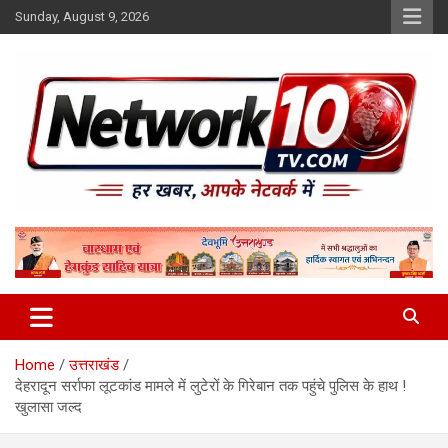
Skip
Sunday, August 9, 2026
to
content
Network10tv
Home
उत्तराखंड
देहरादून सर्राफा लूटकांड मामले में लुटेरों के गिरेबान तक पहुंचे पुलिस के हाथ !
खुलासा जल्द