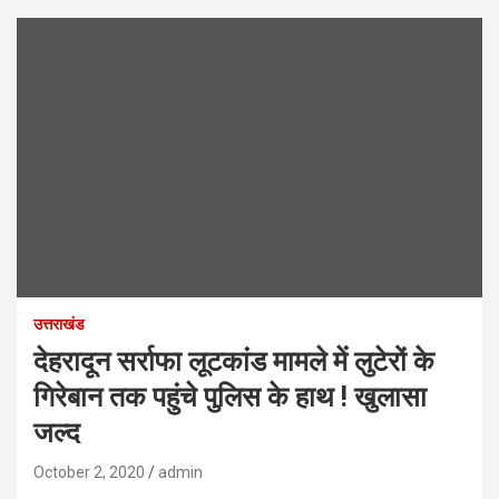
उत्तराखंड
देहरादून सर्राफा लूटकांड मामले में लुटेरों के
गिरेबान तक पहुंचे पुलिस के हाथ ! खुलासा
जल्द
October 2, 2020
admin