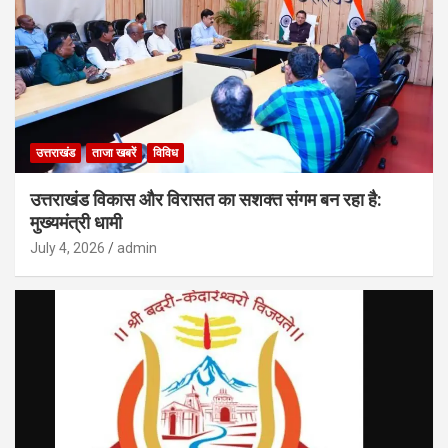
उत्तराखंड
ताजा खबरें
विविध
उत्तराखंड विकास और विरासत का सशक्त संगम बन रहा है:
मुख्यमंत्री धामी
July 4, 2026
admin