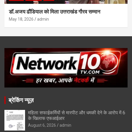
डॉ.अजय ढौंडियाल को मिला उत्तराखंड गौरव सम्मान
May 18, 2026
admin
ब्रेकिंग न्यूज़
महिला सफाईकर्मियों से मारपीट और धमकी देने के आरोप में 6
के खिलाफ एफआईआर
August 6, 2026
admin