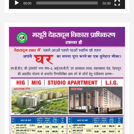
00:00
02:00