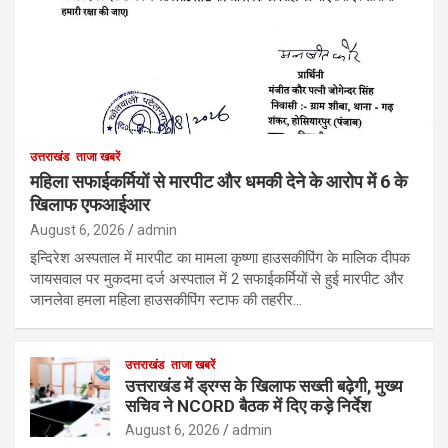
उत्तराखंड
ताजा खबरें
महिला सफाईकर्मियों से मारपीट और धमकी देने के आरोप में 6 के
खिलाफ एफआईआर
August 6, 2026
admin
इन्दिरेश अस्पताल में मारपीट का मामला कृष्णा हाउसकीपिंग के मालिक दीपक
जायसवाल पर मुकदमा दर्ज अस्पताल में 2 सफाईकर्मियों से हुई मारपीट और
जानलेवा हमला महिला हाउसकीपिंग स्टाफ की तहरीर…
उत्तराखंड
ताजा खबरें
उत्तराखंड में ड्रग्स के खिलाफ सख्ती बढ़ेगी, मुख्य
सचिव ने NCORD बैठक में दिए कड़े निर्देश
August 6, 2026
admin