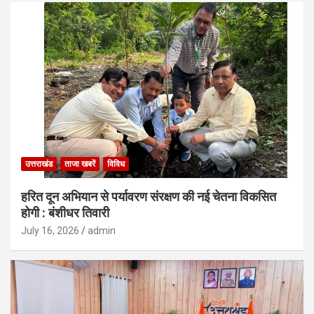
उत्तराखंड
ताजा खबरें
विविध
हरित दून अभियान से पर्यावरण संरक्षण की नई चेतना विकसित
होगी : बंशीधर तिवारी
July 16, 2026
admin