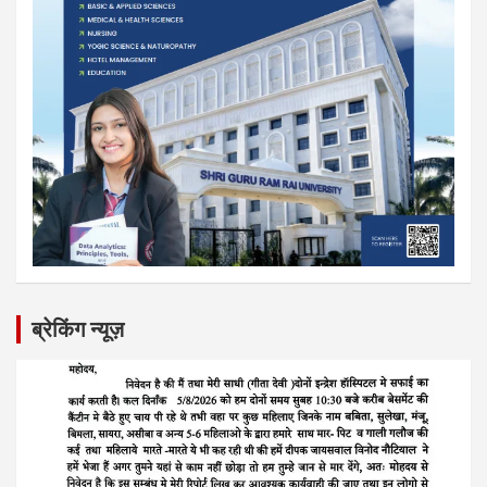
ब्रेकिंग न्यूज़