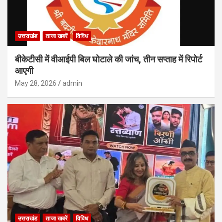
उत्तराखंड
ताजा खबरें
विविध
बीकेटीसी में वीआईपी बिल घोटाले की जांच, तीन सप्ताह में रिपोर्ट
आएगी
May 28, 2026
admin
उत्तराखंड
ताजा खबरें
विविध