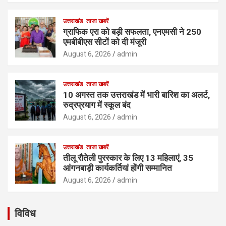
उत्तराखंड
ताजा खबरें
ग्राफिक एरा को बड़ी सफलता, एनएमसी ने 250
एमबीबीएस सीटों को दी मंजूरी
August 6, 2026
admin
उत्तराखंड
ताजा खबरें
10 अगस्त तक उत्तराखंड में भारी बारिश का अलर्ट,
रुद्रप्रयाग में स्कूल बंद
August 6, 2026
admin
उत्तराखंड
ताजा खबरें
तीलू रौतेली पुरस्कार के लिए 13 महिलाएं, 35
आंगनबाड़ी कार्यकर्तियां होंगी सम्मानित
August 6, 2026
admin
विविध