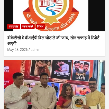
उत्तराखंड
ताजा खबरें
विविध
बीकेटीसी में वीआईपी बिल घोटाले की जांच, तीन सप्ताह में रिपोर्ट
आएगी
May 28, 2026
admin