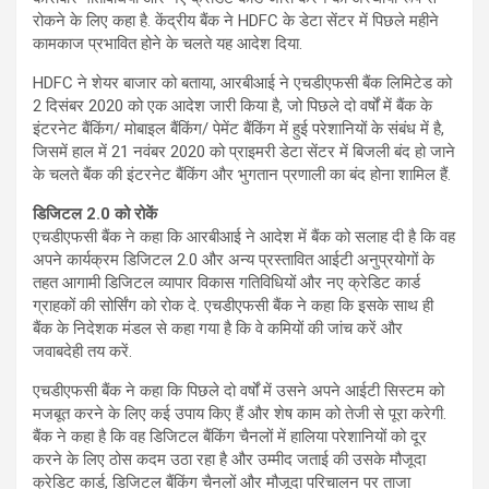
रोकने के लिए कहा है. केंद्रीय बैंक ने HDFC के डेटा सेंटर में पिछले महीने
कामकाज प्रभावित होने के चलते यह आदेश दिया.
HDFC ने शेयर बाजार को बताया, आरबीआई ने एचडीएफसी बैंक लिमिटेड को
2 दिसंबर 2020 को एक आदेश जारी किया है, जो पिछले दो वर्षों में बैंक के
इंटरनेट बैंकिंग/ मोबाइल बैंकिंग/ पेमेंट बैंकिंग में हुई परेशानियों के संबंध में है,
जिसमें हाल में 21 नवंबर 2020 को प्राइमरी डेटा सेंटर में बिजली बंद हो जाने
के चलते बैंक की इंटरनेट बैंकिंग और भुगतान प्रणाली का बंद होना शामिल हैं.
डिजिटल 2.0 को रोकें
एचडीएफसी बैंक ने कहा कि आरबीआई ने आदेश में बैंक को सलाह दी है कि वह
अपने कार्यक्रम डिजिटल 2.0 और अन्य प्रस्तावित आईटी अनुप्रयोगों के
तहत आगामी डिजिटल व्यापार विकास गतिविधियों और नए क्रेडिट कार्ड
ग्राहकों की सोर्सिंग को रोक दे. एचडीएफसी बैंक ने कहा कि इसके साथ ही
बैंक के निदेशक मंडल से कहा गया है कि वे कमियों की जांच करें और
जवाबदेही तय करें.
एचडीएफसी बैंक ने कहा कि पिछले दो वर्षों में उसने अपने आईटी सिस्टम को
मजबूत करने के लिए कई उपाय किए हैं और शेष काम को तेजी से पूरा करेगी.
बैंक ने कहा है कि वह डिजिटल बैंकिंग चैनलों में हालिया परेशानियों को दूर
करने के लिए ठोस कदम उठा रहा है और उम्मीद जताई की उसके मौजूदा
क्रेडिट कार्ड, डिजिटल बैंकिंग चैनलों और मौजूदा परिचालन पर ताजा