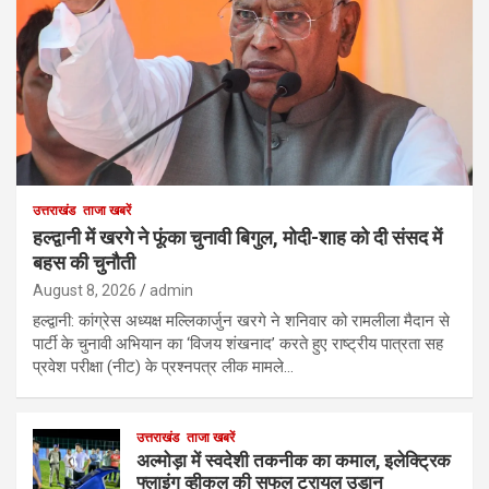
उत्तराखंड
ताजा खबरें
हल्द्वानी में खरगे ने फूंका चुनावी बिगुल, मोदी-शाह को दी संसद में
बहस की चुनौती
August 8, 2026
admin
हल्द्वानी: कांग्रेस अध्यक्ष मल्लिकार्जुन खरगे ने शनिवार को रामलीला मैदान से
पार्टी के चुनावी अभियान का ‘विजय शंखनाद’ करते हुए राष्ट्रीय पात्रता सह
प्रवेश परीक्षा (नीट) के प्रश्नपत्र लीक मामले…
उत्तराखंड
ताजा खबरें
अल्मोड़ा में स्वदेशी तकनीक का कमाल, इलेक्ट्रिक
फ्लाइंग व्हीकल की सफल ट्रायल उड़ान