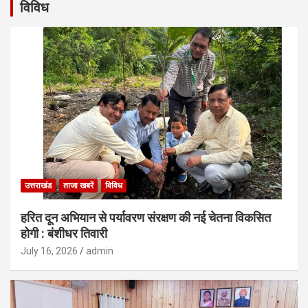
विविध
उत्तराखंड
ताजा खबरें
विविध
हरित दून अभियान से पर्यावरण संरक्षण की नई चेतना विकसित
होगी : बंशीधर तिवारी
July 16, 2026
admin