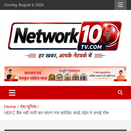
Skip
Sunday, August 9, 2026
to
content
Network10tv
Home
देश/दुनिया
HDFC बैंक नहीं जारी कर पाएगा नया क्रेडिट कार्ड, RBI ने लगाई रोक