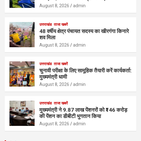
August 8, 2026
admin
उत्तराखंड
ताजा खबरें
48 वर्षीय क्षेत्र पंचायत सदस्य का खीरगंगा किनारे
शव मिला
August 8, 2026
admin
उत्तराखंड
ताजा खबरें
चुनावी परीक्षा के लिए सामूहिक तैयारी करें कार्यकर्ता:
मुख्यमंत्री धामी
August 8, 2026
admin
उत्तराखंड
ताजा खबरें
मुख्यमंत्री ने 9.87 लाख पेंशनरों को ₹146 करोड़
की पेंशन का डीबीटी भुगतान किया
August 8, 2026
admin