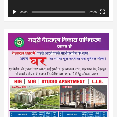
00:00
02:00