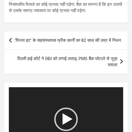
नियामकीय फैसले का कोई प्रभाव नहीं पड़ेगा. बैंक का मानना ​​है कि इन उपायों
से उसके समग्र व्यवसाय पर कोई प्रभाव नहीं पड़ेगा.
Post
‘पिज्जा हट’ के सहसंस्थापक फ्रैंक कार्नी का 82 साल की उम्र में निधन
navigation
दिल्ली हाई कोर्ट ने RBI को लगाई लताड़, PMS बैंक घोटाले से जुड़ा
मामला
Video
Player