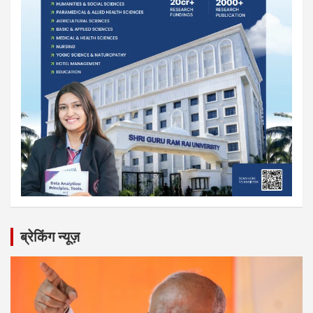
ब्रेकिंग न्यूज़