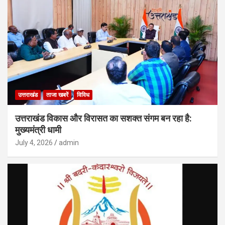
उत्तराखंड
ताजा खबरें
विविध
उत्तराखंड विकास और विरासत का सशक्त संगम बन रहा है:
मुख्यमंत्री धामी
July 4, 2026
admin