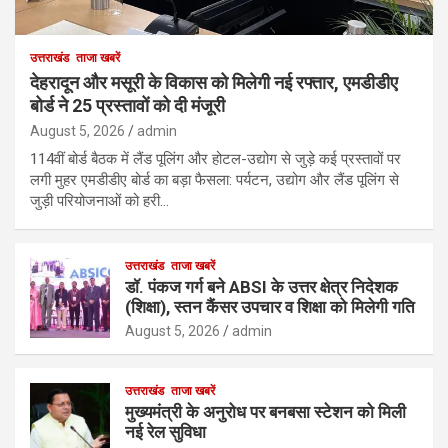
उत्तराखंड
ताजा खबरें
देहरादून और मसूरी के विकास को मिलेगी नई रफ्तार, एमडीडीए
बोर्ड ने 25 प्रस्तावों को दी मंजूरी
August 5, 2026
admin
114वीं बोर्ड बैठक में लैंड पूलिंग और होटल-उद्योग से जुड़े कई प्रस्तावों पर
लगी मुहर एमडीडीए बोर्ड का बड़ा फैसला: पर्यटन, उद्योग और लैंड पूलिंग से
जुड़ी परियोजनाओं को हरी…
उत्तराखंड
ताजा खबरें
डॉ. पंकज गर्ग बने ABSI के उत्तर क्षेत्र निदेशक
(शिक्षा), स्तन कैंसर उपचार व शिक्षा को मिलेगी गति
August 5, 2026
admin
उत्तराखंड
ताजा खबरें
मुख्यमंत्री के अनुरोध पर बनबसा स्टेशन को मिली
नई रेल सुविधा