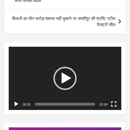
कार्यों समीक्षा बैठक
बिजली का तीन करोड़ बकाया नहीं चुकाने पर काशीपुर की श्रष्टि स्टील
फैक्ट्री सील
Video
Player
00:00
02:00