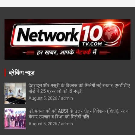
ब्रेकिंग न्यूज़
देहरादून और मसूरी के विकास को मिलेगी नई रफ्तार, एमडीडीए
बोर्ड ने 25 प्रस्तावों को दी मंजूरी
August 5, 2026
admin
डॉ. पंकज गर्ग बने ABSI के उत्तर क्षेत्र निदेशक (शिक्षा), स्तन
कैंसर उपचार व शिक्षा को मिलेगी गति
August 5, 2026
admin