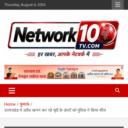
Skip
Thursday, August 6, 2026
to
content
Network10tv
Home
कुमाऊं
उत्तराखंड में अवैध खनन कर रहे यूपी के डंपरों को पुलिस ने किया सीज