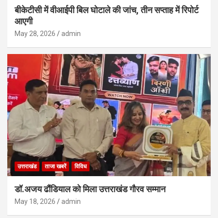
बीकेटीसी में वीआईपी बिल घोटाले की जांच, तीन सप्ताह में रिपोर्ट
आएगी
May 28, 2026
admin
उत्तराखंड
ताजा खबरें
विविध
डॉ.अजय ढौंडियाल को मिला उत्तराखंड गौरव सम्मान
May 18, 2026
admin