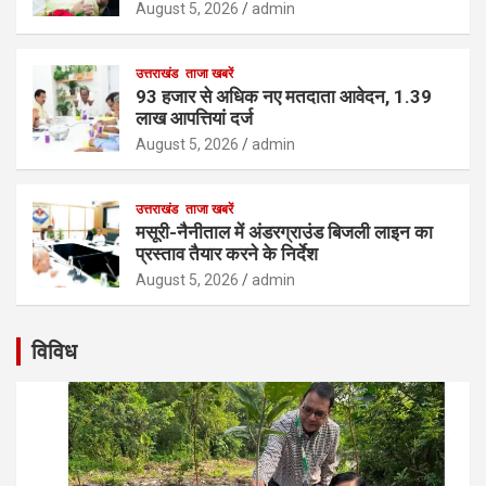
August 5, 2026
admin
उत्तराखंड
ताजा खबरें
93 हजार से अधिक नए मतदाता आवेदन, 1.39
लाख आपत्तियां दर्ज
August 5, 2026
admin
उत्तराखंड
ताजा खबरें
मसूरी-नैनीताल में अंडरग्राउंड बिजली लाइन का
प्रस्ताव तैयार करने के निर्देश
August 5, 2026
admin
विविध