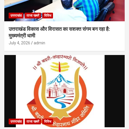
उत्तराखंड
ताजा खबरें
विविध
उत्तराखंड विकास और विरासत का सशक्त संगम बन रहा है:
मुख्यमंत्री धामी
July 4, 2026
admin
उत्तराखंड
ताजा खबरें
विविध