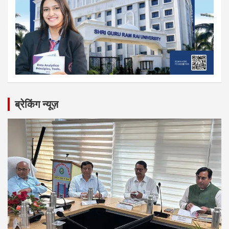
ब्रेकिंग न्यूज़