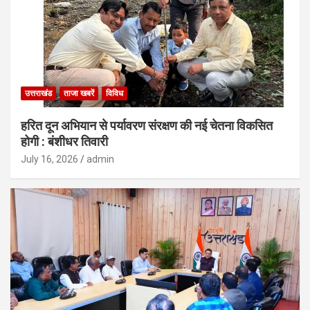
उत्तराखंड
ताजा खबरें
विविध
हरित दून अभियान से पर्यावरण संरक्षण की नई चेतना विकसित
होगी : बंशीधर तिवारी
July 16, 2026
admin