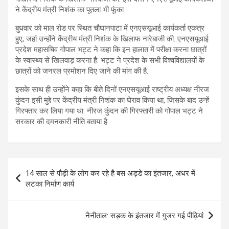
ने केंद्रीय मंत्री निशंक का पूतला भी फूंका.
बुधवार को माल रोड पर स्थित चौघानपाटा में एनएसयूआई कार्यकर्ता एकत्र
हुए, जहां उन्होंने केंद्रीय मंत्री निशंक के खिलाफ नारेबाजी की. एनएसयूआई
प्रदेश महासचिव गोपाल भट्ट ने कहा कि इन हालात में परीक्षा करना छात्रों
के स्वास्थ्य से खिलवाड़ करना है. भट्ट ने प्रदेश के सभी विश्वविद्यालयों के
छात्रों को जनरल प्रमोशन दिए जाने की मांग की है.
इसके साथ ही उन्होंने कहा कि बीते दिनों एनएसयूआई राष्ट्रीय अध्यक्ष नीरज
कुंदन इसी मुद्दे पर केंद्रीय मंत्री निशंक का घेराव किया था, जिसके बाद उन्हें
गिरफ्तार कर लिया गया था. नीरज कुंदन की गिरफ्तारी को गोपाल भट्ट ने
सरकार की दमनकारी नीति बताया है.
Post
14 साल से पौड़ी के लोग कर रहे है बस अड्डे का इंतजार, अधर में
navigation
लटका निर्माण कार्य
नैनीताल: सड़क के इंतजार में गुजर गई पीढ़ियां