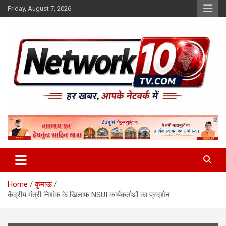
Skip
Friday, August 7, 2026
to
content
Network10tv
Home
कुमाऊं
केंद्रीय मंत्री निशंक के खिलाफ NSUI कार्यकर्ताओं का प्रदर्शन