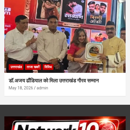
उत्तराखंड
ताजा खबरें
विविध
डॉ.अजय ढौंडियाल को मिला उत्तराखंड गौरव सम्मान
May 18, 2026
admin