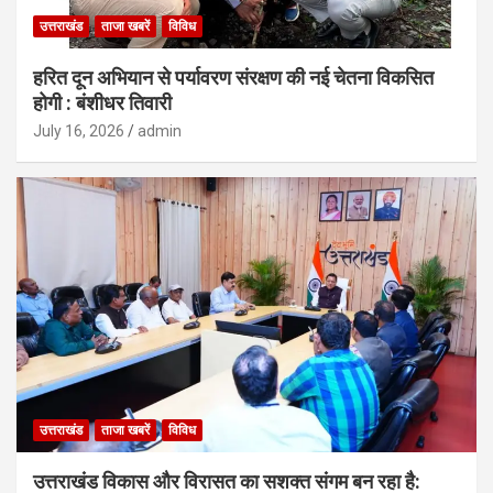
उत्तराखंड
ताजा खबरें
विविध
हरित दून अभियान से पर्यावरण संरक्षण की नई चेतना विकसित
होगी : बंशीधर तिवारी
July 16, 2026
admin
उत्तराखंड
ताजा खबरें
विविध
उत्तराखंड विकास और विरासत का सशक्त संगम बन रहा है: