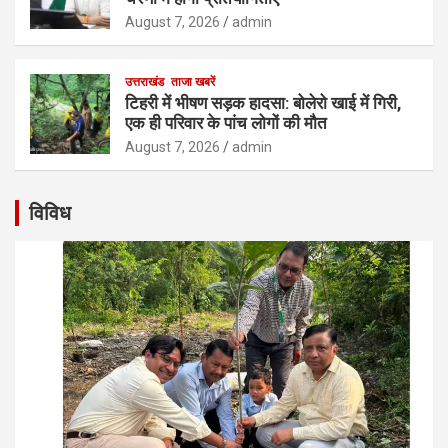
August 7, 2026
admin
उत्तराखंड
ताजा खबरें
टिहरी में भीषण सड़क हादसा: बोलेरो खाई में गिरी,
एक ही परिवार के पांच लोगों की मौत
August 7, 2026
admin
विविध