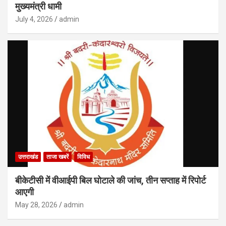
मुख्यमंत्री धामी
July 4, 2026
admin
उत्तराखंड
ताजा खबरें
विविध
बीकेटीसी में वीआईपी बिल घोटाले की जांच, तीन सप्ताह में रिपोर्ट
आएगी
May 28, 2026
admin