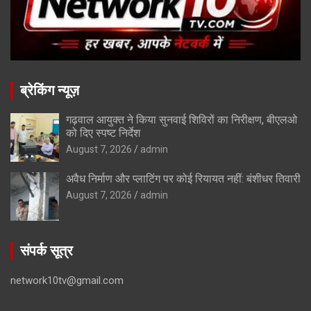
ब्रेकिंग न्यूज़
गढ़वाल आयुक्त ने किया सुनवाई शिविरों का निरीक्षण, बीएलओ
को दिए स्पष्ट निर्देश
August 7, 2026
admin
अवैध निर्माण और प्लाटिंग पर कोई रियायत नहीं: बंशीधर तिवारी
August 7, 2026
admin
संपर्क सूत्र
network10tv@gmail.com