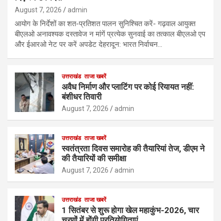
August 7, 2026
admin
आयोग के निर्देशों का शत-प्रतिशत पालन सुनिश्चित करें- गढ़वाल आयुक्त
बीएलओ अनावश्यक दस्तावेज न मांगें प्रत्येक सुनवाई का तत्काल बीएलओ एप
और ईआरओ नेट पर करें अपडेट देहरादून: भारत निर्वाचन…
उत्तराखंड
ताजा खबरें
अवैध निर्माण और प्लाटिंग पर कोई रियायत नहीं:
बंशीधर तिवारी
August 7, 2026
admin
उत्तराखंड
ताजा खबरें
स्वतंत्रता दिवस समारोह की तैयारियां तेज, डीएम ने
की तैयारियों की समीक्षा
August 7, 2026
admin
उत्तराखंड
ताजा खबरें
1 सितंबर से शुरू होगा खेल महाकुंभ-2026, चार
चरणों में होंगी प्रतियोगिताएं