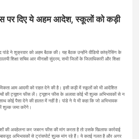
 फीस पर दिए ये अहम आदेश, स्कूलों को कड़ी
िंद पांडे ने शुक्रवार को अहम बैठक की। यह बैठक उन्होंने वीडियो कांफ्रेंसिंग के
द्यालयी शिक्षा सचिव आर मीनाक्षी सुंदरम, सभी जिलों के जिलाधिकारी और शिक्षा
्राथमिकता आम आदमी को राहत देने की है। इसी कड़ी में स्कूलों को भी आदेशित
बच्चों की ट्यूशन फीस लें। ट्यूशन फीस के अलावा कोई भी शुल्क अभिभावकों से न
ाथ कोई पैसा देने की हालत में नहीं है। पांडे ने ये भी कहा कि जो अभिभावक
ें शुल्क जमा करेंगे।
क आदेशों की अवहेलना कर जबरन फीस की मांग करता है तो उसके खिलाफ कार्रवाई
बावजूद अभिभावकों से ट्रांसपोर्ट शुल्क मांग रहे हैं। ये कतई गलत है और अगर