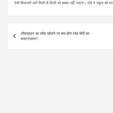
ऐसी शिकायतें आगे मिलीं तो किसी को बख्शा नहीं जाएगा। पांडे ने स्कूल की मान
Post
लॉकडाउन का लॉक खोलने पर क्या होगा PM मोदी का
navigation
मास्टरप्लान?