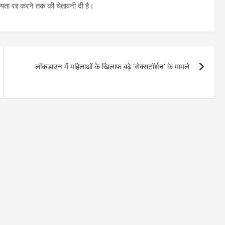
्यता रद्द करने तक की चेतावनी दी है।
लॉकडाउन में महिलाओं के खिलाफ बढ़े ‘सेक्सटॉर्शन’ के मामले