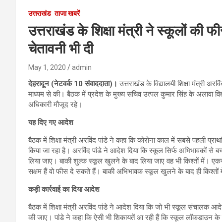
उत्तराखंड
ताजा खबरें
उत्तराखंड के शिक्षा मंत्री ने स्कूलों की
चेतावनी भी दी
May 1, 2020
admin
देहरादून (नेटवर्क 10 संवाददाता)।
उत्तराखंड के विद्यालयी शिक्षा मंत्री अरव
माध्यम से की। बैठक में प्रदेश के मुख्य सचिव उत्पल कुमार सिंह के अलावा वि
अधिकारी मौजूद रहे।
यह दिए गए आदेश
बैठक में शिक्षा मंत्री अरविंद पांडे ने कहा कि कोरोना काल में सबसे पहली प
किया जा रहा है। अरविंद पांडे ने आदेश दिया कि स्कूल सिर्फ अभिभावकों से 
लिया जाए। बाकी शुल्क स्कूल खुलने के बाद लिया जाए वह भी किश्तों में। एकस
सक्षम हैं वो फीस दे सकते हैं। बाकी अभिभावक स्कूल खुलने के बाद ही किश्तों म
कड़ी कार्रवाई का दिया आदेश
बैठक में शिक्षा मंत्री अरविंद पांडे ने आदेश दिया कि जो भी स्कूल संचाल
की जाए। पांडे ने कहा कि ऐसी भी शिकायतें आ रही हैं कि स्कूल लॉकडाउन के 