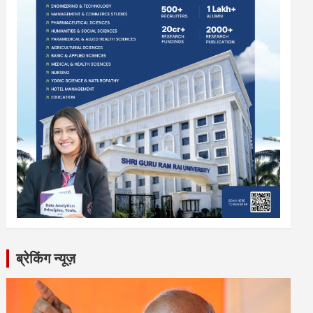
ब्रेकिंग न्यूज़