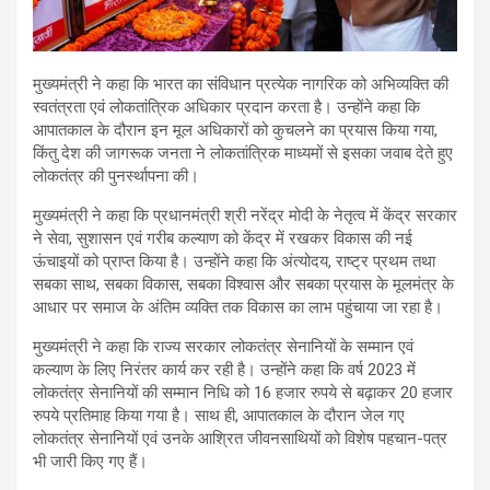
मुख्यमंत्री ने कहा कि भारत का संविधान प्रत्येक नागरिक को अभिव्यक्ति की
स्वतंत्रता एवं लोकतांत्रिक अधिकार प्रदान करता है। उन्होंने कहा कि
आपातकाल के दौरान इन मूल अधिकारों को कुचलने का प्रयास किया गया,
किंतु देश की जागरूक जनता ने लोकतांत्रिक माध्यमों से इसका जवाब देते हुए
लोकतंत्र की पुनर्स्थापना की।
मुख्यमंत्री ने कहा कि प्रधानमंत्री श्री नरेंद्र मोदी के नेतृत्व में केंद्र सरकार
ने सेवा, सुशासन एवं गरीब कल्याण को केंद्र में रखकर विकास की नई
ऊंचाइयों को प्राप्त किया है। उन्होंने कहा कि अंत्योदय, राष्ट्र प्रथम तथा
सबका साथ, सबका विकास, सबका विश्वास और सबका प्रयास के मूलमंत्र के
आधार पर समाज के अंतिम व्यक्ति तक विकास का लाभ पहुंचाया जा रहा है।
मुख्यमंत्री ने कहा कि राज्य सरकार लोकतंत्र सेनानियों के सम्मान एवं
कल्याण के लिए निरंतर कार्य कर रही है। उन्होंने कहा कि वर्ष 2023 में
लोकतंत्र सेनानियों की सम्मान निधि को 16 हजार रुपये से बढ़ाकर 20 हजार
रुपये प्रतिमाह किया गया है। साथ ही, आपातकाल के दौरान जेल गए
लोकतंत्र सेनानियों एवं उनके आश्रित जीवनसाथियों को विशेष पहचान-पत्र
भी जारी किए गए हैं।