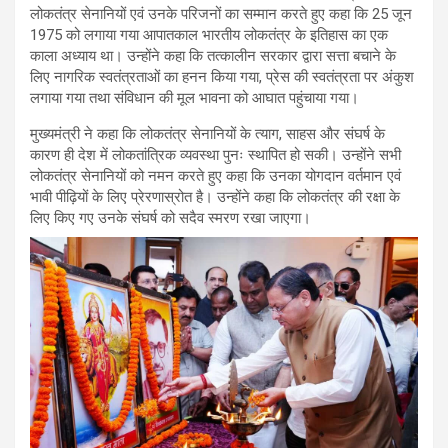
लोकतंत्र सेनानियों एवं उनके परिजनों का सम्मान करते हुए कहा कि 25 जून
1975 को लगाया गया आपातकाल भारतीय लोकतंत्र के इतिहास का एक
काला अध्याय था। उन्होंने कहा कि तत्कालीन सरकार द्वारा सत्ता बचाने के
लिए नागरिक स्वतंत्रताओं का हनन किया गया, प्रेस की स्वतंत्रता पर अंकुश
लगाया गया तथा संविधान की मूल भावना को आघात पहुंचाया गया।
मुख्यमंत्री ने कहा कि लोकतंत्र सेनानियों के त्याग, साहस और संघर्ष के
कारण ही देश में लोकतांत्रिक व्यवस्था पुनः स्थापित हो सकी। उन्होंने सभी
लोकतंत्र सेनानियों को नमन करते हुए कहा कि उनका योगदान वर्तमान एवं
भावी पीढ़ियों के लिए प्रेरणास्रोत है। उन्होंने कहा कि लोकतंत्र की रक्षा के
लिए किए गए उनके संघर्ष को सदैव स्मरण रखा जाएगा।