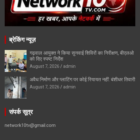
ब्रेकिंग न्यूज़
गढ़वाल आयुक्त ने किया सुनवाई शिविरों का निरीक्षण, बीएलओ
को दिए स्पष्ट निर्देश
August 7, 2026
admin
अवैध निर्माण और प्लाटिंग पर कोई रियायत नहीं: बंशीधर तिवारी
August 7, 2026
admin
संपर्क सूत्र
network10tv@gmail.com