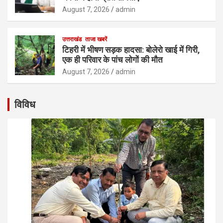
August 7, 2026
admin
उत्तराखंड
ताजा खबरें
टिहरी में भीषण सड़क हादसा: बोलेरो खाई में गिरी,
एक ही परिवार के पांच लोगों की मौत
August 7, 2026
admin
विविध