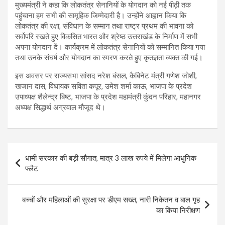
मुख्यमंत्री ने कहा कि लोकतंत्र सेनानियों के योगदान को नई पीढ़ी तक
पहुंचाना हम सभी की सामूहिक जिम्मेदारी है। उन्होंने आह्वान किया कि
लोकतंत्र की रक्षा, संविधान के सम्मान तथा राष्ट्र प्रथम की भावना को
सर्वोपरि रखते हुए विकसित भारत और श्रेष्ठ उत्तराखंड के निर्माण में सभी
अपना योगदान दें। कार्यक्रम में लोकतंत्र सेनानियों को सम्मानित किया गया
तथा उनके संघर्ष और योगदान का स्मरण करते हुए कृतज्ञता व्यक्त की गई।
इस अवसर पर राज्यसभा सांसद नरेश बंसल, कैबिनेट मंत्री गणेश जोशी,
खजान दास, विधायक सविता कपूर, उमेश शर्मा काऊ, भाजपा के प्रदेश
उपाध्यक्ष शैलेन्द्र बिष्ट, भाजपा के प्रदेश महामंत्री कुंदन परिहार, महानगर
अध्यक्ष सिद्धार्थ अग्रवाल मौजूद थे।
Post
धामी सरकार की बड़ी सौगात, मात्र 3 लाख रुपये में मिलेगा आधुनिक
navigation
फ्लैट
बच्चों और महिलाओं की सुरक्षा पर डीएम सख्त, नारी निकेतन व बाल गृह
का किया निरीक्षण