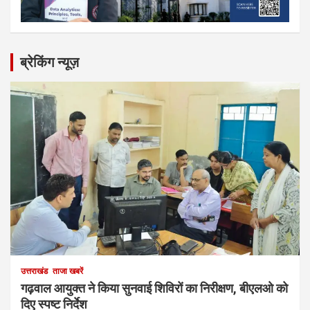
ब्रेकिंग न्यूज़
उत्तराखंड
ताजा खबरें
गढ़वाल आयुक्त ने किया सुनवाई शिविरों का निरीक्षण, बीएलओ को
दिए स्पष्ट निर्देश