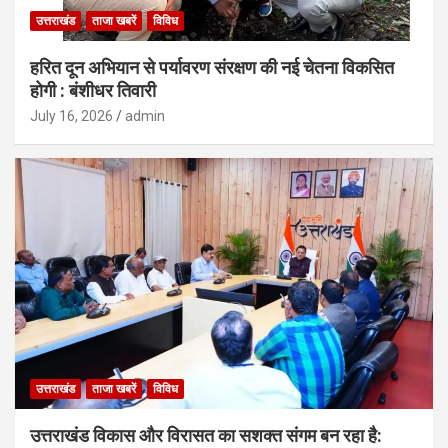
उत्तराखंड
ताजा खबरें
विविध
हरित दून अभियान से पर्यावरण संरक्षण की नई चेतना विकसित
होगी : बंशीधर तिवारी
July 16, 2026
admin
उत्तराखंड
ताजा खबरें
विविध
उत्तराखंड विकास और विरासत का सशक्त संगम बन रहा है: