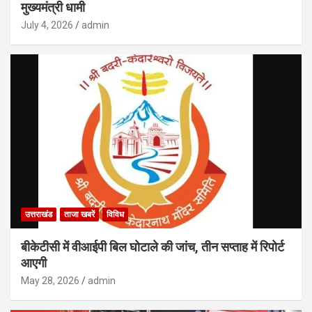
मुख्यमंत्री धामी
July 4, 2026
admin
उत्तराखंड
ताजा खबरें
विविध
बीकेटीसी में वीआईपी बिल घोटाले की जांच, तीन सप्ताह में रिपोर्ट
आएगी
May 28, 2026
admin