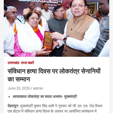
उत्तराखंड
ताजा खबरें
संविधान हत्या दिवस पर लोकतंत्र सेनानियों
का सम्मान
June 25, 2026
admin
आपातकाल लोकतंत्र का काला अध्याय- मुख्यमंत्री
देहरादून:
मुख्यमंत्री पुष्कर सिंह धामी ने गुरुवार को जी. एम. एस. रोड स्थित
एक होटल में संविधान हत्या दिवस के अवसर पर आयोजित कार्यक्रम में