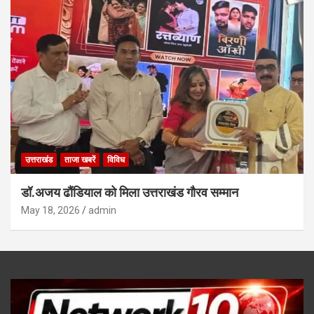
उत्तराखंड
ताजा खबरें
विविध
डॉ.अजय ढौंडियाल को मिला उत्तराखंड गौरव सम्मान
May 18, 2026
admin