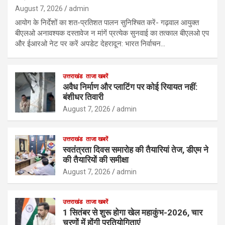
August 7, 2026
admin
आयोग के निर्देशों का शत-प्रतिशत पालन सुनिश्चित करें- गढ़वाल आयुक्त
बीएलओ अनावश्यक दस्तावेज न मांगें प्रत्येक सुनवाई का तत्काल बीएलओ एप
और ईआरओ नेट पर करें अपडेट देहरादून: भारत निर्वाचन…
उत्तराखंड
ताजा खबरें
अवैध निर्माण और प्लाटिंग पर कोई रियायत नहीं:
बंशीधर तिवारी
August 7, 2026
admin
उत्तराखंड
ताजा खबरें
स्वतंत्रता दिवस समारोह की तैयारियां तेज, डीएम ने
की तैयारियों की समीक्षा
August 7, 2026
admin
उत्तराखंड
ताजा खबरें
1 सितंबर से शुरू होगा खेल महाकुंभ-2026, चार
चरणों में होंगी प्रतियोगिताएं