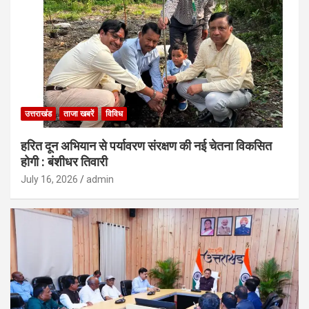
उत्तराखंड
ताजा खबरें
विविध
हरित दून अभियान से पर्यावरण संरक्षण की नई चेतना विकसित
होगी : बंशीधर तिवारी
July 16, 2026
admin