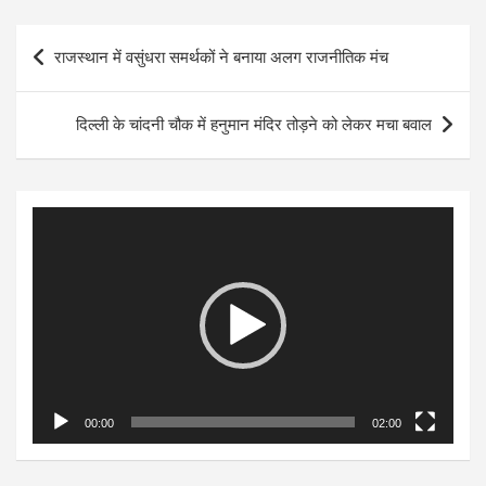
Post
राजस्थान में वसुंधरा समर्थकों ने बनाया अलग राजनीतिक मंच
navigation
दिल्ली के चांदनी चौक में हनुमान मंदिर तोड़ने को लेकर मचा बवाल
Video
Player
00:00
02:00