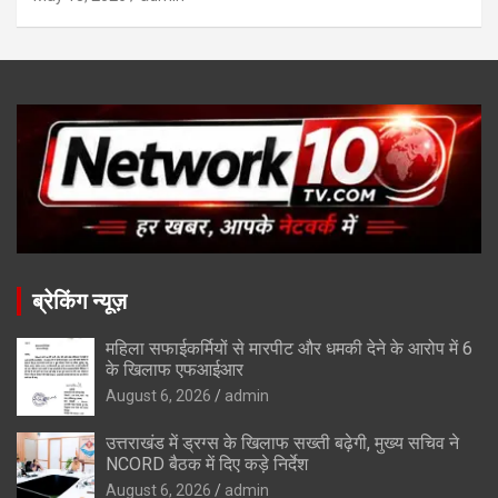
ब्रेकिंग न्यूज़
महिला सफाईकर्मियों से मारपीट और धमकी देने के आरोप में 6
के खिलाफ एफआईआर
August 6, 2026
admin
उत्तराखंड में ड्रग्स के खिलाफ सख्ती बढ़ेगी, मुख्य सचिव ने
NCORD बैठक में दिए कड़े निर्देश
August 6, 2026
admin