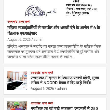
उत्तराखंड
ताजा खबरें
महिला सफाईकर्मियों से मारपीट और धमकी देने के आरोप में 6 के
खिलाफ एफआईआर
August 6, 2026
admin
इन्दिरेश अस्पताल में मारपीट का मामला कृष्णा हाउसकीपिंग के मालिक दीपक
जायसवाल पर मुकदमा दर्ज अस्पताल में 2 सफाईकर्मियों से हुई मारपीट और
जानलेवा हमला महिला हाउसकीपिंग स्टाफ की तहरीर…
उत्तराखंड
ताजा खबरें
उत्तराखंड में ड्रग्स के खिलाफ सख्ती बढ़ेगी, मुख्य
सचिव ने NCORD बैठक में दिए कड़े निर्देश
August 6, 2026
admin
उत्तराखंड
ताजा खबरें
ग्राफिक एरा को बड़ी सफलता, एनएमसी ने 250