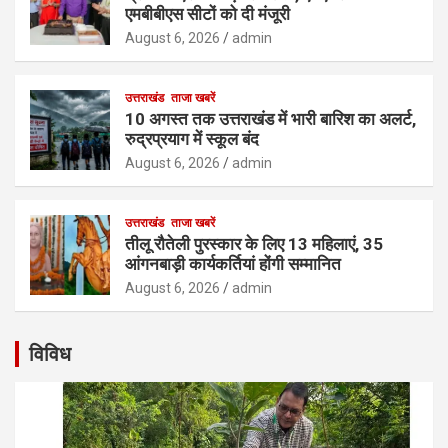
एमबीबीएस सीटों को दी मंजूरी
August 6, 2026
admin
उत्तराखंड
ताजा खबरें
10 अगस्त तक उत्तराखंड में भारी बारिश का अलर्ट,
रुद्रप्रयाग में स्कूल बंद
August 6, 2026
admin
उत्तराखंड
ताजा खबरें
तीलू रौतेली पुरस्कार के लिए 13 महिलाएं, 35
आंगनबाड़ी कार्यकर्तियां होंगी सम्मानित
August 6, 2026
admin
विविध