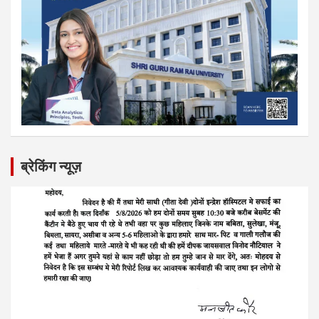
ब्रेकिंग न्यूज़