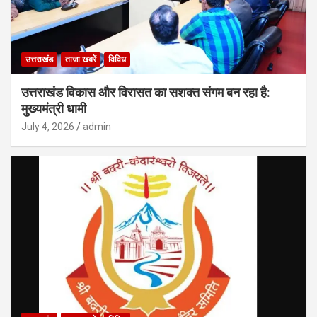
उत्तराखंड
ताजा खबरें
विविध
उत्तराखंड विकास और विरासत का सशक्त संगम बन रहा है:
मुख्यमंत्री धामी
July 4, 2026
admin