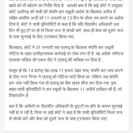
खाते को भी खोलने का निर्देश दिया है. आपको बता दें कि हाई कोर्ट ने लघुवाद
कोर्ट अलीगढ़ को याची की संपत्ति कर वसूली आदेश के खिलाफ अपील में
लंबित अंतरिम अर्जी को 11 जनवरी या 15 दिन के भीतर तय करने का आदेश
दिया है. कोर्ट ने याची यूनिवर्सिटी से कहा है कि यदि पीठासीन अधिकारी उस
दिन भी छुट्टी पर हो तो जिला जज से संपर्क करें. साथ ही केस को दूसरे जज
के पास सुनवाई के लिए ट्रांसफर किया जाए.
फिलहाल, कोर्ट ने 31 जनवरी तक एएमयू के खिलाफ संपत्ति कर वसूली
नोटिस के तहत उत्पीड़नात्मक कार्रवाई पर रोक लगा दी है. यह आदेश जस्टिस
प्रकाश पाडिया की एकल पीठ ने एएमयू की याचिका पर दिया है.
मालूम हो कि 14 करोड़ 98 लाख 11 हजार 380 रुपए संपत्ति कर जमा करने
के लिए नगर निगम ने एएमयू को नोटिस जारी किया था. लेकिन जब संपत्ति
कर जमा नहीं किया गया तो एएमयू का बैंक खाता सीज कर दिया गया. इस
बाबत याची यूनिवर्सिटी ने कर वसूली के खिलाफ 11 अपीलें दाखिल की हैं, जो
विचाराधीन हैं.
बता दें कि अपीलों पर पीठासीन अधिकारी के छुट्टी पर होने के कारण सुनवाई
नहीं हो पा रही है, जिस पर हाई कोर्ट ने कहा है कि याची यूनिवर्सिटी जिला जज
से संपर्क करें और केस को दूसरे जज के पास ट्रांसफर किया जाए.