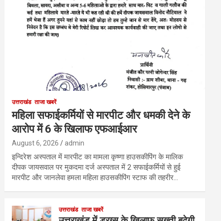
उत्तराखंड
ताजा खबरें
महिला सफाईकर्मियों से मारपीट और धमकी देने के
आरोप में 6 के खिलाफ एफआईआर
August 6, 2026
admin
इन्दिरेश अस्पताल में मारपीट का मामला कृष्णा हाउसकीपिंग के मालिक
दीपक जायसवाल पर मुकदमा दर्ज अस्पताल में 2 सफाईकर्मियों से हुई
मारपीट और जानलेवा हमला महिला हाउसकीपिंग स्टाफ की तहरीर…
उत्तराखंड
ताजा खबरें
उत्तराखंड में ड्रग्स के खिलाफ सख्ती बढ़ेगी,