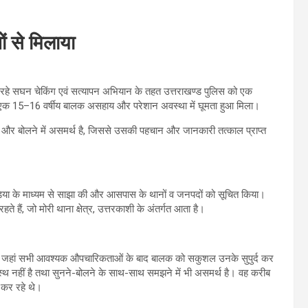
ं से मिलाया
जा रहे सघन चेकिंग एवं सत्यापन अभियान के तहत उत्तराखण्ड पुलिस को एक
को एक 15–16 वर्षीय बालक असहाय और परेशान अवस्था में घूमता हुआ मिला।
े और बोलने में असमर्थ है, जिससे उसकी पहचान और जानकारी तत्काल प्राप्त
िया के माध्यम से साझा की और आसपास के थानों व जनपदों को सूचित किया।
े हैं, जो मोरी थाना क्षेत्र, उत्तरकाशी के अंतर्गत आता है।
लाया, जहां सभी आवश्यक औपचारिकताओं के बाद बालक को सकुशल उनके सुपुर्द कर
वस्थ नहीं है तथा सुनने-बोलने के साथ-साथ समझने में भी असमर्थ है। वह करीब
 कर रहे थे।