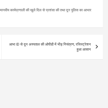
मानवीय कार्यप्रणाली की खुले दिल से प्रशंसा की तथा दून पुलिस का आभार
आभा ID से दून अस्पताल की ओपीडी में भीड़ नियंत्रण, रजिस्ट्रेशन
हुआ आसान