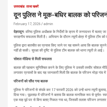
उत्तराखंड
ताजा खबरें
दून पुलिस ने मूक-बधिर बालक को परिजनो
February 17, 2026
admin
देहरादून:
वरिष्ठ पुलिस अधीक्षक के निर्देशों के क्रम में जनपदभर में चलाए 
सराहनीय सफलता मिली है। अभियान के दौरान त्यूनी क्षेत्र में पुलिस टीम 
पुलिस द्वारा बातचीत का प्रयास किए जाने पर यह सामने आया कि बालक सुनन
नहीं हो सकी। सुरक्षा की दृष्टि से पुलिस टीम बालक को थाना त्यूनी ले आई।
सोशल मीडिया से मिली सफलता
बालक की पहचान सुनिश्चित करने के लिए पुलिस ने उसकी तस्वीर सोशल मीड
लगातार प्रयासों के बाद यह जानकारी मिली कि बालक के परिजन मोड़ा गांव में रहत
परिजनों को सौंपा गया बालक
पुलिस ने परिजनों से संपर्क कर 17 फरवरी 2026 को उन्हें थाना त्यूनी बु
दिया गया। पूछताछ में परिजनों ने बताया कि बालक मानसिक रूप से पूर्णतः स्
एक माह पूर्व घर से बिना बताए निकल गया था, जिसकी तलाश परिजन लगातार