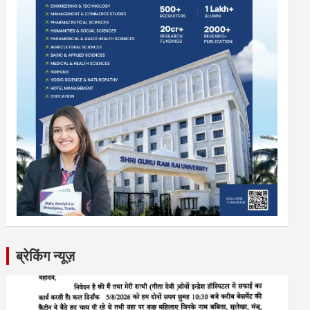
ब्रेकिंग न्यूज़