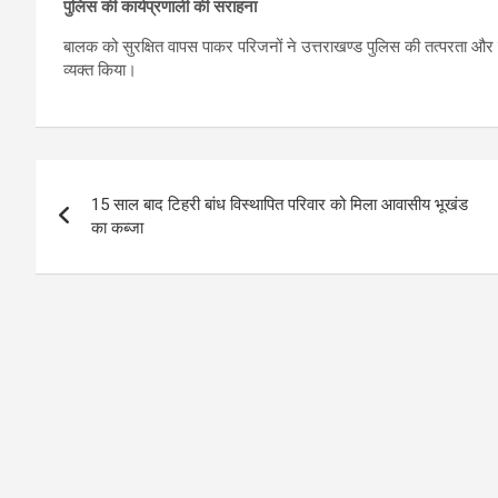
पुलिस की कार्यप्रणाली की सराहना
बालक को सुरक्षित वापस पाकर परिजनों ने उत्तराखण्ड पुलिस की तत्परता और 
व्यक्त किया।
Post
15 साल बाद टिहरी बांध विस्थापित परिवार को मिला आवासीय भूखंड
navigation
का कब्जा