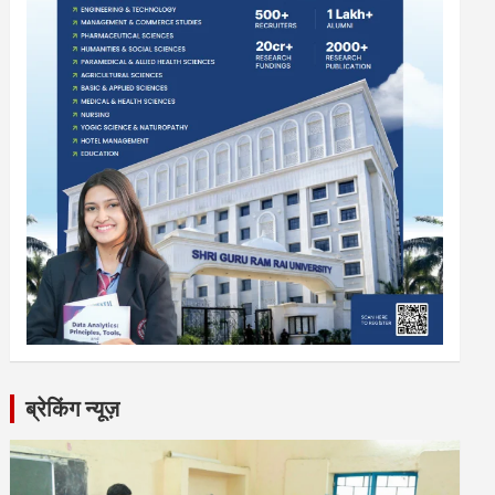
ब्रेकिंग न्यूज़