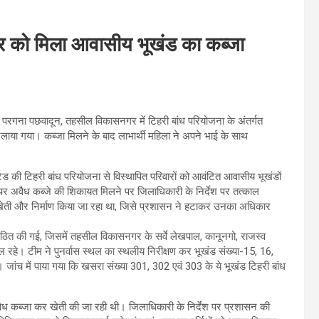
ार को मिला आवासीय भूखंड का कब्जा
, परगना पछवादून, तहसील विकासनगर में टिहरी बांध परियोजना के अंतर्गत
िलाया गया। कब्जा मिलने के बाद लाभार्थी महिला ने अपने भाई के साथ
 की टिहरी बांध परियोजना से विस्थापित परिवारों को आवंटित आवासीय भूखंडों
9 पर अवैध कब्जे की शिकायत मिलने पर जिलाधिकारी के निर्देश पर तत्काल
कर खेती और निर्माण किया जा रहा था, जिसे प्रशासन ने हटाकर उनका अधिकार
म गठित की गई, जिसमें तहसील विकासनगर के सर्वे लेखपाल, कानूनगो, राजस्व
िल रहे। टीम ने पुनर्वास स्थल का स्थलीय निरीक्षण कर भूखंड संख्या-15, 16,
जांच में पाया गया कि खसरा संख्या 301, 302 एवं 303 के ये भूखंड टिहरी बांध
र अवैध कब्जा कर खेती की जा रही थी। जिलाधिकारी के निर्देश पर प्रशासन की