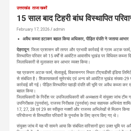
उत्तराखंड
ताजा खबरें
15 साल बाद टिहरी बांध विस्थापित परिव
February 17, 2026
admin
अवैध कब्जा हटाकर बहाल किया अधिकार, पीड़ित दंपति ने जताया आभार
देहरादून:
जिला प्रशासन की तत्पर और प्रभावी कार्रवाई से ग्राम अटक फार्म
विस्थापित परिवार को 15 वर्षों से आवंटित आवासीय भूखंड पर विधिवत कब्जा द
जिलाधिकारी से मुलाकात कर आभार व्यक्त किया।
यह प्रकरण अटक फार्म, सेलाकुई, विकासनगर स्थित टीएचडीसी इंडिया लिमिटेड
से संबंधित है। शिकायतकर्ता सुमेरचंद एवं अन्य को आवंटित भूखंड संख्या-2
कार्रवाई की गई। पीड़ित विस्थापित पहाड़ी दंपति की भूमि पर अवैध कब्जा 
बहाल किया।
जिलाधिकारी के निर्देश पर उपजिलाधिकारी की अध्यक्षता में संयुक्त जांच टी
उपनिरीक्षक (पुनर्वास), राजस्व निरीक्षक (पुनर्वास) तथा सहायक अभियंता शाम
17, 27, 28 एवं 29 का स्वीकृत नक्शों और राजस्व अभिलेखों से मिलान किया। 
परियोजना से विस्थापित परिवारों के पुनर्वास के लिए क्रय किए गए थे।
संयुक्त जांच में यह भी सामने आया कि संबंधित वारिसानों द्वारा उक्त भूमि प