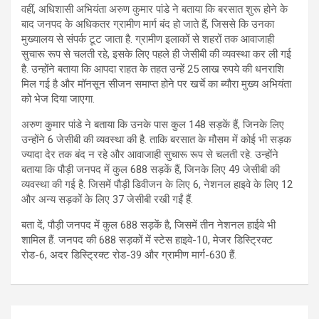
वहीं, अधिशासी अभियंता अरुण कुमार पांडे ने बताया कि बरसात शुरू होने के
बाद जनपद के अधिकतर ग्रामीण मार्ग बंद हो जाते हैं, जिससे कि उनका
मुख्यालय से संपर्क टूट जाता है. ग्रामीण इलाकों से शहरों तक आवाजाही
सुचारू रूप से चलती रहे, इसके लिए पहले ही जेसीबी की व्यवस्था कर ली गई
है. उन्होंने बताया कि आपदा राहत के तहत उन्हें 25 लाख रुपये की धनराशि
मिल गई है और मॉनसून सीजन समाप्त होने पर खर्चे का ब्यौरा मुख्य अभियंता
को भेज दिया जाएगा.
अरुण कुमार पांडे ने बताया कि उनके पास कुल 148 सड़कें हैं, जिनके लिए
उन्होंने 6 जेसीबी की व्यवस्था की है. ताकि बरसात के मौसम में कोई भी सड़क
ज्यादा देर तक बंद न रहे और आवाजाही सुचारू रूप से चलती रहे. उन्होंने
बताया कि पौड़ी जनपद में कुल 688 सड़कें हैं, जिनके लिए 49 जेसीबी की
व्यवस्था की गई है. जिसमें पौड़ी डिवीजन के लिए 6, नेशनल हाइवे के लिए 12
और अन्य सड़कों के लिए 37 जेसीबी रखी गईं हैं.
बता दें, पौड़ी जनपद में कुल 688 सड़कें है, जिसमें तीन नेशनल हाईवे भी
शामिल हैं. जनपद की 688 सड़कों में स्टेस हाइवे-10, मेजर डिस्ट्रिक्ट
रोड-6, अदर डिस्ट्रिक्ट रोड-39 और ग्रामीण मार्ग-630 हैं.
Post