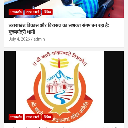
उत्तराखंड
ताजा खबरें
विविध
उत्तराखंड विकास और विरासत का सशक्त संगम बन रहा है:
मुख्यमंत्री धामी
July 4, 2026
admin
उत्तराखंड
ताजा खबरें
विविध