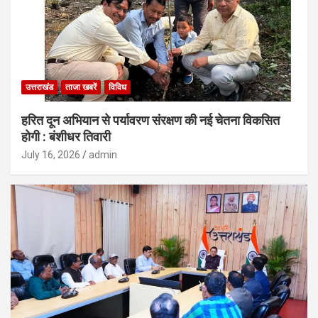
उत्तराखंड
ताजा खबरें
विविध
हरित दून अभियान से पर्यावरण संरक्षण की नई चेतना विकसित
होगी : बंशीधर तिवारी
July 16, 2026
admin