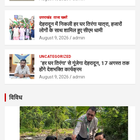
उत्तराखंड
ताजा खबरें
देहरादून में निकली हर घर तिरंगा यात्रा, हजारों
लोगों के साथ शामिल हुए सीएम धामी
August 9, 2026
admin
UNCATEGORIZED
‘हर घर तिरंगा’ से गूंजेगा देहरादून, 17 अगस्त तक
होंगे देशभक्ति कार्यक्रम
August 9, 2026
admin
विविध