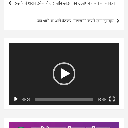
रुड़की में शराब ठेकेदारों द्वारा लॉकडाउन का उल्लंघन करने का मामला
navigation
…जब थाने के आगे बैठकर ‘निगरानी’ करने लगा गुलदार
Video
Player
00:00
02:00