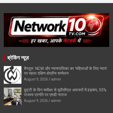
ब्रेकिंग न्यूज़
बेंगलुरु: NCW और न्यायपालिका का ‘महिलाओं के लिए न्याय’
पर पहला दक्षिण क्षेत्रीय सम्मेलन
August 9, 2026
admin
छुट्टी के दिन समीक्षा से यूपीसीएल अफसरों में हड़कंप, 55%
राजस्व प्रगति पर एमडी नाराज
August 9, 2026
admin