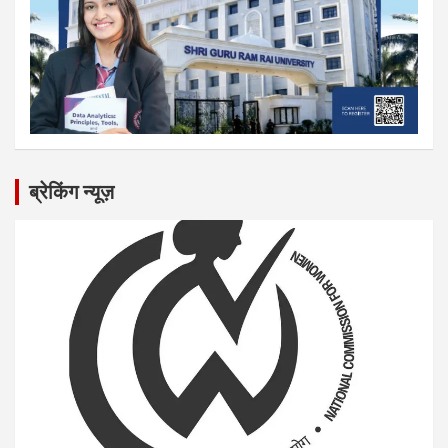
ब्रेकिंग न्यूज़