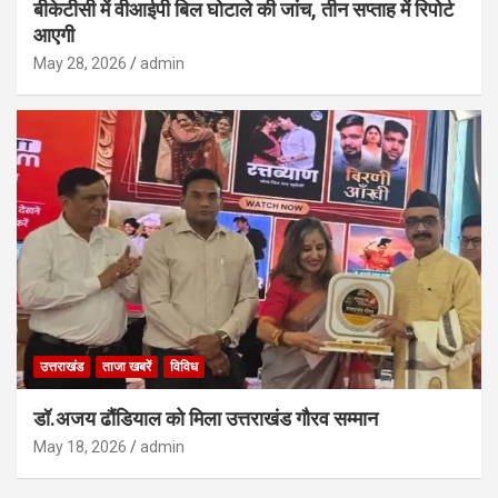
बीकेटीसी में वीआईपी बिल घोटाले की जांच, तीन सप्ताह में रिपोर्ट
आएगी
May 28, 2026
admin
उत्तराखंड
ताजा खबरें
विविध
डॉ.अजय ढौंडियाल को मिला उत्तराखंड गौरव सम्मान
May 18, 2026
admin