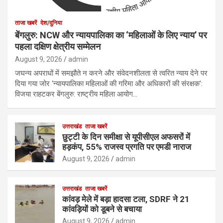
ताजा खबरें
देश/दुनिया
बेंगलुरु: NCW और न्यायपालिका का ‘महिलाओं के लिए न्याय’ पर
पहला दक्षिण क्षेत्रीय सम्मेलन
August 9, 2026
admin
जघन्य अपराधों में समझौते न करने और संवेदनशीलता से त्वरित न्याय देने पर
दिया गया जोर ‘न्यायपालिका महिलाओं की गरिमा और अधिकारों की संरक्षक’:
विजया राहटकर बेंगलुरु: राष्ट्रीय महिला आयोग…
उत्तराखंड
ताजा खबरें
छुट्टी के दिन समीक्षा से यूपीसीएल अफसरों में
हड़कंप, 55% राजस्व प्रगति पर एमडी नाराज
August 9, 2026
admin
उत्तराखंड
ताजा खबरें
कांवड़ मेले में बड़ा हादसा टला, SDRF ने 21
कांवड़ियों को डूबने से बचाया
August 9, 2026
admin