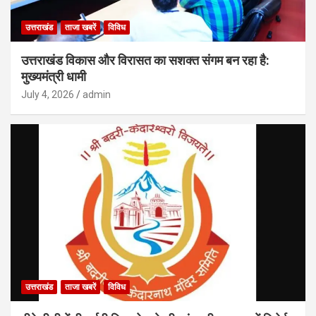
उत्तराखंड
ताजा खबरें
विविध
उत्तराखंड विकास और विरासत का सशक्त संगम बन रहा है:
मुख्यमंत्री धामी
July 4, 2026
admin
उत्तराखंड
ताजा खबरें
विविध