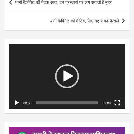
धामी कैबिनेट की बैठक आज, इन प्रस्तावों पर लग सकती है मुहर
navigation
धामी कैबिनेट की मीटिंग, लिए गए ये बड़े फैसले
Video
Player
00:00
02:00