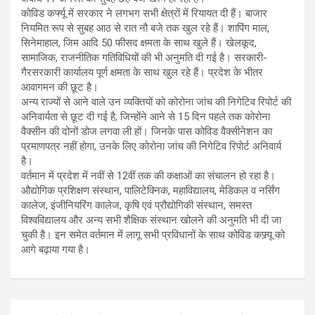
कोविड कर्फ्यू में सरकार ने लगभग सभी क्षेत्रों में रियायत दी हैं। बाजार
नियमित रूप से सुबह आठ से रात नौ बजे तक खुल रहे हैं। शापिंग माल,
सिनेमाहाल, जिम आदि 50 फीसद क्षमता के साथ खुले हैं। खेलकूद,
सामाजिक, राजनीतिक गतिविधियों की भी अनुमति दी गई है। सरकारी-
गैरसरकारी कार्यालय पूर्ण क्षमता के साथ खुल रहे हैं। प्रदेश के भीतर
आवागमन की छूट है।
अन्य राज्यों से आने वाले उन व्यक्तियों को कोरोना जांच की निगेटिव रिपोर्ट की
अनिवार्यता से छूट दी गई है, जिन्होंने आने से 15 दिन पहले तक कोरोना
वैक्सीन की दोनों डोज लगवा ली हों। जिनके पास कोविड वैक्सीनेशन का
प्रमाणपत्र नहीं होगा, उनके लिए कोरोना जांच की निगेटिव रिपोर्ट अनिवार्य
है।
वर्तमान में प्रदेश में नवीं से 12वीं तक की कक्षाओं का संचालन हो रहा है।
औद्योगिक प्रशिक्षण संस्थान, पालिटेक्निक, महाविद्यालय, मेडिकल व नर्सिंग
कालेज, इंजीनियरिंग कालेज, कृषि एवं प्रौद्योगिकी संस्थान, समस्त
विश्वविद्यालय और अन्य सभी शैक्षिक संस्थान खोलने की अनुमति भी दी जा
चुकी है। इन समेत वर्तमान में लागू सभी प्रविधानों के साथ कोविड कफ्र्यू को
आगे बढ़ाया गया है।
Post