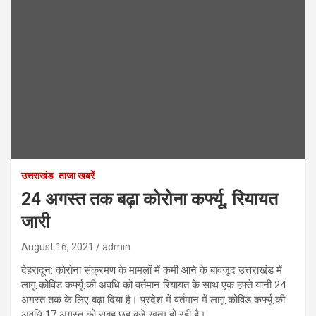
उत्तराखंड
ताजा खबरें
24 अगस्त तक बढ़ा कोरोना कर्फ्यू, रियायत
जारी
August 16, 2021
admin
देहरादून: कोरोना संक्रमण के मामलों में कमी आने के बावजूद उत्तराखंड में
लागू कोविड कर्फ्यू की अवधि को वर्तमान रियायत के साथ एक हफ्ते यानी 24
अगस्त तक के लिए बढ़ा दिया है। प्रदेश में वर्तमान में लागू कोविड कर्फ्यू की
अवधि 17 अगस्त को सुबह छह बजे खत्म हो रही है।