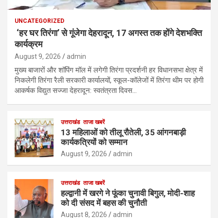
UNCATEGORIZED
‘हर घर तिरंगा’ से गूंजेगा देहरादून, 17 अगस्त तक होंगे देशभक्ति
कार्यक्रम
August 9, 2026
admin
मुख्य बाजारों और शॉपिंग मॉल में लगेगी तिरंगा प्रदर्शनी हर विधानसभा क्षेत्र में
निकलेगी तिरंगा रैली सरकारी कार्यालयों, स्कूल-कॉलेजों में तिरंगा थीम पर होगी
आकर्षक विद्युत सज्जा देहरादून: स्वतंत्रता दिवस…
उत्तराखंड
ताजा खबरें
13 महिलाओं को तीलू रौतेली, 35 आंगनबाड़ी
कार्यकत्रियों को सम्मान
August 9, 2026
admin
उत्तराखंड
ताजा खबरें
हल्द्वानी में खरगे ने फूंका चुनावी बिगुल, मोदी-शाह
को दी संसद में बहस की चुनौती
August 8, 2026
admin