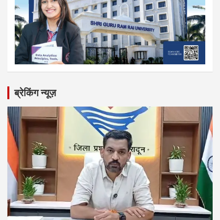
ब्रेकिंग न्यूज़