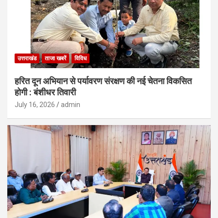
उत्तराखंड
ताजा खबरें
विविध
हरित दून अभियान से पर्यावरण संरक्षण की नई चेतना विकसित
होगी : बंशीधर तिवारी
July 16, 2026
admin