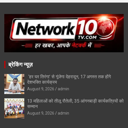
ब्रेकिंग न्यूज़
‘हर घर तिरंगा’ से गूंजेगा देहरादून, 17 अगस्त तक होंगे
देशभक्ति कार्यक्रम
August 9, 2026
admin
13 महिलाओं को तीलू रौतेली, 35 आंगनबाड़ी कार्यकत्रियों को
सम्मान
August 9, 2026
admin