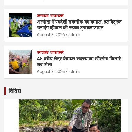
उत्तराखंड
ताजा खबरें
अल्मोड़ा में स्वदेशी तकनीक का कमाल, इलेक्ट्रिक
फ्लाइंग व्हीकल की सफल ट्रायल उड़ान
August 8, 2026
admin
उत्तराखंड
ताजा खबरें
48 वर्षीय क्षेत्र पंचायत सदस्य का खीरगंगा किनारे
शव मिला
August 8, 2026
admin
विविध