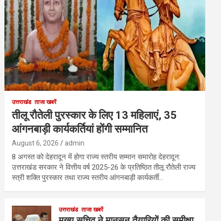
उत्तराखंड
ताजा खबरें
तीलू रौतेली पुरस्कार के लिए 13 महिलाएं, 35
आंगनबाड़ी कार्यकर्तियां होंगी सम्मानित
August 6, 2026
admin
8 अगस्त को देहरादून में होगा राज्य स्तरीय सम्मान समारोह देहरादून:
उत्तराखंड सरकार ने वित्तीय वर्ष 2025-26 के प्रतिष्ठित तीलू रौतेली राज्य
स्त्री शक्ति पुरस्कार तथा राज्य स्तरीय आंगनबाड़ी कार्यकर्ती…
उत्तराखंड
ताजा खबरें
मुख्य सचिव ने मानसून तैयारियों की समीक्षा