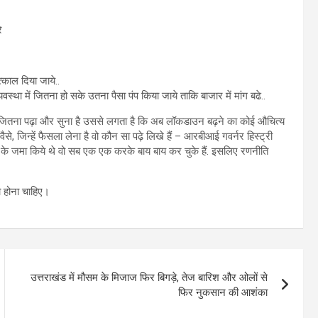
े
्काल दिया जाये..
था में जितना हो सके उतना पैसा पंप किया जाये ताकि बाजार में मांग बढे..
 को जितना पढ़ा और सुना है उससे लगता है कि अब लॉकडाउन बढ़ने का कोई औचित्य
ैसे, जिन्हें फैसला लेना है वो कौन सा पढ़े लिखे हैं – आरबीआई गवर्नर हिस्ट्री
ड़ तोड़ के जमा किये थे वो सब एक एक करके बाय बाय कर चुके हैं. इसलिए रणनीति
 होना चाहिए।
उत्तराखंड में मौसम के मिजाज फिर बिगड़े, तेज बारिश और ओलों से
फिर नुकसान की आशंका