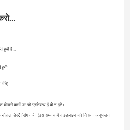
 करो…
 हुयी है …
 हुयी
लेंगे).
मारी वालों पर जो प्रतिबन्ध हैं वो न हटें).
े सोशल डिस्टैन्सिंग करे . (इस सम्बन्ध में गाइडलाइन बने जिसका अनुपालन