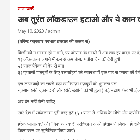
ताजा खबरें
अब तुरंत लॉकडाउन हटाओ और ये काम
May 10, 2020
admin
(वरिष्ठ पत्रकार प्रभात डबराल की कलम से)
किसी को न मानना हो न माने, पर कोरोना के मामले में अब तक हर कदम पर देरी
१) लॉकडाउन लगाने में कम से कम बीस/ पचीस दिन की देरी हुयी
२) राहत पैकेज भी देर से बना
३) प्रवासी मज़दूरों के लिए रेलगाड़ियों की व्यवस्था में एक माह से ज़्यादा की देरी
इस लापरवाही का सबसे बड़ा खामियाज़ा मज़दूरों को भुगतना पड़ा.
नुक्सान छोटे दुकानदारों और छोटे उद्योगों को भी हुआ ( बड़े उद्योग फिर भी झेल 
अब देर नहीं होनी चाहिए।
सारे देश में लॉकडाउन पूरी तरह हटे (६५ साल से अधिक के लोगों और क्रोनिक बी
हरेक व्यापारिक/ औद्योगिक /सरकारी प्रतिष्ठान अपने हिसाब से जितना हो सक
जिला स्तर पर सुनिश्चित किया जाय)