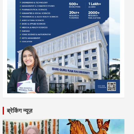
ब्रेकिंग न्यूज़