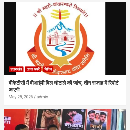
उत्तराखंड
ताजा खबरें
विविध
बीकेटीसी में वीआईपी बिल घोटाले की जांच, तीन सप्ताह में रिपोर्ट
आएगी
May 28, 2026
admin