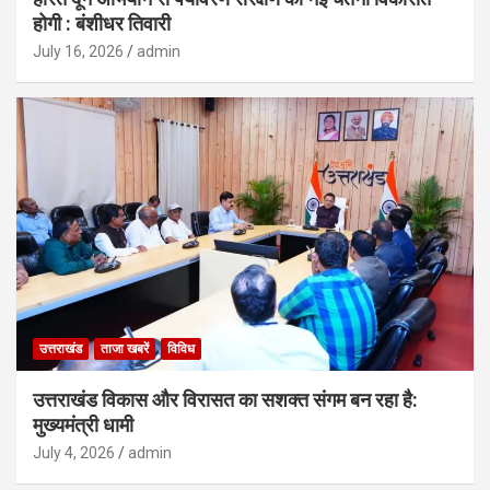
होगी : बंशीधर तिवारी
July 16, 2026
admin
उत्तराखंड
ताजा खबरें
विविध
उत्तराखंड विकास और विरासत का सशक्त संगम बन रहा है:
मुख्यमंत्री धामी
July 4, 2026
admin