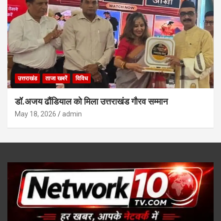
उत्तराखंड
ताजा खबरें
विविध
डॉ.अजय ढौंडियाल को मिला उत्तराखंड गौरव सम्मान
May 18, 2026
admin