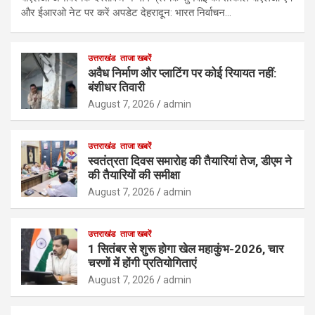
और ईआरओ नेट पर करें अपडेट देहरादून: भारत निर्वाचन…
उत्तराखंड
ताजा खबरें
अवैध निर्माण और प्लाटिंग पर कोई रियायत नहीं:
बंशीधर तिवारी
August 7, 2026
admin
उत्तराखंड
ताजा खबरें
स्वतंत्रता दिवस समारोह की तैयारियां तेज, डीएम ने
की तैयारियों की समीक्षा
August 7, 2026
admin
उत्तराखंड
ताजा खबरें
1 सितंबर से शुरू होगा खेल महाकुंभ-2026, चार
चरणों में होंगी प्रतियोगिताएं
August 7, 2026
admin