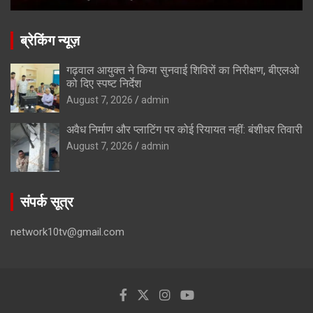
ब्रेकिंग न्यूज़
गढ़वाल आयुक्त ने किया सुनवाई शिविरों का निरीक्षण, बीएलओ
को दिए स्पष्ट निर्देश
August 7, 2026
admin
अवैध निर्माण और प्लाटिंग पर कोई रियायत नहीं: बंशीधर तिवारी
August 7, 2026
admin
संपर्क सूत्र
network10tv@gmail.com