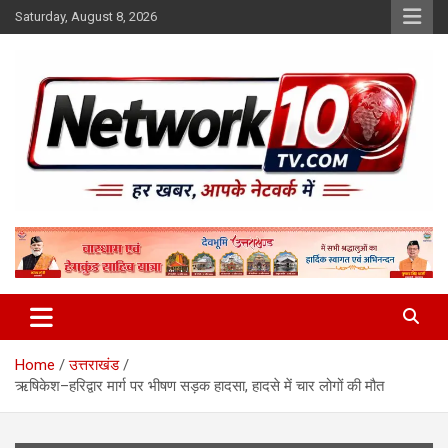
Skip
Saturday, August 8, 2026
to
content
Network10tv
Home
उत्तराखंड
ऋषिकेश–हरिद्वार मार्ग पर भीषण सड़क हादसा, हादसे में चार लोगों की मौत