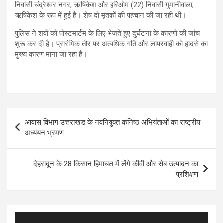
निवासी चंद्रेश्वर नगर, ऋषिकेश और हरिओम (22) निवासी गुमानीवाला,
ऋषिकेश के रूप में हुई है। शेष दो मृतकों की पहचान की जा रही थी।
पुलिस ने शवों को पोस्टमार्टम के लिए भेजते हुए दुर्घटना के कारणों की जांच
शुरू कर दी है। प्रारंभिक तौर पर अत्यधिक गति और लापरवाही को हादसे का
मुख्य कारण माना जा रहा है।
Post
आवास विभाग उत्तराखंड के नवनियुक्त कनिष्ठ अभियंताओं का राष्ट्रीय
navigation
अध्ययन भ्रमण
देहरादून के 28 किसान हिमाचल में लेंगे कीवी और सेब उत्पादन का
प्रशिक्षण
Video