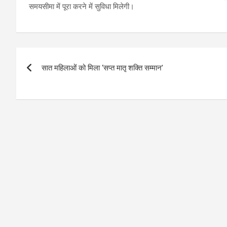
समयसीमा में पूरा करने में सुविधा मिलेगी।
Post
सात महिलाओं को मिला ‘सप्त मातृ शक्ति सम्मान’
navigation