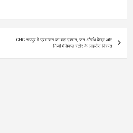
CHC रायपुर में प्रशासन का बड़ा एक्शन, जन औषधि केंद्र और
निजी मेडिकल स्टोर के लाइसेंस निरस्त