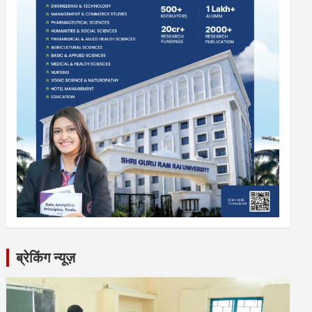
ब्रेकिंग न्यूज़