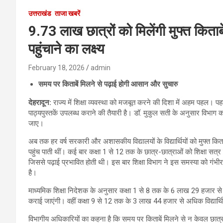
उत्तराखंड
ताजा खबरें
9.73 लाख छात्रों को मिलेंगी मुफ्त किताबें
पहुंचाने का लक्ष्य
February 18, 2026
admin
समय पर किताबें मिलने से पढ़ाई होगी आसान और सुचारु
देहरादून
:
राज्य में शिक्षा व्यवस्था को मजबूत करने की दिशा में अहम पहल। पहल
पाठ्यपुस्तकें उपलब्ध कराने की तैयारी है। डॉ. मुकुल सती के अनुसार विभाग का ल
जाए।
अब तक हर वर्ष सरकारी और अशासकीय विद्यालयों के विद्यार्थियों को मुफ्त किताबे
पहुंच पाती थीं। कई बार कक्षा 1 से 12 तक के छात्र-छात्राओं को शिक्षा सत्र
जिससे पढ़ाई प्रभावित होती थी। इस बार शिक्षा विभाग ने इस समस्या को गंभीरता
है।
माध्यमिक शिक्षा निदेशक के अनुसार कक्षा 1 से 8 तक के 6 लाख 29 हजार स
कराई जाएंगी। वहीं कक्षा 9 से 12 तक के 3 लाख 44 हजार से अधिक विद्यार्
विभागीय अधिकारियों का कहना है कि समय पर किताबें मिलने से न केवल छात्रों 