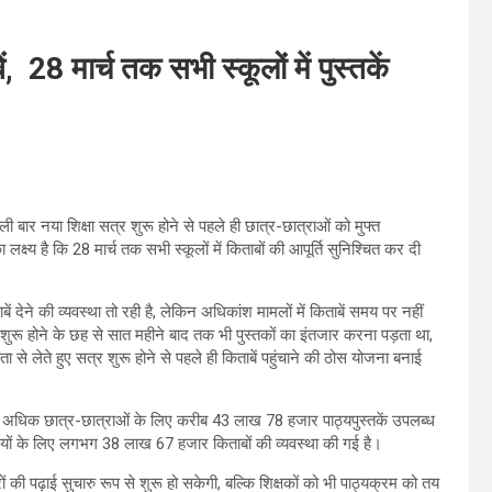
, 28 मार्च तक सभी स्कूलों में पुस्तकें
ी बार नया शिक्षा सत्र शुरू होने से पहले ही छात्र-छात्राओं को मुफ्त
क्ष्य है कि 28 मार्च तक सभी स्कूलों में किताबों की आपूर्ति सुनिश्चित कर दी
ं देने की व्यवस्था तो रही है, लेकिन अधिकांश मामलों में किताबें समय पर नहीं
 शुरू होने के छह से सात महीने बाद तक भी पुस्तकों का इंतजार करना पड़ता था,
 से लेते हुए सत्र शुरू होने से पहले ही किताबें पहुंचाने की ठोस योजना बनाई
े अधिक छात्र-छात्राओं के लिए करीब 43 लाख 78 हजार पाठ्यपुस्तकें उपलब्ध
थियों के लिए लगभग 38 लाख 67 हजार किताबों की व्यवस्था की गई है।
की पढ़ाई सुचारु रूप से शुरू हो सकेगी, बल्कि शिक्षकों को भी पाठ्यक्रम को तय