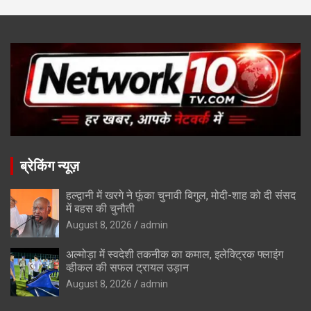
ब्रेकिंग न्यूज़
हल्द्वानी में खरगे ने फूंका चुनावी बिगुल, मोदी-शाह को दी संसद
में बहस की चुनौती
August 8, 2026
admin
अल्मोड़ा में स्वदेशी तकनीक का कमाल, इलेक्ट्रिक फ्लाइंग
व्हीकल की सफल ट्रायल उड़ान
August 8, 2026
admin