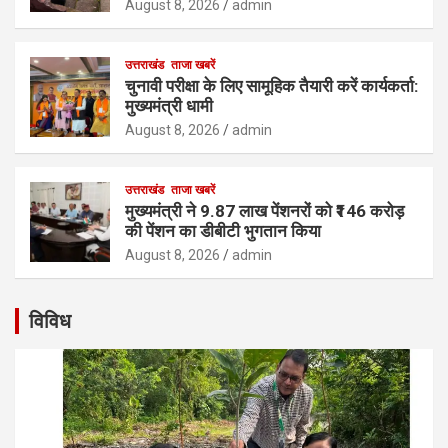
August 8, 2026
admin
उत्तराखंड
ताजा खबरें
चुनावी परीक्षा के लिए सामूहिक तैयारी करें कार्यकर्ता:
मुख्यमंत्री धामी
August 8, 2026
admin
उत्तराखंड
ताजा खबरें
मुख्यमंत्री ने 9.87 लाख पेंशनरों को ₹146 करोड़
की पेंशन का डीबीटी भुगतान किया
August 8, 2026
admin
विविध