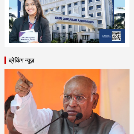
ब्रेकिंग न्यूज़