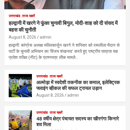
उत्तराखंड
ताजा खबरें
हल्द्वानी में खरगे ने फूंका चुनावी बिगुल, मोदी-शाह को दी संसद में
बहस की चुनौती
August 8, 2026
admin
हल्द्वानी: कांग्रेस अध्यक्ष मल्लिकार्जुन खरगे ने शनिवार को रामलीला मैदान से
पार्टी के चुनावी अभियान का ‘विजय शंखनाद’ करते हुए राष्ट्रीय पात्रता सह
प्रवेश परीक्षा (नीट) के प्रश्नपत्र लीक मामले…
उत्तराखंड
ताजा खबरें
अल्मोड़ा में स्वदेशी तकनीक का कमाल, इलेक्ट्रिक
फ्लाइंग व्हीकल की सफल ट्रायल उड़ान
August 8, 2026
admin
उत्तराखंड
ताजा खबरें
48 वर्षीय क्षेत्र पंचायत सदस्य का खीरगंगा किनारे
शव मिला