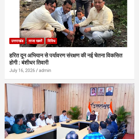
उत्तराखंड
ताजा खबरें
विविध
हरित दून अभियान से पर्यावरण संरक्षण की नई चेतना विकसित
होगी : बंशीधर तिवारी
July 16, 2026
admin