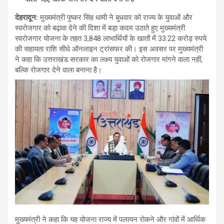
देहरादून
:
मुख्यमंत्री पुष्कर सिंह धामी ने बुधवार को राज्य के युवाओं और
स्वरोजगार को बढ़ावा देने की दिशा में बड़ा कदम उठाते हुए मुख्यमंत्री
स्वरोजगार योजना के तहत 3,848 लाभार्थियों के खातों में 33.22 करोड़ रुपये
की सहायता राशि सीधे ऑनलाइन ट्रांसफर की। इस अवसर पर मुख्यमंत्री
ने कहा कि उत्तराखंड सरकार का लक्ष्य युवाओं को रोजगार मांगने वाला नहीं,
बल्कि रोजगार देने वाला बनाना है।
मुख्यमंत्री ने कहा कि यह योजना राज्य में पलायन रोकने और गांवों में आर्थिक