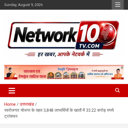
Skip
Sunday, August 9, 2026
to
content
Network10tv
Home
उत्तराखंड
स्वरोजगार योजना के तहत 3,848 लाभार्थियों के खातों में 33.22 करोड़ रुपये
ट्रांसफर