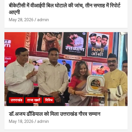
बीकेटीसी में वीआईपी बिल घोटाले की जांच, तीन सप्ताह में रिपोर्ट
आएगी
May 28, 2026
admin
उत्तराखंड
ताजा खबरें
विविध
डॉ.अजय ढौंडियाल को मिला उत्तराखंड गौरव सम्मान
May 18, 2026
admin