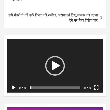
कृषि मंत्री ने की कृषि विभाग की समीक्षा, अरोमा एवं टिशू कल्चर को बढ़ावा
देने पर दिया विशेष जोर
Video
Player
00:00
02:00