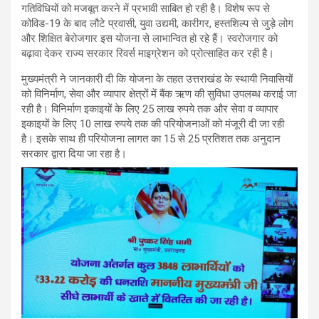
गतिविधियों को मजबूत करने में प्रभावी साबित हो रही है। विशेष रूप से
कोविड-19 के बाद लौटे प्रवासी, युवा उद्यमी, कारीगर, हस्तशिल्प से जुड़े लोग
और शिक्षित बेरोजगार इस योजना से लाभान्वित हो रहे हैं। स्वरोजगार को
बढ़ावा देकर राज्य सरकार रिवर्स माइग्रेशन को प्रोत्साहित कर रही है।
मुख्यमंत्री ने जानकारी दी कि योजना के तहत उत्तराखंड के स्थायी निवासियों
को विनिर्माण, सेवा और व्यापार क्षेत्रों में बैंक ऋण की सुविधा उपलब्ध कराई जा
रही है। विनिर्माण इकाइयों के लिए 25 लाख रुपये तक और सेवा व व्यापार
इकाइयों के लिए 10 लाख रुपये तक की परियोजनाओं को मंजूरी दी जा रही
है। इसके साथ ही परियोजना लागत का 15 से 25 प्रतिशत तक अनुदान
सरकार द्वारा दिया जा रहा है।