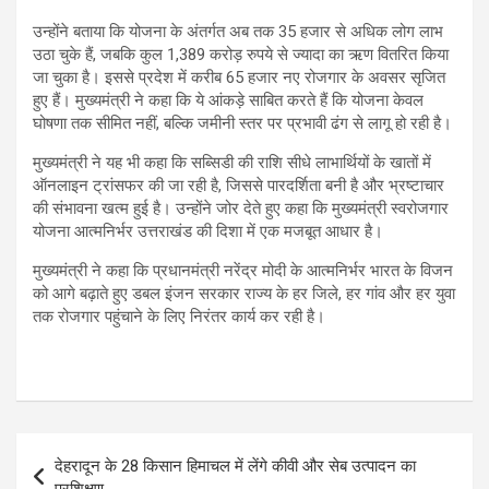
उन्होंने बताया कि योजना के अंतर्गत अब तक 35 हजार से अधिक लोग लाभ
उठा चुके हैं, जबकि कुल 1,389 करोड़ रुपये से ज्यादा का ऋण वितरित किया
जा चुका है। इससे प्रदेश में करीब 65 हजार नए रोजगार के अवसर सृजित
हुए हैं। मुख्यमंत्री ने कहा कि ये आंकड़े साबित करते हैं कि योजना केवल
घोषणा तक सीमित नहीं, बल्कि जमीनी स्तर पर प्रभावी ढंग से लागू हो रही है।
मुख्यमंत्री ने यह भी कहा कि सब्सिडी की राशि सीधे लाभार्थियों के खातों में
ऑनलाइन ट्रांसफर की जा रही है, जिससे पारदर्शिता बनी है और भ्रष्टाचार
की संभावना खत्म हुई है। उन्होंने जोर देते हुए कहा कि मुख्यमंत्री स्वरोजगार
योजना आत्मनिर्भर उत्तराखंड की दिशा में एक मजबूत आधार है।
मुख्यमंत्री ने कहा कि प्रधानमंत्री नरेंद्र मोदी के आत्मनिर्भर भारत के विजन
को आगे बढ़ाते हुए डबल इंजन सरकार राज्य के हर जिले, हर गांव और हर युवा
तक रोजगार पहुंचाने के लिए निरंतर कार्य कर रही है।
Post
देहरादून के 28 किसान हिमाचल में लेंगे कीवी और सेब उत्पादन का
navigation
प्रशिक्षण