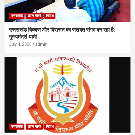
उत्तराखंड
ताजा खबरें
विविध
उत्तराखंड विकास और विरासत का सशक्त संगम बन रहा है:
मुख्यमंत्री धामी
July 4, 2026
admin
उत्तराखंड
ताजा खबरें
विविध