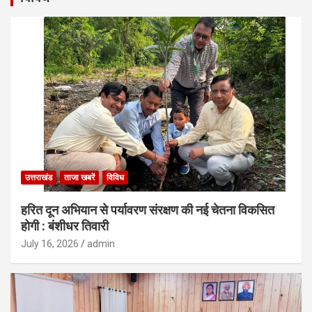
उत्तराखंड
ताजा खबरें
विविध
हरित दून अभियान से पर्यावरण संरक्षण की नई चेतना विकसित
होगी : बंशीधर तिवारी
July 16, 2026
admin