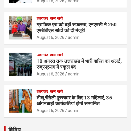
August 6, 2026
admin
उत्तराखंड
ताजा खबरें
ग्राफिक एरा को बड़ी सफलता, एनएमसी ने 250
एमबीबीएस सीटों को दी मंजूरी
August 6, 2026
admin
उत्तराखंड
ताजा खबरें
10 अगस्त तक उत्तराखंड में भारी बारिश का अलर्ट,
रुद्रप्रयाग में स्कूल बंद
August 6, 2026
admin
उत्तराखंड
ताजा खबरें
तीलू रौतेली पुरस्कार के लिए 13 महिलाएं, 35
आंगनबाड़ी कार्यकर्तियां होंगी सम्मानित
August 6, 2026
admin
विविध