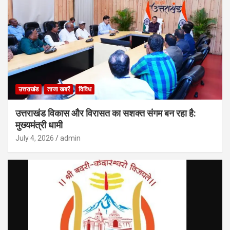
उत्तराखंड
ताजा खबरें
विविध
उत्तराखंड विकास और विरासत का सशक्त संगम बन रहा है:
मुख्यमंत्री धामी
July 4, 2026
admin