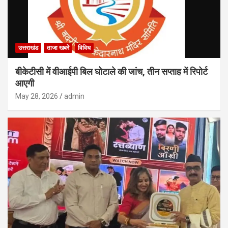
उत्तराखंड
ताजा खबरें
विविध
बीकेटीसी में वीआईपी बिल घोटाले की जांच, तीन सप्ताह में रिपोर्ट
आएगी
May 28, 2026
admin