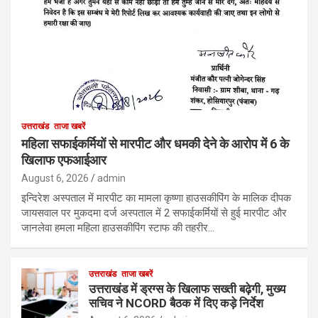
उत्तराखंड
ताजा खबरें
महिला सफाईकर्मियों से मारपीट और धमकी देने के आरोप में 6 के
खिलाफ एफआईआर
August 6, 2026
admin
इन्दिरेश अस्पताल में मारपीट का मामला कृष्णा हाउसकीपिंग के मालिक दीपक
जायसवाल पर मुकदमा दर्ज अस्पताल में 2 सफाईकर्मियों से हुई मारपीट और
जानलेवा हमला महिला हाउसकीपिंग स्टाफ की तहरीर…
उत्तराखंड
ताजा खबरें
उत्तराखंड में ड्रग्स के खिलाफ सख्ती बढ़ेगी, मुख्य
सचिव ने NCORD बैठक में दिए कड़े निर्देश