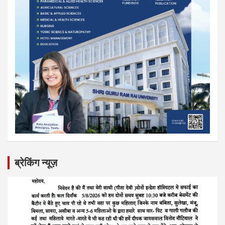
ब्रेकिंग न्यूज़