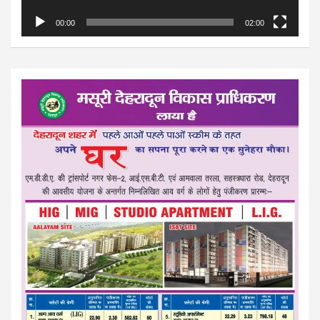
00:00
02:00