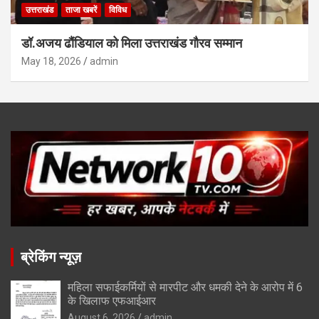
उत्तराखंड
ताजा खबरें
विविध
डॉ.अजय ढौंडियाल को मिला उत्तराखंड गौरव सम्मान
May 18, 2026
admin
ब्रेकिंग न्यूज़
महिला सफाईकर्मियों से मारपीट और धमकी देने के आरोप में 6
के खिलाफ एफआईआर
August 6, 2026
admin