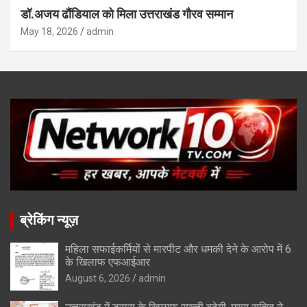
डॉ.अजय ढौंडियाल को मिला उत्तराखंड गौरव सम्मान
May 18, 2026
admin
ब्रेकिंग न्यूज़
महिला सफाईकर्मियों से मारपीट और धमकी देने के आरोप में 6
के खिलाफ एफआईआर
August 6, 2026
admin