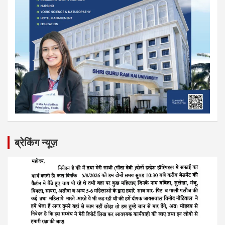
ब्रेकिंग न्यूज़