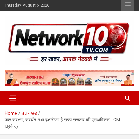
Skip
Thursday, August 6, 2026
to
content
Network10tv
Home
उत्तराखंड
जल संरक्षण, संवर्धन तथा वृक्षारोपण है राज्य सरकार की प्राथमिकता -CM
त्रिवेन्द्र