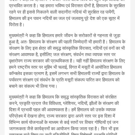
प्रभावित करता है। यह हमारा भविष्य एवं विरासत दोनों है, हिमालय के सुरक्षित
रहने पर ही इससे निकलने वाली सदानीरा नदियां भी सुरक्षित रह पायेंगी,
हिमालय की इन पावन नदियों का जल एवं जलवायु पूरे देश को एक सूत्र में
पिरोता है।
मुख्यमंत्री ने कहा कि हिमालय हमारे जीवन के सरोकारों से गहनता से जुड़ा
हुआ है, अतः हिमालय के संरक्षण की पहली जिम्मेदारी भी हमारी है। हिमालय के
संरक्षण के लिए इस क्षेत्र की समृद्ध सांस्कृतिक विरासत, नदियों एवं वनों का भी
संरक्षण आवश्यक है, इसीलिए जल संरक्षण, संवर्धन तथा व्यापक स्तर पर
वृक्षारोपण राज्य सरकार की प्राथमिकता है। यही नहीं हिमालय संरक्षण के लिए
हमने राष्ट्रीय स्तर पर मुहिम भी चलाई, विगत में मसूरी में आयोजित हिमालय
कॉन्क्लेव इसका प्रमाण है, इसमें लगभग सभी हिमालयी राज्यों द्वारा हिमालय के
पर्यावरण संरक्षण एवं संवर्धन के प्रति मसूरी संकल्प पारित कर हिमालय को
बचाने का संकल्प भी लिया गया।
मुख्यमंत्री ने कहा कि हिमालय कि समृद्ध सांस्कृतिक विरासत को संरक्षित
करने, प्रकृति प्रदत्त जैव विविधता, ग्लेशियर, नदियों, झीलों के संरक्षण की
दिशा में प्रभावी पहल की आवश्यकता है। हमें हिमालय को उसके व्यापक
परिप्रेक्ष्य में देखना होगा, राज्य सरकार द्वारा अपने स्तर पर इस दिशा में
विभिन्न कार्य योजनाओं के माध्यम से कई स्तरों पर विचार गोष्ठियों एवं जन
जागरूकता जैसे कार्यक्रमों का आयोजन किया जाता रहा है। फिर भी इस