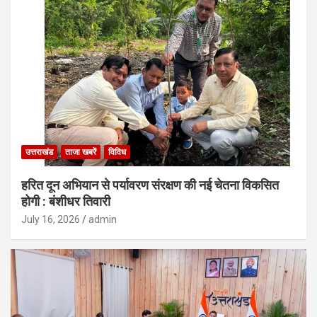
उत्तराखंड
ताजा खबरें
विविध
हरित दून अभियान से पर्यावरण संरक्षण की नई चेतना विकसित
होगी : बंशीधर तिवारी
July 16, 2026
admin