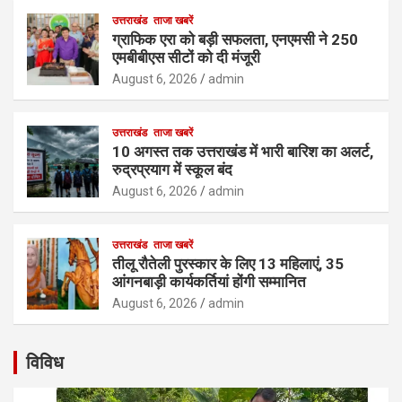
उत्तराखंड
ताजा खबरें
ग्राफिक एरा को बड़ी सफलता, एनएमसी ने 250
एमबीबीएस सीटों को दी मंजूरी
August 6, 2026
admin
उत्तराखंड
ताजा खबरें
10 अगस्त तक उत्तराखंड में भारी बारिश का अलर्ट,
रुद्रप्रयाग में स्कूल बंद
August 6, 2026
admin
उत्तराखंड
ताजा खबरें
तीलू रौतेली पुरस्कार के लिए 13 महिलाएं, 35
आंगनबाड़ी कार्यकर्तियां होंगी सम्मानित
August 6, 2026
admin
विविध