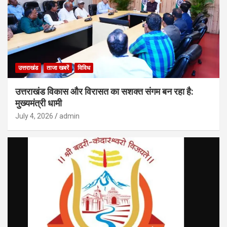
उत्तराखंड
ताजा खबरें
विविध
उत्तराखंड विकास और विरासत का सशक्त संगम बन रहा है:
मुख्यमंत्री धामी
July 4, 2026
admin