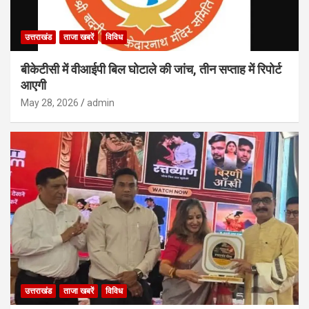
उत्तराखंड
ताजा खबरें
विविध
बीकेटीसी में वीआईपी बिल घोटाले की जांच, तीन सप्ताह में रिपोर्ट
आएगी
May 28, 2026
admin
उत्तराखंड
ताजा खबरें
विविध