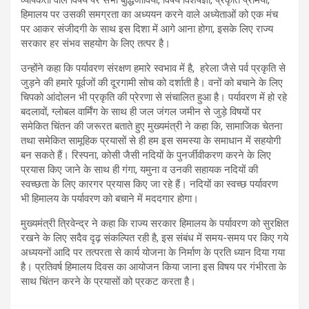
व्यापकता वाले विषय पर सभी बुद्धिजीवियों, विषय विशेषज्ञों, प्रकृति प्रेमियों,
हिमालय पर उसकी समग्रता का अध्ययन करने वाले अध्येताओं को एक मंच
पर आकर संजीदगी के साथ इस दिशा में आगे आना होगा, इसके लिए राज्य
सरकार हर संभव सहयोग के लिए तत्पर है।
उन्होंने कहा कि पर्यावरण संरक्षण हमारे स्वभाव में है, हरेला जैसे पर्व प्रकृति से
जुड़ने की हमारे पूर्वजों की दूरगामी सोच को दर्शाती है। वनों को बचाने के लिए
चिपको आंदोलन भी प्रकृति की प्रेरणा से संचालित हुआ है। पर्यावरण में हो रहे
बदलावों, ग्लोबल वार्मिंग के साथ ही जल जंगल जमीन से जुड़े विषयों पर
समेकित चिंतन की जरूरत बताते हुए मुख्यमंत्री ने कहा कि, सामाजिक चेतना
तथा समेकित सामूहिक प्रयासों से ही हम इस समस्या के समाधान में सहयोगी
बन सकते हैं। रिस्पना, कोसी जैसी नदियों के पुनर्जीवीकरण करने के लिए
प्रयास किए जाने के साथ ही गंगा, यमुना व उनकी सहायक नदियों की
स्वच्छता के लिए कारगर प्रयास किए जा रहे हैं। नदियों का स्वच्छ पर्यावरण
भी हिमालय के पर्यावरण को बचाने में मददगार होगा।
मुख्यमंत्री त्रिवेन्द्र ने कहा कि राज्य सरकार हिमालय के पर्यावरण को सुरक्षित
रखने के लिए सदैव दृढ़ संकल्पित रही है, इस संबंध में समय-समय पर किए गये
अध्ययनों आदि पर तत्परता से कार्य योजना के निर्माण के प्रति ध्यान दिया गया
है। प्रतिवर्ष हिमालय दिवस का आयोजन किया जाना इस विषय पर गंभीरता के
साथ चिंतन करने के प्रयासों को प्रकट करता है।