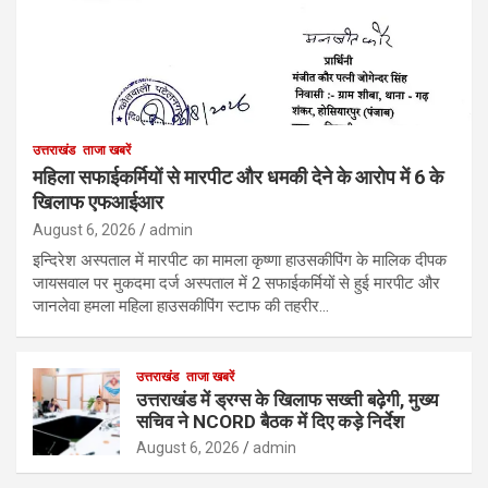
उत्तराखंड
ताजा खबरें
महिला सफाईकर्मियों से मारपीट और धमकी देने के आरोप में 6 के
खिलाफ एफआईआर
August 6, 2026
admin
इन्दिरेश अस्पताल में मारपीट का मामला कृष्णा हाउसकीपिंग के मालिक दीपक
जायसवाल पर मुकदमा दर्ज अस्पताल में 2 सफाईकर्मियों से हुई मारपीट और
जानलेवा हमला महिला हाउसकीपिंग स्टाफ की तहरीर…
उत्तराखंड
ताजा खबरें
उत्तराखंड में ड्रग्स के खिलाफ सख्ती बढ़ेगी, मुख्य
सचिव ने NCORD बैठक में दिए कड़े निर्देश
August 6, 2026
admin