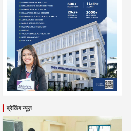
ब्रेकिंग न्यूज़