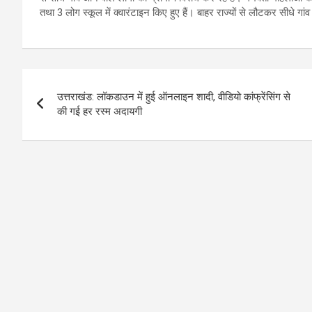
तथा 3 लोग स्कूल में क्वारंटाइन किए हुए हैं। बाहर राज्यों से लौटकर सीधे गांव म
Post
उत्तराखंड: लॉकडाउन में हुई ऑनलाइन शादी, वीडियो कांफ्रेंसिंग से
navigation
की गई हर रस्म अदायगी