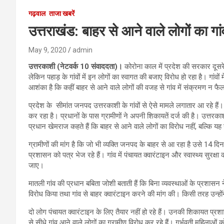
गढ़वाल
ताजा खबरें
उत्तराखंड: बाहर से आने वाले लोगों का गांव
May 9, 2020
admin
उत्तरकाशी (नेटवर्क 10 संवाददता)।
कोरोना काल में प्रदेश की सरकार दूसरे 
लेकिन पहाड़ के गांवों में इन लोगों का स्वागत की बजाए विरोध हो रहा है। गांवों
आशंका है कि कहीं बाहर से आने वाले लोगों की वजह से गांव में संक्रमण न फ
प्रदेश के सीमांत जनपद उत्तरकाशी के गांवों से ऐसे मामले लगातार आ रहे हैं
कर रहा है। प्रधानों के पास ग्रामीणों ने अपनी शिकायतें दर्ज की है। उत्तरकाश
प्रधान खेमराज कहते हैं कि बाहर से आने वाले लोगों का विरोध नहीं, बल्कि यह
ग्रामीणों की मांग है कि जो भी व्यक्ति जनपद के बाहर से आ रहा है उसे 14 दि
प्रशासन को पत्र भेज रहे हैं। गांव में पंचायत क्वारंटाइन और स्वास्थ्य सुरक्ष
जाए।
मातली गांव की प्रधान बबिता जोशी बताती हैं कि बिना व्यवस्थाओं के प्रशासन न
विरोध किया तथा गांव से बाहर क्वारंटाइन करने की मांग की। किसी तरह उन्हों
दो लोग पंचायत क्वारंटाइन के लिए तैयार नहीं हो रहे हैं। उनकी शिकायत प्रश
से सीधे गांव आने वाले लोगों का ग्रामीण विरोध कर रहे हैं। गर्भवती महिलाओं को