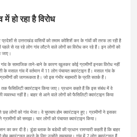
 में हो रहा है विरोध
प्रदेशों से उत्तराखंड वासियों को तमाम कोशिशें कर के गांवों की तरफ ला रही है
 में पहले से रह रहे लोग गांव लौटने वाले लोगों का विरोध कर रहे हैं। इन लोगों को
ैल जाए।
। गांव के सामाजिक ताने-बाने के कारण खुलकर कोई ग्रामीणों इनका विरोध नहीं
ी के मसाल गांव में वर्तमान में 11 लोग पंचायत क्वारंटाइन हैं। मसाल गांव के
 ग्रामीणों की जागरूकता है। जो इस गंभीर महामारी के प्रति सतर्क हैं।
न तक फैसिलिटी क्वारंटाइन किया जाए। प्रधान कहते हैं कि इस संबंध में वे
ा की व्यवस्था नहीं है। बाहर से आने वाले लोगों को फैसिलिटी क्वारंटाइन किया
े छह लोगों को गांव भेजा। वे चुपचाप होम क्वारंटाइन हुए। ग्रामीणों ने इसका
ने ग्रामीणों को समझा। चार लोगों को पंचायत क्वारंटाइन किया।
ासन का कर दी है। डुंडा ब्लाक के बडेथी की प्रधान रामप्यारी कहती है कि बाहर
 होम क्वारंटाइन करने के लिए उन्होंने समझाया। गांव में 7 लोग क्वारंटाइन हैं