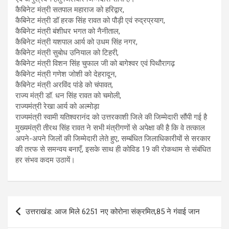
कैबिनेट मंत्री सतपाल महाराज को हरिद्वार,
कैबिनेट मंत्री डॉ हरक सिंह रावत को पौड़ी एवं रुद्रप्रयाग,
कैबिनेट मंत्री बंशीधर भगत को नैनीताल,
कैबिनेट मंत्री यशपाल आर्य को उधम सिंह नगर,
कैबिनेट मंत्री सुबोध उनियाल को टिहरी,
कैबिनेट मंत्री विशन सिंह चुफाल जी को बागेश्वर एवं पिथौरागढ़
कैबिनेट मंत्री गणेश जोशी को देहरादून,
कैबिनेट मंत्री अरविंद पांडे को चंपावत,
राज्य मंत्री डॉ. धन सिंह रावत को चमोली,
राज्यमंत्री रेखा आर्य को अल्मोड़ा
राज्यमंत्री स्वामी यतिश्वरानंद को उत्तरकाशी जिले की जिम्मेदारी सौंपी गई है
मुख्यमंत्री तीरथ सिंह रावत ने सभी मंत्रीगणों से अपेक्षा की है कि वे तत्काल
अपने-अपने जिलों की जिम्मेदारी लेते हुए, सम्बंधित जिलाधिकारीयों से सरकार
की तरफ से समन्वय बनाएँ, इसके साथ ही कोविड 19 की रोकथाम से संबंधित
हर संभव कदम उठायें।
Post
उत्तराखंड: आज मिले 6251 नए कोरोना संक्रमित,85 ने गंवाई जान
navigation