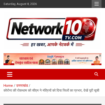
Skip
Saturday, August 8, 2026
to
content
Network10tv
Home
उत्तराखंड
कोरोना की रोकथाम को सीएम ने मंत्रियों को दिया जिलों का प्रभार, देखें पूरी सूची