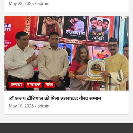
May 28, 2026
admin
उत्तराखंड
ताजा खबरें
विविध
डॉ.अजय ढौंडियाल को मिला उत्तराखंड गौरव सम्मान
May 18, 2026
admin