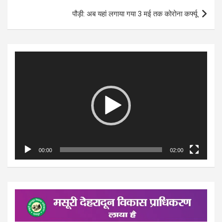
पौड़ी: अब यहां लगाया गया 3 मई तक कोरोना कर्फ्यू
Video
Player
00:00
02:00