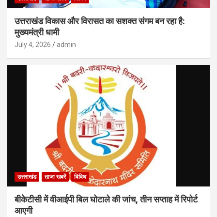
उत्तराखंड विकास और विरासत का सशक्त संगम बन रहा है:
मुख्यमंत्री धामी
July 4, 2026
admin
उत्तराखंड
ताजा खबरें
विविध
बीकेटीसी में वीआईपी बिल घोटाले की जांच, तीन सप्ताह में रिपोर्ट
आएगी