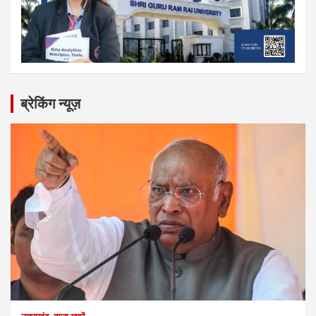
ब्रेकिंग न्यूज़