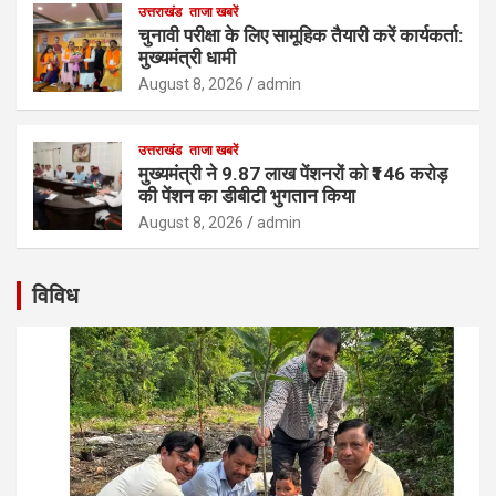
उत्तराखंड
ताजा खबरें
चुनावी परीक्षा के लिए सामूहिक तैयारी करें कार्यकर्ता:
मुख्यमंत्री धामी
August 8, 2026
admin
उत्तराखंड
ताजा खबरें
मुख्यमंत्री ने 9.87 लाख पेंशनरों को ₹146 करोड़
की पेंशन का डीबीटी भुगतान किया
August 8, 2026
admin
विविध