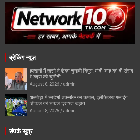
ब्रेकिंग न्यूज़
हल्द्वानी में खरगे ने फूंका चुनावी बिगुल, मोदी-शाह को दी संसद
में बहस की चुनौती
August 8, 2026
admin
अल्मोड़ा में स्वदेशी तकनीक का कमाल, इलेक्ट्रिक फ्लाइंग
व्हीकल की सफल ट्रायल उड़ान
August 8, 2026
admin
संपर्क सूत्र