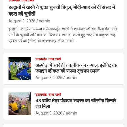
उत्तराखंड
ताजा खबरें
हल्द्वानी में खरगे ने फूंका चुनावी बिगुल, मोदी-शाह को दी संसद में
बहस की चुनौती
August 8, 2026
admin
हल्द्वानी: कांग्रेस अध्यक्ष मल्लिकार्जुन खरगे ने शनिवार को रामलीला मैदान से
पार्टी के चुनावी अभियान का ‘विजय शंखनाद’ करते हुए राष्ट्रीय पात्रता सह
प्रवेश परीक्षा (नीट) के प्रश्नपत्र लीक मामले…
उत्तराखंड
ताजा खबरें
अल्मोड़ा में स्वदेशी तकनीक का कमाल, इलेक्ट्रिक
फ्लाइंग व्हीकल की सफल ट्रायल उड़ान
August 8, 2026
admin
उत्तराखंड
ताजा खबरें
48 वर्षीय क्षेत्र पंचायत सदस्य का खीरगंगा किनारे
शव मिला
August 8, 2026
admin