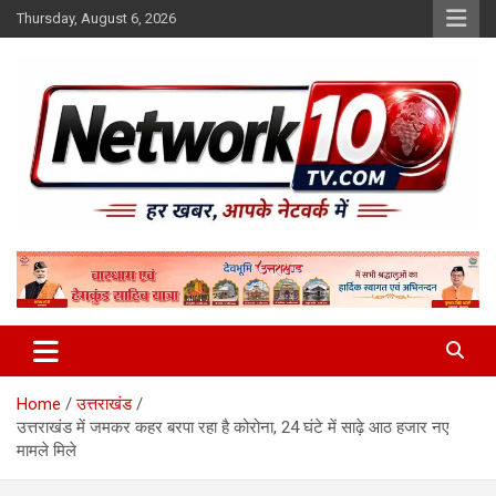
Skip
Thursday, August 6, 2026
to
content
Network10tv
Home
उत्तराखंड
उत्तराखंड में जमकर कहर बरपा रहा है कोरोना, 24 घंटे में साढ़े आठ हजार नए
मामले मिले