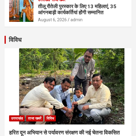
तीलू रौतेली पुरस्कार के लिए 13 महिलाएं, 35
आंगनबाड़ी कार्यकर्तियां होंगी सम्मानित
August 6, 2026
admin
विविध
उत्तराखंड
ताजा खबरें
विविध
हरित दून अभियान से पर्यावरण संरक्षण की नई चेतना विकसित