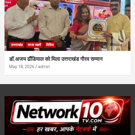
उत्तराखंड
ताजा खबरें
विविध
डॉ.अजय ढौंडियाल को मिला उत्तराखंड गौरव सम्मान
May 18, 2026
admin