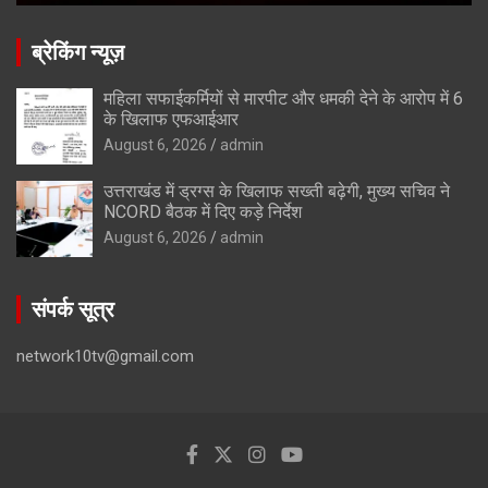
ब्रेकिंग न्यूज़
महिला सफाईकर्मियों से मारपीट और धमकी देने के आरोप में 6
के खिलाफ एफआईआर
August 6, 2026
admin
उत्तराखंड में ड्रग्स के खिलाफ सख्ती बढ़ेगी, मुख्य सचिव ने
NCORD बैठक में दिए कड़े निर्देश
August 6, 2026
admin
संपर्क सूत्र
network10tv@gmail.com