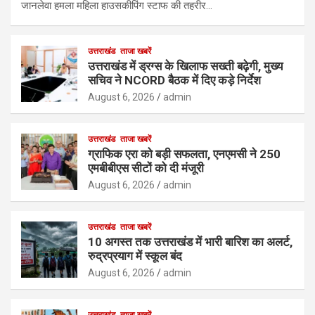
जानलेवा हमला महिला हाउसकीपिंग स्टाफ की तहरीर…
उत्तराखंड
ताजा खबरें
उत्तराखंड में ड्रग्स के खिलाफ सख्ती बढ़ेगी, मुख्य
सचिव ने NCORD बैठक में दिए कड़े निर्देश
August 6, 2026
admin
उत्तराखंड
ताजा खबरें
ग्राफिक एरा को बड़ी सफलता, एनएमसी ने 250
एमबीबीएस सीटों को दी मंजूरी
August 6, 2026
admin
उत्तराखंड
ताजा खबरें
10 अगस्त तक उत्तराखंड में भारी बारिश का अलर्ट,
रुद्रप्रयाग में स्कूल बंद
August 6, 2026
admin
उत्तराखंड
ताजा खबरें