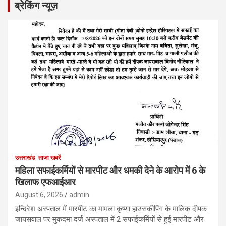
ब्रेकिंग न्यूज़
उत्तराखंड
ताजा खबरें
महिला सफाईकर्मियों से मारपीट और धमकी देने के आरोप में 6 के
खिलाफ एफआईआर
August 6, 2026
admin
इन्दिरेश अस्पताल में मारपीट का मामला कृष्णा हाउसकीपिंग के मालिक दीपक
जायसवाल पर मुकदमा दर्ज अस्पताल में 2 सफाईकर्मियों से हुई मारपीट और