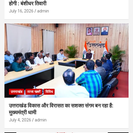
होगी : बंशीधर तिवारी
July 16, 2026
admin
उत्तराखंड
ताजा खबरें
विविध
उत्तराखंड विकास और विरासत का सशक्त संगम बन रहा है:
मुख्यमंत्री धामी
July 4, 2026
admin