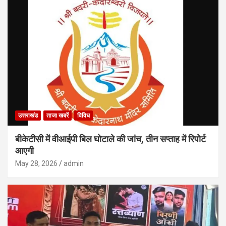
उत्तराखंड
ताजा खबरें
विविध
बीकेटीसी में वीआईपी बिल घोटाले की जांच, तीन सप्ताह में रिपोर्ट
आएगी
May 28, 2026
admin