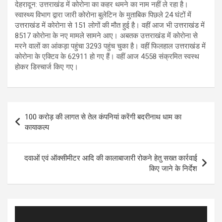
देहरादून: उत्तराखंड में कोरोना का कहर थमने का नाम नहीं ले रहा है।
स्वास्थ्य विभाग द्वारा जारी कोरोना बुलेटिन के मुताबिक पिछले 24 घंटों में
उत्तराखंड में कोरोना से 151 लोगों की मौत हुई है। वहीं आज भी उत्तराखंड में
8517 कोरोना के नए मामले सामने आए। अबतक उत्तराखंड में कोरोना से
मरने वालों का आंकड़ा पहुंचा 3293 पहुंच चुका है। वहीं फिलहाल उत्तराखंड में
कोरोना के एक्टिव के 62911 हो गए हैं। वहीं आज 4558 संक्रमित स्वस्थ
होकर डिस्चार्ज किए गए।
Post
100 करोड़ की लागत से तेल कंपनियां करेंगी बदरीनाथ धाम का
navigation
कायाकल्प
दवाओं एवं ऑक्सीमीटर आदि की कालाबाजारी रोकने हेतु सख्त कार्रवाई
किए जाने के निर्देश
Video
Player