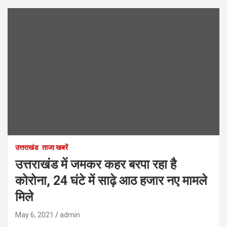
उत्तराखंड
ताजा खबरें
उत्तराखंड में जमकर कहर बरपा रहा है
कोरोना, 24 घंटे में साढ़े आठ हजार नए मामले
मिले
May 6, 2021
admin