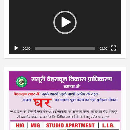
00:00
02:00