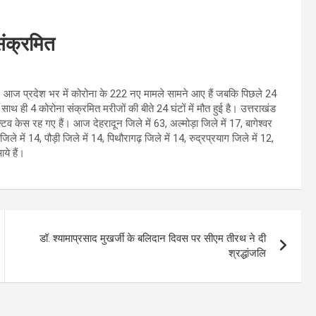
संक्रमित
 है। आज प्रदेश भर में कोरोना के 222 नए मामले सामने आए हैं जबकि पिछले 24
ाथ ही 4 कोरोना संक्रमित मरीजों की बीते 24 घंटों में मौत हुई है। उत्तराखंड
टिव केस रह गए हैं। आज देहरादून जिले में 63, अल्मोड़ा जिले में 17, बागेश्वर
 जिले में 14, पौड़ी जिले में 14, पिथौरागढ़ जिले में 14, रुद्रप्रयाग जिले में 12,
ये हैं।
डॉ. श्यामाप्रसाद मुखर्जी के बलिदान दिवस पर सीएम तीरथ ने दी
श्रद्धांजलि