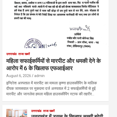
उत्तराखंड
ताजा खबरें
महिला सफाईकर्मियों से मारपीट और धमकी देने के
आरोप में 6 के खिलाफ एफआईआर
August 6, 2026
admin
इन्दिरेश अस्पताल में मारपीट का मामला कृष्णा हाउसकीपिंग के मालिक
दीपक जायसवाल पर मुकदमा दर्ज अस्पताल में 2 सफाईकर्मियों से हुई
मारपीट और जानलेवा हमला महिला हाउसकीपिंग स्टाफ की तहरीर…
उत्तराखंड
ताजा खबरें
उत्तराखंड में ड्रग्स के खिलाफ सख्ती बढ़ेगी,