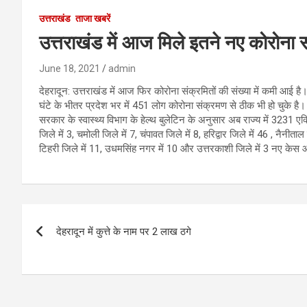
उत्तराखंड
ताजा खबरें
उत्तराखंड में आज मिले इतने नए कोरोना 
June 18, 2021
admin
देहरादून: उत्तराखंड में आज फिर कोरोना संक्रमितों की संख्या में कमी आई
घंटे के भीतर प्रदेश भर में 451 लोग कोरोना संक्रमण से ठीक भी हो चुके है। स
सरकार के स्वास्थ्य विभाग के हेल्थ बुलेटिन के अनुसार अब राज्य में 3231 एक्
जिले में 3, चमोली जिले में 7, चंपावत जिले में 8, हरिद्वार जिले में 46 , नैनीताल
टिहरी जिले में 11, उधमसिंह नगर में 10 और उत्तरकाशी जिले में 3 नए केस आ
Post
देहरादून में कुत्ते के नाम पर 2 लाख ठगे
navigation