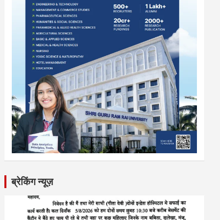
ब्रेकिंग न्यूज़