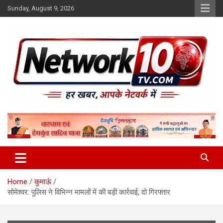
Skip
Sunday, August 9, 2026
to
content
Network10tv
Home
कुमाऊं
सोमेश्वर: पुलिस ने विभिन्न मामलों में की बड़ी कार्रवाई, दो गिरफ्तार