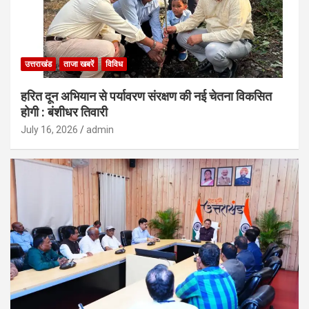
उत्तराखंड
ताजा खबरें
विविध
हरित दून अभियान से पर्यावरण संरक्षण की नई चेतना विकसित
होगी : बंशीधर तिवारी
July 16, 2026
admin