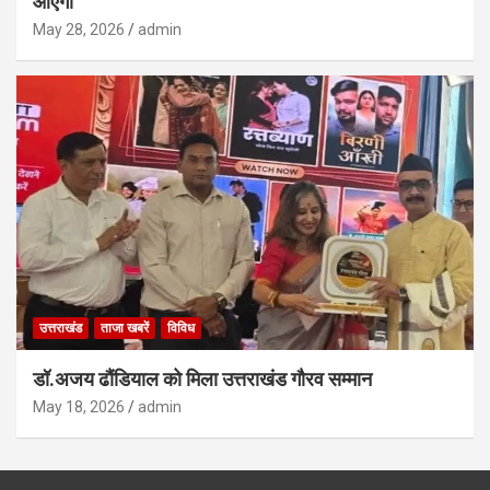
आएगी
May 28, 2026
admin
उत्तराखंड
ताजा खबरें
विविध
डॉ.अजय ढौंडियाल को मिला उत्तराखंड गौरव सम्मान
May 18, 2026
admin