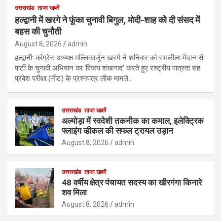
उत्तराखंड
ताजा खबरें
हल्द्वानी में खरगे ने फूंका चुनावी बिगुल, मोदी-शाह को दी संसद में
बहस की चुनौती
August 8, 2026
admin
हल्द्वानी: कांग्रेस अध्यक्ष मल्लिकार्जुन खरगे ने शनिवार को रामलीला मैदान से
पार्टी के चुनावी अभियान का ‘विजय शंखनाद’ करते हुए राष्ट्रीय पात्रता सह
प्रवेश परीक्षा (नीट) के प्रश्नपत्र लीक मामले…
उत्तराखंड
ताजा खबरें
अल्मोड़ा में स्वदेशी तकनीक का कमाल, इलेक्ट्रिक
फ्लाइंग व्हीकल की सफल ट्रायल उड़ान
August 8, 2026
admin
उत्तराखंड
ताजा खबरें
48 वर्षीय क्षेत्र पंचायत सदस्य का खीरगंगा किनारे
शव मिला
August 8, 2026
admin