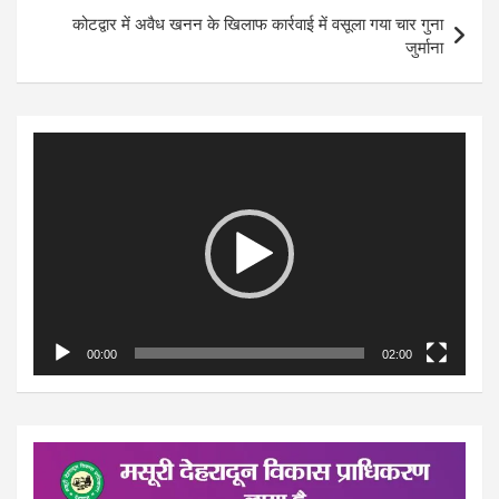
कोटद्वार में अवैध खनन के खिलाफ कार्रवाई में वसूला गया चार गुना
जुर्माना
Video
Player
00:00
02:00