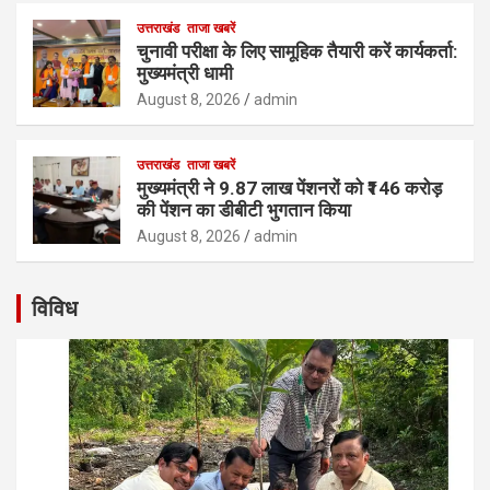
उत्तराखंड
ताजा खबरें
चुनावी परीक्षा के लिए सामूहिक तैयारी करें कार्यकर्ता:
मुख्यमंत्री धामी
August 8, 2026
admin
उत्तराखंड
ताजा खबरें
मुख्यमंत्री ने 9.87 लाख पेंशनरों को ₹146 करोड़
की पेंशन का डीबीटी भुगतान किया
August 8, 2026
admin
विविध