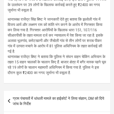
के उल्लंघन पर 39 लोगों के खिलाफ कार्रवाई करते हुए ₹12400 का नगद
जुर्माना भी वसूला है.
थानाध्यक्ष राजेंद्र सिंह बिष्ट ने जानकारी देते हुए बताया कि झलोली गांव में
विजय आर्य और लक्ष्मण राम को शांति भंग करने के आरोप में गिरफ्तार किया
कर लिया गया है. गिरफ्तार आरोपियों के खिलाफ धारा 151, 107/116
सीआरपीसी के तहत मामला दर्ज कर न्यायालय में पेश किया जा रहा है. इसके
अलावा भूलगांव, कमेटखानी और जैंचोली गांव से तीन लोगों पर शराब पीकर
गांव में उत्पात मचाने के आरोप में 81 पुलिस अधिनियम के तहत कार्रवाई की
गई है.
थानाध्यक्ष राजेंद्र बिष्ट ने बताया कि पुलिस ने संघन वाहन चेकिंग अभियान के
तहत 15 वाहन चालकों के चालान किए हैं. बाजार क्षेत्र में बगैर मास्क पहने घूम
रहे 19 लोगों के चालान महामारी अधिनियम में किया गया है. पुलिस ने इस
दौरान कुल ₹12400 का नगद जुर्माना भी वसूला है.
Post
ग्राम पंचायतों में धांधली मामले का हाईकोर्ट ने लिया संज्ञान, DM को दिये
navigation
जांच के निर्देश