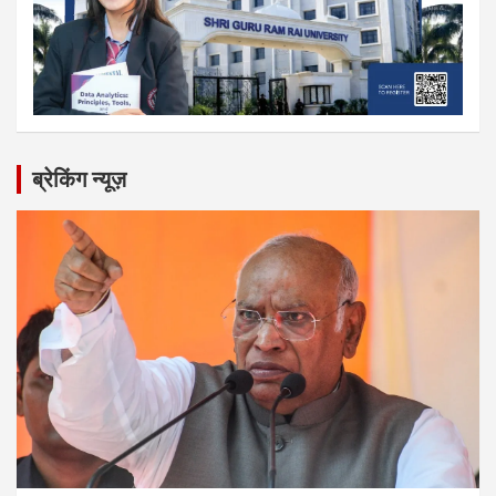
ब्रेकिंग न्यूज़