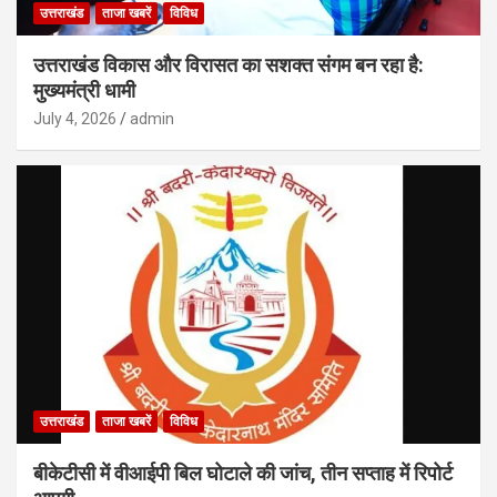
उत्तराखंड
ताजा खबरें
विविध
उत्तराखंड विकास और विरासत का सशक्त संगम बन रहा है:
मुख्यमंत्री धामी
July 4, 2026
admin
उत्तराखंड
ताजा खबरें
विविध
बीकेटीसी में वीआईपी बिल घोटाले की जांच, तीन सप्ताह में रिपोर्ट