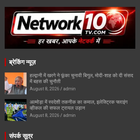
ब्रेकिंग न्यूज़
हल्द्वानी में खरगे ने फूंका चुनावी बिगुल, मोदी-शाह को दी संसद
में बहस की चुनौती
August 8, 2026
admin
अल्मोड़ा में स्वदेशी तकनीक का कमाल, इलेक्ट्रिक फ्लाइंग
व्हीकल की सफल ट्रायल उड़ान
August 8, 2026
admin
संपर्क सूत्र