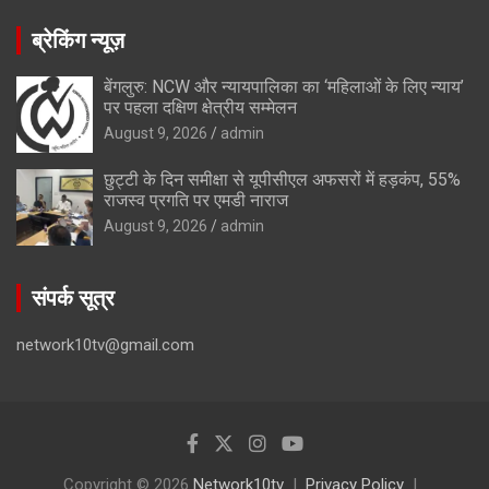
ब्रेकिंग न्यूज़
बेंगलुरु: NCW और न्यायपालिका का ‘महिलाओं के लिए न्याय’
पर पहला दक्षिण क्षेत्रीय सम्मेलन
August 9, 2026
admin
छुट्टी के दिन समीक्षा से यूपीसीएल अफसरों में हड़कंप, 55%
राजस्व प्रगति पर एमडी नाराज
August 9, 2026
admin
संपर्क सूत्र
network10tv@gmail.com
Copyright © 2026
Network10tv
Privacy Policy