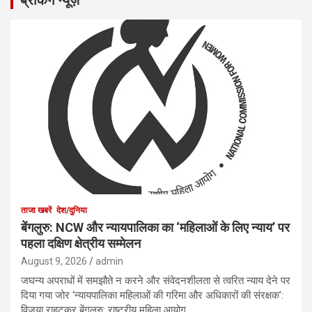
ताजा खबरें
देश/दुनिया
बेंगलुरु: NCW और न्यायपालिका का ‘महिलाओं के लिए न्याय’ पर
पहला दक्षिण क्षेत्रीय सम्मेलन
August 9, 2026
admin
जघन्य अपराधों में समझौते न करने और संवेदनशीलता से त्वरित न्याय देने पर
दिया गया जोर ‘न्यायपालिका महिलाओं की गरिमा और अधिकारों की संरक्षक’:
विजया राहटकर बेंगलुरु: राष्ट्रीय महिला आयोग…