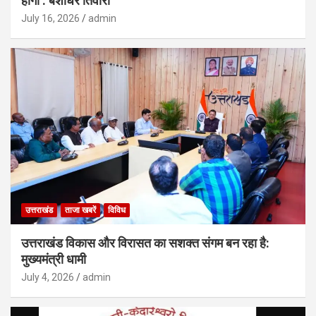
होगी : बंशीधर तिवारी
July 16, 2026
admin
उत्तराखंड
ताजा खबरें
विविध
उत्तराखंड विकास और विरासत का सशक्त संगम बन रहा है:
मुख्यमंत्री धामी
July 4, 2026
admin