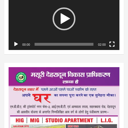
00:00
02:00