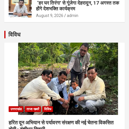
‘हर घर तिरंगा’ से गूंजेगा देहरादून, 17 अगस्त तक
होंगे देशभक्ति कार्यक्रम
August 9, 2026
admin
विविध
उत्तराखंड
ताजा खबरें
विविध
हरित दून अभियान से पर्यावरण संरक्षण की नई चेतना विकसित