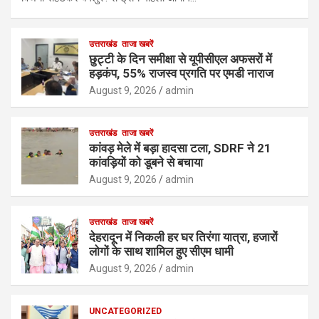
उत्तराखंड
ताजा खबरें
छुट्टी के दिन समीक्षा से यूपीसीएल अफसरों में
हड़कंप, 55% राजस्व प्रगति पर एमडी नाराज
August 9, 2026
admin
उत्तराखंड
ताजा खबरें
कांवड़ मेले में बड़ा हादसा टला, SDRF ने 21
कांवड़ियों को डूबने से बचाया
August 9, 2026
admin
उत्तराखंड
ताजा खबरें
देहरादून में निकली हर घर तिरंगा यात्रा, हजारों
लोगों के साथ शामिल हुए सीएम धामी
August 9, 2026
admin
UNCATEGORIZED