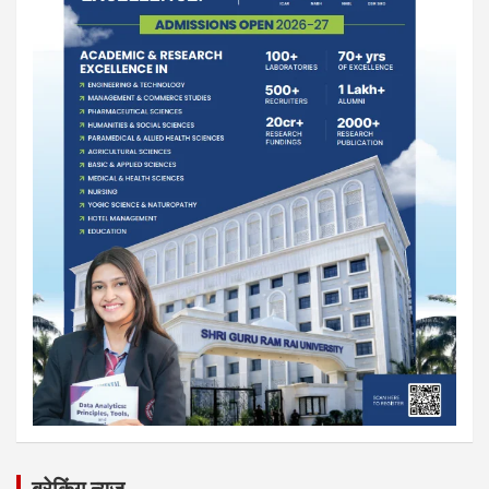
ब्रेकिंग न्यूज़