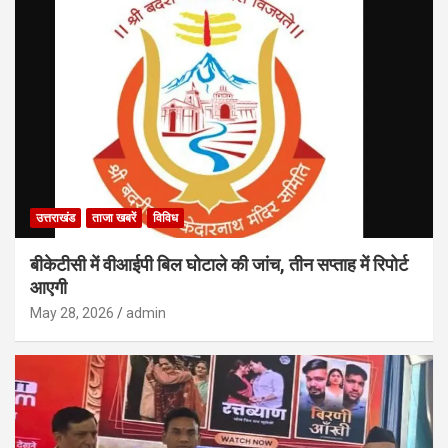
उत्तराखंड
ताजा खबरें
विविध
बीकेटीसी में वीआईपी बिल घोटाले की जांच, तीन सप्ताह में रिपोर्ट
आएगी
May 28, 2026
admin