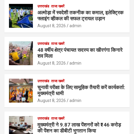
उत्तराखंड
ताजा खबरें
अल्मोड़ा में स्वदेशी तकनीक का कमाल, इलेक्ट्रिक
फ्लाइंग व्हीकल की सफल ट्रायल उड़ान
August 8, 2026
admin
उत्तराखंड
ताजा खबरें
48 वर्षीय क्षेत्र पंचायत सदस्य का खीरगंगा किनारे
शव मिला
August 8, 2026
admin
उत्तराखंड
ताजा खबरें
चुनावी परीक्षा के लिए सामूहिक तैयारी करें कार्यकर्ता:
मुख्यमंत्री धामी
August 8, 2026
admin
उत्तराखंड
ताजा खबरें
मुख्यमंत्री ने 9.87 लाख पेंशनरों को ₹146 करोड़
की पेंशन का डीबीटी भुगतान किया