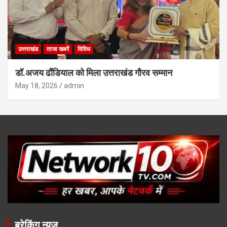
उत्तराखंड
ताजा खबरें
विविध
डॉ.अजय ढौंडियाल को मिला उत्तराखंड गौरव सम्मान
May 18, 2026
admin
ब्रेकिंग न्यूज़