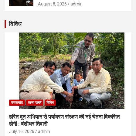
August 8, 2026
admin
विविध
उत्तराखंड
ताजा खबरें
विविध
हरित दून अभियान से पर्यावरण संरक्षण की नई चेतना विकसित
होगी : बंशीधर तिवारी
July 16, 2026
admin