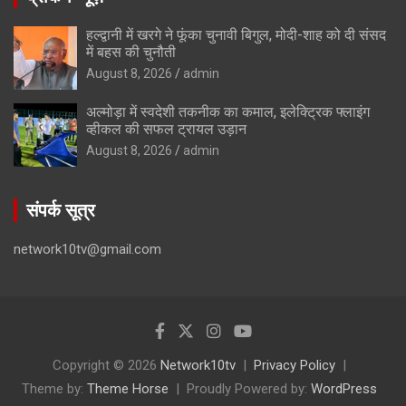
हल्द्वानी में खरगे ने फूंका चुनावी बिगुल, मोदी-शाह को दी संसद
में बहस की चुनौती
August 8, 2026
admin
अल्मोड़ा में स्वदेशी तकनीक का कमाल, इलेक्ट्रिक फ्लाइंग
व्हीकल की सफल ट्रायल उड़ान
August 8, 2026
admin
संपर्क सूत्र
network10tv@gmail.com
Copyright © 2026
Network10tv
Privacy Policy
Theme by:
Theme Horse
Proudly Powered by:
WordPress