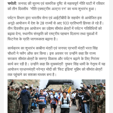
चमोली:
जनपद की सुरम्य एवं सामरिक दृष्टि से महत्वपूर्ण नीति घाटी में रविवार
को तीन दिवसीय ‘नीति एक्सट्रीम अल्ट्रा रन’ का भव्य शुभारंभ हुआ।
पर्यटन विभाग द्वारा भारतीय सेना एवं आईटीबीपी के सहयोग से आयोजित इस
अनूठे आयोजन में देश के 28 राज्यों से आए 933 प्रतिभागी हिस्सा ले रहे हैं।
तीन दिवसीय इस आयोजन का उद्देश्य सीमांत क्षेत्रों में पर्यटन गतिविधियों को
बढ़ावा देना, स्थानीय संस्कृति को राष्ट्रीय पहचान दिलाना तथा युवाओं में
फिटनेस के प्रति जागरूकता बढ़ाना है।
कार्यक्रम का शुभारंभ काबीना मंत्री एवं जनपद प्रभारी मंत्री भरत सिंह
चौधरी ने फ्लैग ऑफ कर किया। इस अवसर पर उन्होंने कहा कि राज्य
सरकार सीमांत क्षेत्रों के समग्र विकास और पर्यटन बढ़ाने के लिए निरंतर
कार्य कर रही है। उन्होंने कहा कि मुख्यमंत्री पुष्कर सिंह धामी के नेतृत्व में यह
आयोजन प्रधानमंत्री नरेन्द्र मोदी की ‘फिट इंडिया’ मुहिम को सीमांत क्षेत्रों
तक पहुंचाने का सशक्त माध्यम बना है।