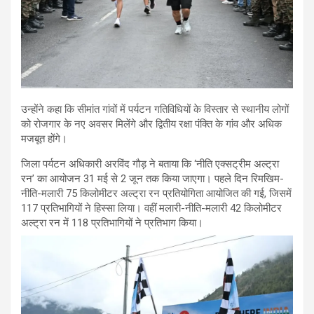
उन्होंने कहा कि सीमांत गांवों में पर्यटन गतिविधियों के विस्तार से स्थानीय लोगों
को रोजगार के नए अवसर मिलेंगे और द्वितीय रक्षा पंक्ति के गांव और अधिक
मजबूत होंगे।
जिला पर्यटन अधिकारी अरविंद गौड़ ने बताया कि ‘नीति एक्सट्रीम अल्ट्रा
रन’ का आयोजन 31 मई से 2 जून तक किया जाएगा। पहले दिन रिमखिम-
नीति-मलारी 75 किलोमीटर अल्ट्रा रन प्रतियोगिता आयोजित की गई, जिसमें
117 प्रतिभागियों ने हिस्सा लिया। वहीं मलारी-नीति-मलारी 42 किलोमीटर
अल्ट्रा रन में 118 प्रतिभागियों ने प्रतिभाग किया।