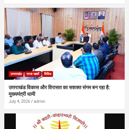
उत्तराखंड
ताजा खबरें
विविध
उत्तराखंड विकास और विरासत का सशक्त संगम बन रहा है:
मुख्यमंत्री धामी
July 4, 2026
admin