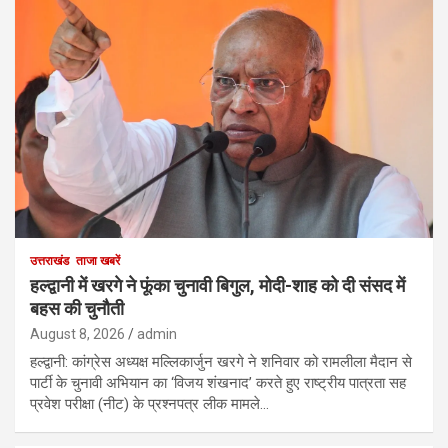
उत्तराखंड
ताजा खबरें
हल्द्वानी में खरगे ने फूंका चुनावी बिगुल, मोदी-शाह को दी संसद में
बहस की चुनौती
August 8, 2026
admin
हल्द्वानी: कांग्रेस अध्यक्ष मल्लिकार्जुन खरगे ने शनिवार को रामलीला मैदान से
पार्टी के चुनावी अभियान का ‘विजय शंखनाद’ करते हुए राष्ट्रीय पात्रता सह
प्रवेश परीक्षा (नीट) के प्रश्नपत्र लीक मामले…