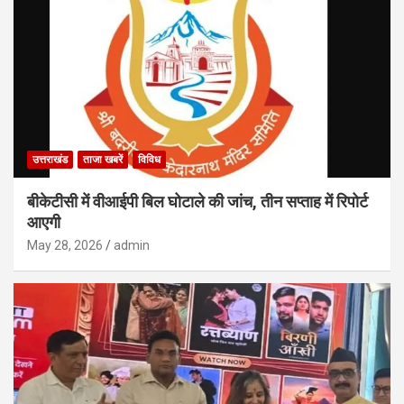
उत्तराखंड
ताजा खबरें
विविध
बीकेटीसी में वीआईपी बिल घोटाले की जांच, तीन सप्ताह में रिपोर्ट
आएगी
May 28, 2026
admin