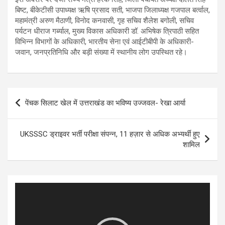
बिष्ट, बीकेटीसी उपाध्यक्ष ऋषि प्रसाद सती, भाजपा जिलाध्यक्ष गजपाल बर्त्वाल,
महामंत्री अरुण मैठाणी, विनोद कनवासी, गृह सचिव शैलेश बगोली, सचिव
पर्यटन धीराज गर्ब्याल, मुख्य विकास अधिकारी डॉ. अभिषेक त्रिपाठी सहित
विभिन्न विभागों के अधिकारी, भारतीय सेना एवं आईटीबीपी के अधिकारी-
जवान, जनप्रतिनिधि और बड़ी संख्या में स्थानीय लोग उपस्थित रहे।
Post
पेंचक सिलाट खेल में उत्तराखंड का भविष्य उज्जवल- रेखा आर्या
navigation
UKSSSC ड्राइवर भर्ती परीक्षा संपन्न, 11 हज़ार से अधिक अभ्यर्थी हुए
शामिल
Video
Player