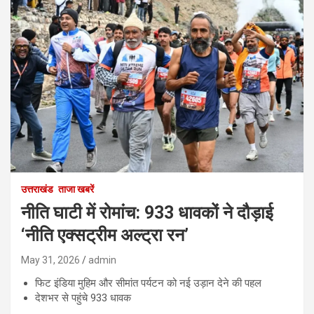
उत्तराखंड
ताजा खबरें
नीति घाटी में रोमांच: 933 धावकों ने दौड़ाई
‘नीति एक्सट्रीम अल्ट्रा रन’
May 31, 2026
admin
फिट इंडिया मुहिम और सीमांत पर्यटन को नई उड़ान देने की पहल
देशभर से पहुंचे 933 धावक