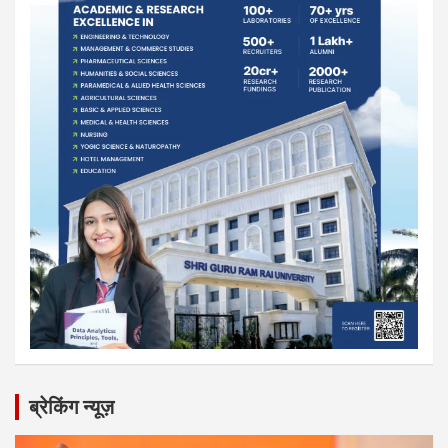
ब्रेकिंग न्यूज़