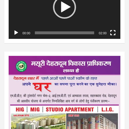
00:00
02:00