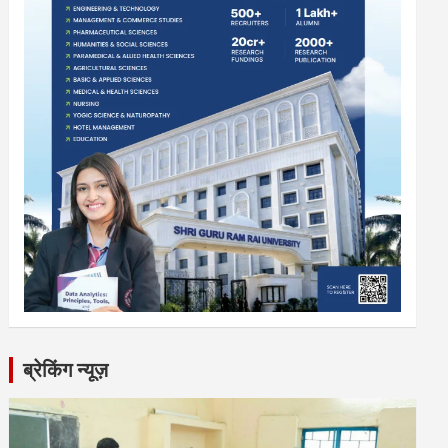
ब्रेकिंग न्यूज़