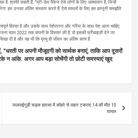
 श्रुति कहती हैं, “प्री-डेथ पैकेज ऐसे लोगों के लिए आश्वासन है, जिन्हें
गा. हम उनका अंतिम संस्कार करते हैं. ऐसे मामलों के लिए हम क़ानूनी समझौते
महत्वपूर्ण हिस्सा है और उसके साथ पेशेवराना और गरिमा के साथ पेश आना चाहिए.
 योजना साल 2022 तक कंपनी के विस्तार की है. वो इसकी फ्रैंचाइज़ी देने पर
 सिखा दी है और यह भी कि मृत्यु ही जीवन का अंतिम सत्य है.
ैं, “धरती पर अपनी मौजूदगी को सार्थक बनाएं, ताकि आप दूसरों
के न आंके. अगर आप बड़ा सोचेंगी तो छोटी समस्याएं खुद
जलपाईगुड़ी सड़क हादसा में कोहरे से वाहन टकराए 14 की मौत 10
घायल