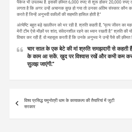
पैकेज भी उपलब्ध है. इसकी क़ीमत 6,000 रुपए से शुरू होकर 20,000 रुपए तक है.
लगता है कि अगर उन्हें अचानक कुछ हो गया तो उनका अंतिम संस्कार कौन करे
करते हैं जिन्हें अनुभवी वकीलों की सहमति हासिल होती है.”
अंत्येष्टि बहुत बड़े खालीपन को भर रही है. श्रुति कहती हैं, “मृत्य जीवन का 
मेरी टीम ऐसे मौक़ों पर शांत, संवेदनशील रहने का ध्यान रखती है.” श्रुति की
विचार कर रही हैं. वो महसूस करती हैं कि उनके अनुभव ने उन्हें पैसे की क़ीमत
चार साल के एक बेटे की मां श्रुति समझदारी से कहती ह
के काम आ सकें. ख़ुद पर विश्वास रखें और कभी कम कर
सुलझ जाएंगी.”
Post
विश्व प्रसिद्ध यमुनोत्री धाम के कायाकल्प की तैयारियां में जुटी
navigation
सरकार