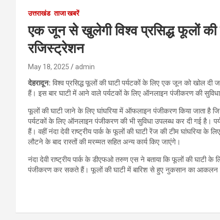
उत्तराखंड
ताजा खबरें
एक जून से खुलेगी विश्व प्रसिद्ध फूलों 
रजिस्ट्रेशन
May 18, 2025
admin
देहरादून:
विश्व प्रसिद्ध फूलों की घाटी पर्यटकों के लिए एक जून को खोल दी जा
हैं। इस बार घाटी में आने वाले पर्यटकों के लिए ऑनलाइन पंजीकरण की सुविध
फूलों की घाटी जाने के लिए घांघरिया में ऑफलाइन पंजीकरण किया जाता है जिस
पर्यटकों के लिए ऑनलाइन पंजीकरण की भी सुविधा उपलब्ध कर दी गई है। 
हैं। वहीं नंदा देवी राष्ट्रीय पार्क के फूलों की घाटी रेंज की टीम घांघरिया
लौटने के बाद रास्तों की मरम्मत सहित अन्य कार्य किए जाएंगे।
नंदा देवी राष्ट्रीय पार्क के डीएफओ तरुण एस ने बताया कि फूलों की घाटी क
पंजीकरण कर सकते हैं। फूलों की घाटी में बारिश से हुए नुकसान का आकलन 