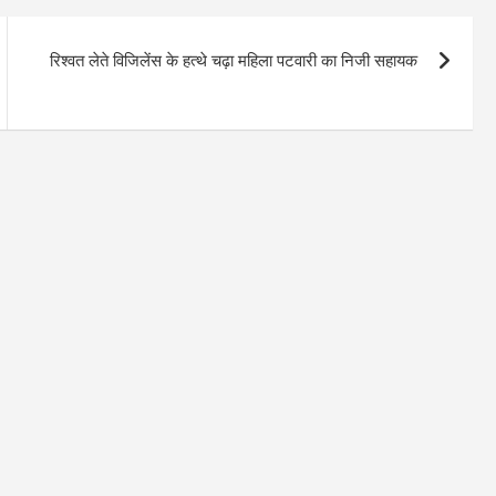
रिश्वत लेते विजिलेंस के हत्थे चढ़ा महिला पटवारी का निजी सहायक