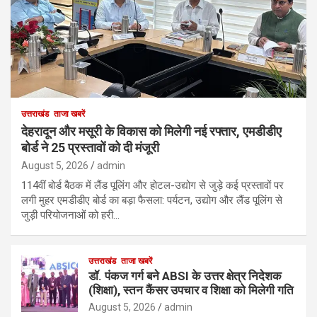
उत्तराखंड
ताजा खबरें
देहरादून और मसूरी के विकास को मिलेगी नई रफ्तार, एमडीडीए
बोर्ड ने 25 प्रस्तावों को दी मंजूरी
August 5, 2026
admin
114वीं बोर्ड बैठक में लैंड पूलिंग और होटल-उद्योग से जुड़े कई प्रस्तावों पर
लगी मुहर एमडीडीए बोर्ड का बड़ा फैसला: पर्यटन, उद्योग और लैंड पूलिंग से
जुड़ी परियोजनाओं को हरी…
उत्तराखंड
ताजा खबरें
डॉ. पंकज गर्ग बने ABSI के उत्तर क्षेत्र निदेशक
(शिक्षा), स्तन कैंसर उपचार व शिक्षा को मिलेगी गति
August 5, 2026
admin