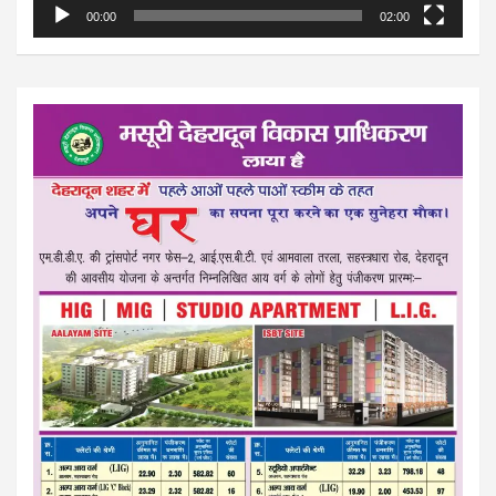
00:00
02:00