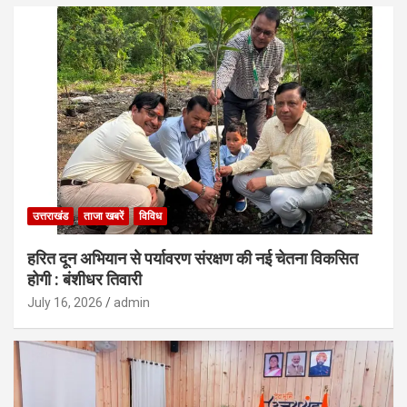
उत्तराखंड
ताजा खबरें
विविध
हरित दून अभियान से पर्यावरण संरक्षण की नई चेतना विकसित
होगी : बंशीधर तिवारी
July 16, 2026
admin