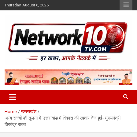
Skip
Thursday, August 6, 2026
to
content
Network10tv
Home
उत्तराखंड
अन्य राज्यों की तुलना में उत्तराखंड में विकास की रफ़्तार तेज हुई- मुख्यमंत्री
त्रिवेंद्र रावत