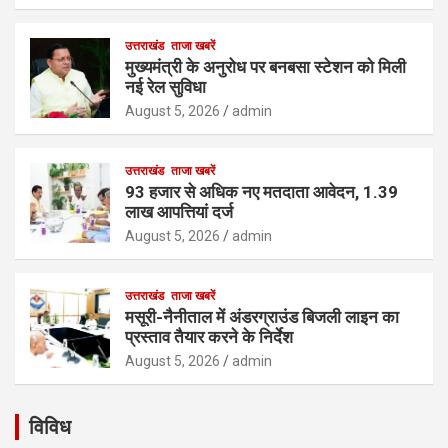
उत्तराखंड
ताजा खबरें
मुख्यमंत्री के अनुरोध पर बनबसा स्टेशन को मिली
नई रेल सुविधा
August 5, 2026
admin
उत्तराखंड
ताजा खबरें
93 हजार से अधिक नए मतदाता आवेदन, 1.39
लाख आपत्तियां दर्ज
August 5, 2026
admin
उत्तराखंड
ताजा खबरें
मसूरी-नैनीताल में अंडरग्राउंड बिजली लाइन का
प्रस्ताव तैयार करने के निर्देश
August 5, 2026
admin
विविध