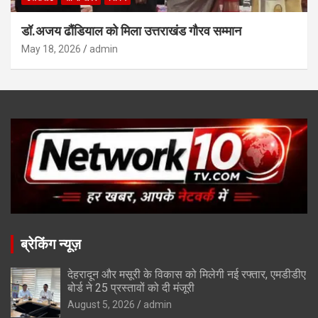
डॉ.अजय ढौंडियाल को मिला उत्तराखंड गौरव सम्मान
May 18, 2026
admin
ब्रेकिंग न्यूज़
देहरादून और मसूरी के विकास को मिलेगी नई रफ्तार, एमडीडीए
बोर्ड ने 25 प्रस्तावों को दी मंजूरी
August 5, 2026
admin