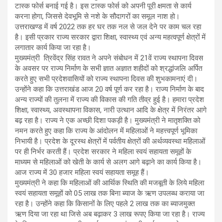
टास्क फोर्स बनाई गई है। इस टास्क फोर्स को अपनी पूरी क्षमता से कार्य
करना होगा, जिससे देवभूमि से नशे के सौदागरों का समूल नाश हो।
उत्तराखण्ड में वर्ष 2022 तक हर घर तक नल से जल देने पर काम चल रहा
है। इसी प्रकार राज्य सरकार द्वारा शिक्षा, स्वास्थ्य एवं अन्य महत्वपूर्ण क्षेत्रों में
लगातार कार्य किया जा रहा है।
मुख्यमंत्री त्रिवेंद्र सिंह रावत ने अपने संबोधन में 21वें राज्य स्थापना दिवस
के अवसर पर राज्य निर्माण के सभी ज्ञात अज्ञात शहीदों को श्रद्धांजलि अर्पित
करते हुए सभी प्रदेशवासियों को राज्य स्थापना दिवस की शुभकामनाएं दी।
उन्होंने कहा कि उत्तराखंड आज 20 वर्ष पूर्ण कर रहा है। राज्य निर्माण के बाद
अन्य राज्यों की तुलना में राज्य की विकास की गति तीव्र हुई है। हमारा प्रदेश
शिक्षा, स्वास्थ्य, अवस्थापना विकास, नारी उत्थान आदि के क्षेत्र में निरंतर आगे
बढ़ रहा है। राज्य ने एक अच्छी दिशा पकड़ी है। मुख्यमंत्री ने मातृशक्ति को
नमन करते हुए कहा कि राज्य के आंदोलन में महिलाओं ने महत्त्वपूर्ण भूमिका
निभायी है। प्रदेश के दूरस्थ क्षेत्रों में पर्वतीय क्षेत्रों की अर्थव्यवस्था महिलाओं
पर ही निर्भर करती हैं। प्रदेश सरकार ने महिला स्वयं सहायता समूहों के
माध्यम से महिलाओं को खेती के कार्य से अलग आगे बढ़ाने का कार्य किया है।
आज राज्य में 30 हजार महिला स्वयं सहायता समूह हैं।
मुख्यमंत्री ने कहा कि महिलाओं की आर्थिक स्थिति की मजबूती के लिये महिला
स्वयं सहायता समूहों को 05 लाख तक बिना ब्याज के ऋण उपलब्ध कराया जा
रहा है। उन्होंने कहा कि किसानों के लिए पहले 2 लाख तक का ब्याजमुक्त
ऋण दिया जा रहा था जिसे अब बढ़ाकर 3 लाख रूपए किया जा रहा है। राज्य