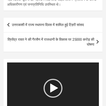
अधिकारीगण एवं जनप्रतिनिधि उपस्थित थे।
Post
उत्तरकाशी में राज्य स्थापना दिवस में शामिल हुई टिहरी सांसद
navigation
त्रिवेंद्र रावत ने की गैरसैण में राजधानी के विकास पर 25000 करोड़ की
घोषणा
Video
Player