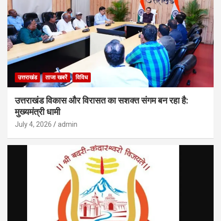
उत्तराखंड
ताजा खबरें
विविध
उत्तराखंड विकास और विरासत का सशक्त संगम बन रहा है:
मुख्यमंत्री धामी
July 4, 2026
admin