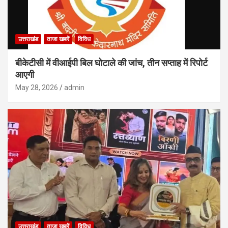
उत्तराखंड
ताजा खबरें
विविध
बीकेटीसी में वीआईपी बिल घोटाले की जांच, तीन सप्ताह में रिपोर्ट
आएगी
May 28, 2026
admin
उत्तराखंड
ताजा खबरें
विविध