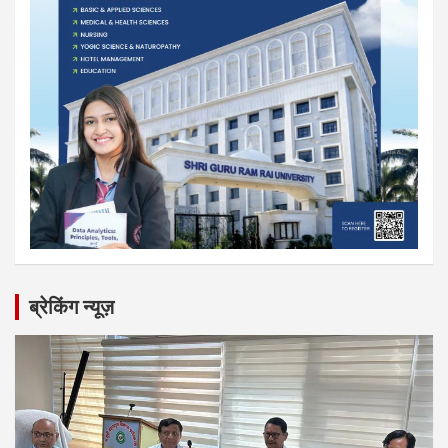
ब्रेकिंग न्यूज़