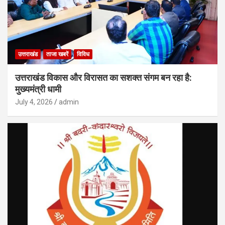
उत्तराखंड
ताजा खबरें
विविध
उत्तराखंड विकास और विरासत का सशक्त संगम बन रहा है:
मुख्यमंत्री धामी
July 4, 2026
admin