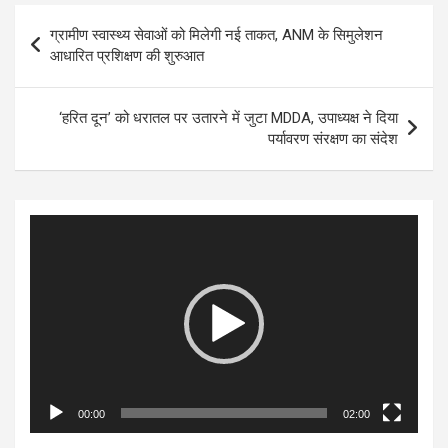
Post
ग्रामीण स्वास्थ्य सेवाओं को मिलेगी नई ताकत, ANM के सिमुलेशन
navigation
आधारित प्रशिक्षण की शुरुआत
‘हरित दून’ को धरातल पर उतारने में जुटा MDDA, उपाध्यक्ष ने दिया
पर्यावरण संरक्षण का संदेश
Video
Player
00:00
02:00