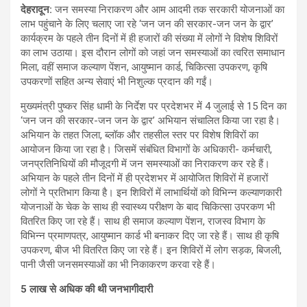
देहरादून:
जन समस्या निराकरण और आम आदमी तक सरकारी योजनाओं का
लाभ पहुंचाने के लिए चलाए जा रहे ‘जन जन की सरकार-जन जन के द्वार’
कार्यक्रम के पहले तीन दिनों में ही हजारों की संख्या में लोगों ने विशेष शिविरों
का लाभ उठाया। इस दौरान लोगों को जहां जन समस्याओं का त्वरित समाधान
मिला, वहीं समाज कल्याण पेंशन, आयुष्मान कार्ड, चिकित्सा उपकरण, कृषि
उपकरणों सहित अन्य सेवाएं भी निशुल्क प्रदान की गईं।
मुख्यमंत्री पुष्कर सिंह धामी के निर्देश पर प्रदेशभर में 4 जुलाई से 15 दिन का
‘जन जन की सरकार-जन जन के द्वार’ अभियान संचालित किया जा रहा है।
अभियान के तहत जिला, ब्लॉक और तहसील स्तर पर विशेष शिविरों का
आयोजन किया जा रहा है। जिसमें संबंधित विभागों के अधिकारी- कर्मचारी,
जनप्रतिनिधियों की मौजूदगी में जन समस्याओं का निराकरण कर रहे हैं।
अभियान के पहले तीन दिनों में ही प्रदेशभर में आयोजित शिविरों में हजारों
लोगों ने प्रतिभाग किया है। इन शिविरों में लाभार्थियों को विभिन्न कल्याणकारी
योजनाओं के चेक के साथ ही स्वास्थ्य परीक्षण के बाद चिकित्सा उपरकण भी
वितरित किए जा रहे हैं। साथ ही समाज कल्याण पेंशन, राजस्व विभाग के
विभिन्न प्रमाणपत्र, आयुष्मान कार्ड भी बनाकर दिए जा रहे हैं। साथ ही कृषि
उपकरण, बीज भी वितरित किए जा रहे हैं। इन शिविरों में लोग सड़क, बिजली,
पानी जैसी जनसमस्याओं का भी निकाकरण करवा रहे हैं।
5
लाख से अधिक की थी जनभागीदारी