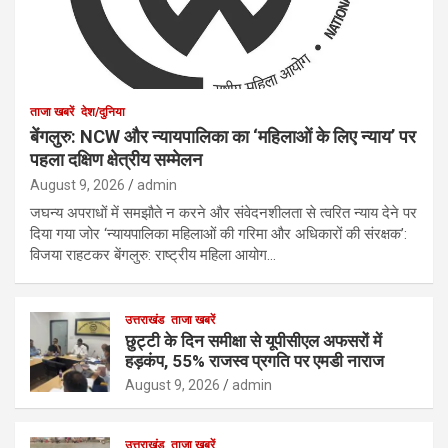
ताजा खबरें
देश/दुनिया
बेंगलुरु: NCW और न्यायपालिका का ‘महिलाओं के लिए न्याय’ पर
पहला दक्षिण क्षेत्रीय सम्मेलन
August 9, 2026
admin
जघन्य अपराधों में समझौते न करने और संवेदनशीलता से त्वरित न्याय देने पर
दिया गया जोर ‘न्यायपालिका महिलाओं की गरिमा और अधिकारों की संरक्षक’:
विजया राहटकर बेंगलुरु: राष्ट्रीय महिला आयोग…
उत्तराखंड
ताजा खबरें
छुट्टी के दिन समीक्षा से यूपीसीएल अफसरों में
हड़कंप, 55% राजस्व प्रगति पर एमडी नाराज
August 9, 2026
admin
उत्तराखंड
ताजा खबरें