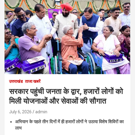
उत्तराखंड
ताजा खबरें
सरकार पहुंची जनता के द्वार, हजारों लोगों को
मिली योजनाओं और सेवाओं की सौगात
July 6, 2026
admin
अभियान के पहले तीन दिनों में ही हजारों लोगों ने उठाया विशेष शिविरों का
लाभ