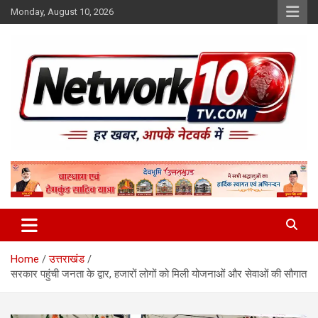
Skip
Monday, August 10, 2026
to
content
Network10tv
Home
उत्तराखंड
सरकार पहुंची जनता के द्वार, हजारों लोगों को मिली योजनाओं और सेवाओं की सौगात