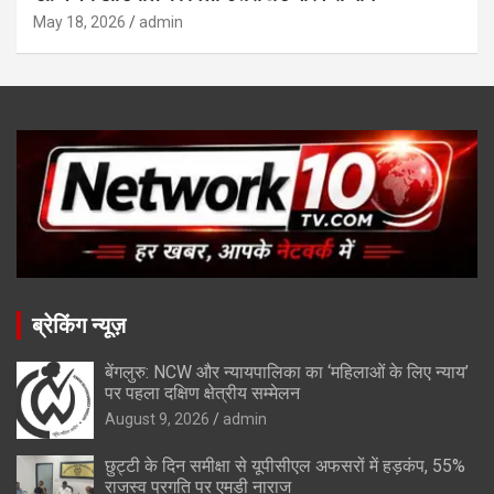
May 18, 2026
admin
ब्रेकिंग न्यूज़
बेंगलुरु: NCW और न्यायपालिका का ‘महिलाओं के लिए न्याय’
पर पहला दक्षिण क्षेत्रीय सम्मेलन
August 9, 2026
admin
छुट्टी के दिन समीक्षा से यूपीसीएल अफसरों में हड़कंप, 55%
राजस्व प्रगति पर एमडी नाराज