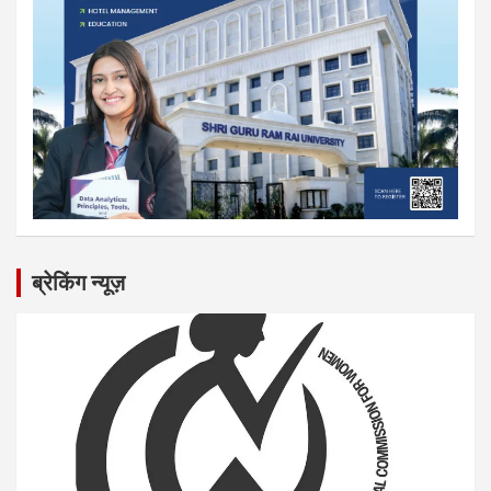
ब्रेकिंग न्यूज़