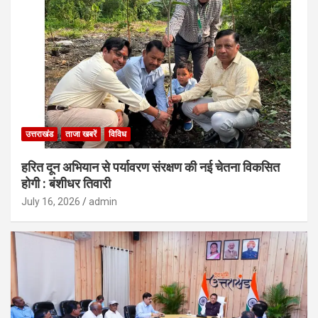
उत्तराखंड
ताजा खबरें
विविध
हरित दून अभियान से पर्यावरण संरक्षण की नई चेतना विकसित
होगी : बंशीधर तिवारी
July 16, 2026
admin