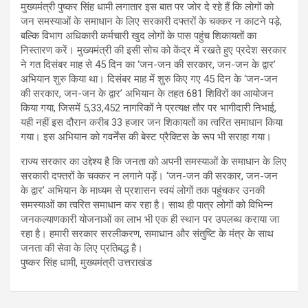
मुख्यमंत्री पुष्कर सिंह धामी लगातार इस बात पर जोर दे रहे हैं कि लोगों को
जन समस्याओं के समाधान के लिए सरकारी दफ्तरों के चक्कर न काटने पड़े,
बल्कि विभाग अधिकारी कर्मचारी खुद लोगों के पास पहुंच शिकायतों का
निस्तारण करें। मुख्यमंत्री की इसी सोच को केंद्र में रखते हुए प्रदेश सरकार
ने गत दिसंबर माह से 45 दिन का ‘जन-जन की सरकार, जन-जन के द्वार’
अभियान शुरु किया था। दिसंबर माह में शुरु किए गए 45 दिन के ‘जन-जन
की सरकार, जन-जन के द्वार’ अभियान के तहत 681 शिविरों का आयोजन
किया गया, जिसमें 5,33,452 नागरिकों ने प्रत्यक्ष तौर पर भागीदारी निभाई,
यही नहीं इस दौरान करीब 33 हजार जन शिकायतों का त्वरित समाधान किया
गया। इस अभियान को गवर्नेंस की बेस्ट प्रैक्टिस के रूप भी सराहा गया।
राज्य सरकार का उद्देश्य है कि जनता को अपनी समस्याओं के समाधान के लिए
सरकारी दफ्तरों के चक्कर न लगाने पड़ें। ‘जन-जन की सरकार, जन-जन
के द्वार’ अभियान के माध्यम से प्रशासन स्वयं लोगों तक पहुंचकर उनकी
समस्याओं का त्वरित समाधान कर रहा है। साथ ही पात्र लोगों को विभिन्न
जनकल्याणकारी योजनाओं का लाभ भी एक ही स्थान पर उपलब्ध कराया जा
रहा है। हमारी सरकार सरलीकरण, समाधान और संतुष्टि के मंत्र के साथ
जनता की सेवा के लिए प्रतिबद्ध है।
पुष्कर सिंह धामी, मुख्यमंत्री उत्तराखंड