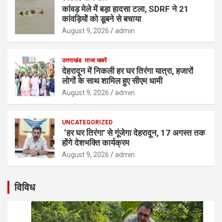
कांवड़ मेले में बड़ा हादसा टला, SDRF ने 21
कांवड़ियों को डूबने से बचाया
August 9, 2026
admin
उत्तराखंड
ताजा खबरें
देहरादून में निकली हर घर तिरंगा यात्रा, हजारों
लोगों के साथ शामिल हुए सीएम धामी
August 9, 2026
admin
UNCATEGORIZED
‘हर घर तिरंगा’ से गूंजेगा देहरादून, 17 अगस्त तक
होंगे देशभक्ति कार्यक्रम
August 9, 2026
admin
विविध