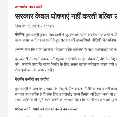
उत्तराखंड
ताजा खबरें
सरकार केवल घोषणाएं नहीं करती बल्कि उन्ह
March 12, 2026
admin
गैरसैण:
मुख्यमंत्री पुष्कर सिंह धामी ने बुधवार को ग्रीष्मकालीन राजधानी गैर
प्रस्ताव पर चर्चा का जवाब देते हुए सरकार की उपलब्धियों, नीतियों और भविष्
उन्होंने कहा कि राज्य सरकार “विकल्प रहित संकल्प” के साथ उत्तराखंड को सम
मुख्यमंत्री ने अपने संबोधन की शुरुआत देवभूमि के देवी-देवताओं, देश के लि
की। उन्होंने कहा कि राज्य निर्माण के लिए अपना सर्वस्व न्योछावर करने वा
ऊंचाइयों की ओर अग्रसर है।
गैरसैंण उम्मीदों का प्रतीक
मुख्यमंत्री ने कहा कि सरकार के लिए गैरसैंण केवल भौगोलिक स्थान नहीं बल्कि
संकल्प का प्रतीक है जिसके लिए उत्तराखंड राज्य निर्माण आंदोलन चला था। 
रखा, बल्कि ये भी सुनिश्चित करने का प्रयास किया कि हमारी सरकार की प्रत्य
अटल जी के सपने को साकार करने का संकल्प