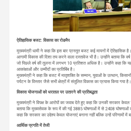
ऐतिहासिक बजट: विकास का रोडमैप
मुख्यमंत्री धामी ने कहा कि इस बार प्रस्तुत बजट कई मायनों में ऐतिहासिक 
आगामी विकास की दिशा तय करने वाला दस्तावेज भी है। उन्होंने बताया कि व
जो पिछले वर्ष की तुलना में लगभग 10 प्रतिशत अधिक है। उन्होंने कहा कि यह
आकांक्षाओं और उम्मीदों का प्रतिबिंब है।
मुख्यमंत्री ने कहा कि बजट में मातृशक्ति के सम्मान, युवाओं के उत्थान, किसान
पर्यटन के विस्तार जैसे सभी क्षेत्रों में संतुलित विकास का प्रयास किया गया है
विकास योजनाओं को धरातल पर उतारने की प्रतिबद्धता
मुख्यमंत्री ने विपक्ष के आरोपों का जवाब देते हुए कहा कि उनकी सरकार केवल घो
बताया कि मुख्यसेवक के रूप में की गई 3885 घोषणाओं में से 2408 घोषणाओं 
कहा कि सरकार का उद्देश्य केवल योजनाएं बनाना नहीं बल्कि उन्हें परिणामों म
आर्थिक प्रगति में तेजी