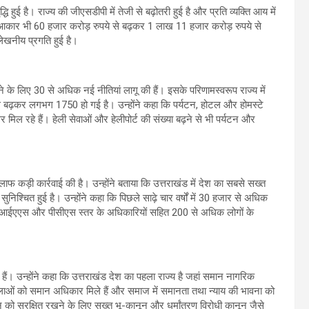
ृद्धि हुई है। राज्य की जीएसडीपी में तेजी से बढ़ोतरी हुई है और प्रति व्यक्ति आय में
ा आकार भी 60 हजार करोड़ रुपये से बढ़कर 1 लाख 11 हजार करोड़ रुपये से
्लेखनीय प्रगति हुई है।
 के लिए 30 से अधिक नई नीतियां लागू की हैं। इसके परिणामस्वरूप राज्य में
से बढ़कर लगभग 1750 हो गई है। उन्होंने कहा कि पर्यटन, होटल और होमस्टे
वसर मिल रहे हैं। हेली सेवाओं और हेलीपोर्ट की संख्या बढ़ने से भी पर्यटन और
ाफ कड़ी कार्रवाई की है। उन्होंने बताया कि उत्तराखंड में देश का सबसे सख्त
सुनिश्चित हुई है। उन्होंने कहा कि पिछले साढ़े चार वर्षों में 30 हजार से अधिक
 में आईएएस और पीसीएस स्तर के अधिकारियों सहित 200 से अधिक लोगों के
हैं। उन्होंने कहा कि उत्तराखंड देश का पहला राज्य है जहां समान नागरिक
महिलाओं को समान अधिकार मिले हैं और समाज में समानता तथा न्याय की भावना को
न को सुरक्षित रखने के लिए सख्त भू-कानून और धर्मांतरण विरोधी कानून जैसे