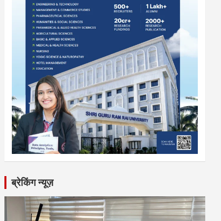
ब्रेकिंग न्यूज़