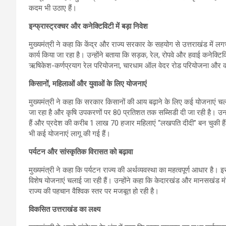
कदम भी उठाए हैं।
इन्फ्रास्ट्रक्चर और कनेक्टिविटी में बड़ा निवेश
मुख्यमंत्री ने कहा कि केंद्र और राज्य सरकार के सहयोग से उत्तराखंड में
कार्य किया जा रहा है। उन्होंने बताया कि सड़क, रेल, रोपवे और हवाई कनेक्टि
ऋषिकेश-कर्णप्रयाग रेल परियोजना, चारधाम ऑल वेदर रोड परियोजना और कई 
किसानों, महिलाओं और युवाओं के लिए योजनाएं
मुख्यमंत्री ने कहा कि सरकार किसानों की आय बढ़ाने के लिए कई योजनाएं च
जा रहा है और कृषि उपकरणों पर 80 प्रतिशत तक सब्सिडी दी जा रही है। उन
हैं और प्रदेश की करीब 1 लाख 70 हजार महिलाएं “लखपति दीदी” बन चुकी हैं
भी कई योजनाएं लागू की गई हैं।
पर्यटन और सांस्कृतिक विरासत को बढ़ावा
मुख्यमंत्री ने कहा कि पर्यटन राज्य की अर्थव्यवस्था का महत्वपूर्ण आधार है।
विशेष योजनाएं चलाई जा रही हैं। उन्होंने कहा कि केदारखंड और मानसखंड मंद
राज्य की पहचान वैश्विक स्तर पर मजबूत हो रही है।
विकसित उत्तराखंड का लक्ष्य