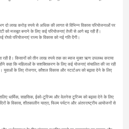
 लगभग दो लाख करोड़ रुपये से अधिक की लागत से विभिन्न विकास परियोजनाओं पर
विटी को मजबूत बनाने के लिए कई परियोजनाएं तेजी से आगे बढ़ रही हैं।
रोपवे परियोजनाएं राज्य के विकास को नई गति देंगी।
ला रही है। किसानों को तीन लाख रुपये तक का ब्याज मुक्त ऋण उपलब्ध कराया
्होंने कहा कि महिलाओं के सशक्तिकरण के लिए कई योजनाएं संचालित की जा रही
। युवाओं के लिए रोजगार, कौशल विकास और स्टार्टअप को बढ़ावा देने के लिए
 इसलिए धार्मिक, साहसिक, ईको-टूरिज्म और वेलनेस टूरिज्म को बढ़ावा देने के लिए
िरों के विकास, शीतकालीन यात्रा, फिल्म पर्यटन और अंतरराष्ट्रीय आयोजनों से