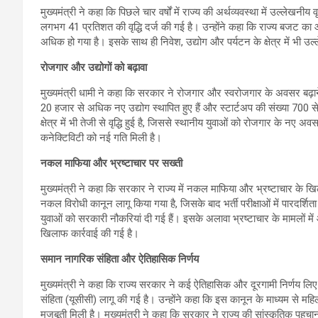
मुख्यमंत्री ने कहा कि पिछले चार वर्षों में राज्य की अर्थव्यवस्था में उल्लेखनीय व
लगभग 41 प्रतिशत की वृद्धि दर्ज की गई है। उन्होंने कहा कि राज्य बजट क
अधिक हो गया है। इसके साथ ही निवेश, उद्योग और पर्यटन के क्षेत्र में भी उल
रोजगार और उद्योगों को बढ़ावा
मुख्यमंत्री धामी ने कहा कि सरकार ने रोजगार और स्वरोजगार के अवसर बढ़ाने
20 हजार से अधिक नए उद्योग स्थापित हुए हैं और स्टार्टअप की संख्या 700 
क्षेत्र में भी तेजी से वृद्धि हुई है, जिससे स्थानीय युवाओं को रोजगार के नए अ
कनेक्टिविटी को नई गति मिली है।
नकल माफिया और भ्रष्टाचार पर सख्ती
मुख्यमंत्री ने कहा कि सरकार ने राज्य में नकल माफिया और भ्रष्टाचार के खिल
नकल विरोधी कानून लागू किया गया है, जिसके बाद भर्ती परीक्षाओं में पारदर्शिता 
युवाओं को सरकारी नौकरियां दी गई हैं। इसके अलावा भ्रष्टाचार के मामलों
खिलाफ कार्रवाई की गई है।
समान नागरिक संहिता और ऐतिहासिक निर्णय
मुख्यमंत्री ने कहा कि राज्य सरकार ने कई ऐतिहासिक और दूरगामी निर्णय लिए 
संहिता (यूसीसी) लागू की गई है। उन्होंने कहा कि इस कानून के माध्यम से 
मजबूती मिली है। मुख्यमंत्री ने कहा कि सरकार ने राज्य की सांस्कृतिक पहचा