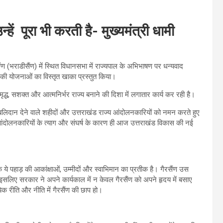
ें पूरा भी करती है- मुख्यमंत्री धामी
सैंण (भराडीसैंण) में स्थित विधानसभा में राज्यपाल के अभिभाषण पर धन्यवाद
य की योजनाओं का विस्तृत खाका प्रस्तुत किया।
ृद्ध, सशक्त और आत्मनिर्भर राज्य बनाने की दिशा में लगातार कार्य कर रही है।
ए बलिदान देने वाले शहीदों और उत्तराखंड राज्य आंदोलनकारियों को नमन करते हुए
ले आंदोलनकारियों के त्याग और संघर्ष के कारण ही आज उत्तराखंड विकास की नई
 ये पहाड़ की आकांक्षाओं, उम्मीदों और स्वाभिमान का प्रतीक है। गैरसैंण उस
इसलिए सरकार ने अपने कार्यकाल में न केवल गैरसैंण को अपने हृदय में बसाए
ेक रीति और नीति में गैरसैंण की छाप हो।