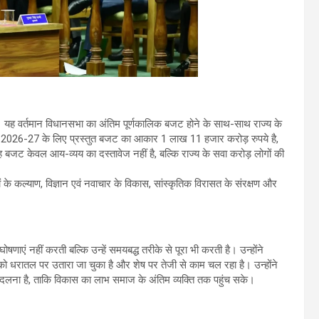
है। यह वर्तमान विधानसभा का अंतिम पूर्णकालिक बजट होने के साथ-साथ राज्य के
र्ष 2026-27 के लिए प्रस्तुत बजट का आकार 1 लाख 11 हजार करोड़ रुपये है,
 बजट केवल आय-व्यय का दस्तावेज नहीं है, बल्कि राज्य के सवा करोड़ लोगों की
ों के कल्याण, विज्ञान एवं नवाचार के विकास, सांस्कृतिक विरासत के संरक्षण और
।
षणाएं नहीं करती बल्कि उन्हें समयबद्ध तरीके से पूरा भी करती है। उन्होंने
को धरातल पर उतारा जा चुका है और शेष पर तेजी से काम चल रहा है। उन्होंने
ें बदलना है, ताकि विकास का लाभ समाज के अंतिम व्यक्ति तक पहुंच सके।