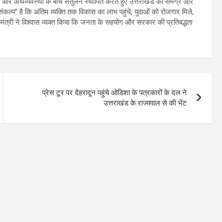
वरण और अर्थव्यवस्था के बीच संतुलन स्थापित करते हुए उत्तराखंड का समग्र और
ल्प” है कि अंतिम व्यक्ति तक विकास का लाभ पहुंचे, युवाओं को रोजगार मिले,
्यमंत्री ने विश्वास व्यक्त किया कि जनता के सहयोग और सरकार की प्रतिबद्धता
।
प्रेस टूर पर देहरादून पहुंचे ओडिशा के पत्रकारों के दल ने
उत्तराखंड के राज्यपाल से की भेंट