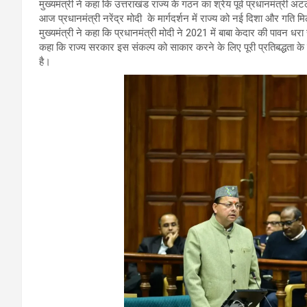
मुख्यमंत्री ने कहा कि उत्तराखंड राज्य के गठन का श्रेय पूर्व प्रधानमंत्री अ
आज प्रधानमंत्री नरेंद्र मोदी के मार्गदर्शन में राज्य को नई दिशा और गति म
मुख्यमंत्री ने कहा कि प्रधानमंत्री मोदी ने 2021 में बाबा केदार की पावन 
कहा कि राज्य सरकार इस संकल्प को साकार करने के लिए पूरी प्रतिबद्धता क
है।