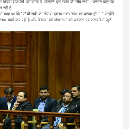
टल बिहारी वाजपेयी को जाता है, जिन्होंने इस राज्य की नींव रखी। उन्होंने कहा कि
िल रही है।
धरा से कहा था कि “21वीं सदी का तीसरा दशक उत्तराखंड का दशक होगा।” उन्होंने
े साथ कार्य कर रही है और विकास की योजनाओं को धरातल पर उतारने में जुटी