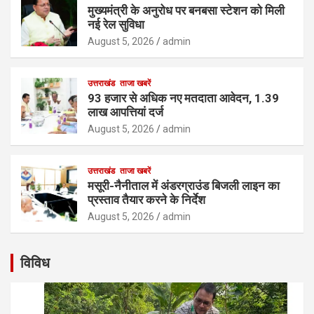
मुख्यमंत्री के अनुरोध पर बनबसा स्टेशन को मिली
नई रेल सुविधा
August 5, 2026
admin
उत्तराखंड
ताजा खबरें
93 हजार से अधिक नए मतदाता आवेदन, 1.39
लाख आपत्तियां दर्ज
August 5, 2026
admin
उत्तराखंड
ताजा खबरें
मसूरी-नैनीताल में अंडरग्राउंड बिजली लाइन का
प्रस्ताव तैयार करने के निर्देश
August 5, 2026
admin
विविध