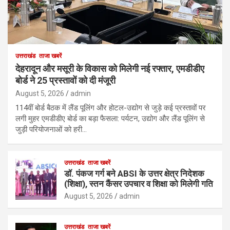
उत्तराखंड
ताजा खबरें
देहरादून और मसूरी के विकास को मिलेगी नई रफ्तार, एमडीडीए
बोर्ड ने 25 प्रस्तावों को दी मंजूरी
August 5, 2026
admin
114वीं बोर्ड बैठक में लैंड पूलिंग और होटल-उद्योग से जुड़े कई प्रस्तावों पर
लगी मुहर एमडीडीए बोर्ड का बड़ा फैसला: पर्यटन, उद्योग और लैंड पूलिंग से
जुड़ी परियोजनाओं को हरी…
उत्तराखंड
ताजा खबरें
डॉ. पंकज गर्ग बने ABSI के उत्तर क्षेत्र निदेशक
(शिक्षा), स्तन कैंसर उपचार व शिक्षा को मिलेगी गति
August 5, 2026
admin
उत्तराखंड
ताजा खबरें