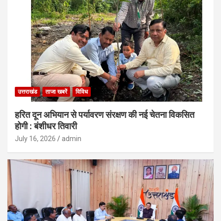
उत्तराखंड
ताजा खबरें
विविध
हरित दून अभियान से पर्यावरण संरक्षण की नई चेतना विकसित
होगी : बंशीधर तिवारी
July 16, 2026
admin