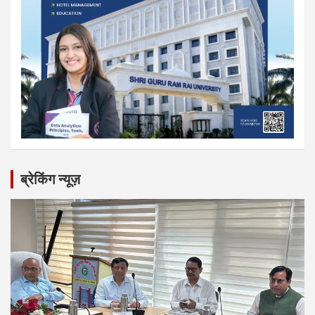
ब्रेकिंग न्यूज़