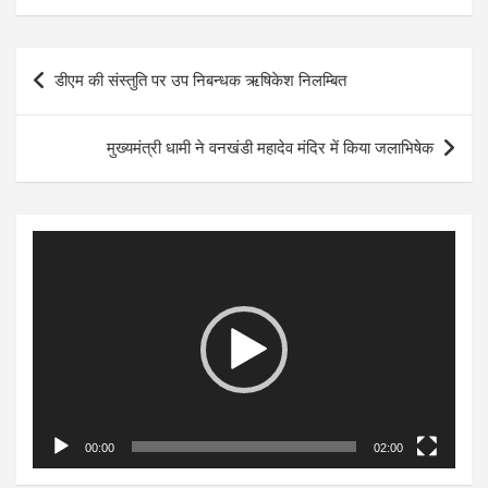
Post
डीएम की संस्तुति पर उप निबन्धक ऋषिकेश निलम्बित
navigation
मुख्यमंत्री धामी ने वनखंडी महादेव मंदिर में किया जलाभिषेक
Video
Player
00:00
02:00