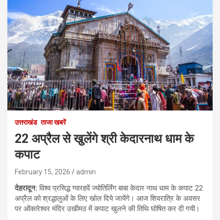
उत्तराखंड
ताजा खबरें
22 अप्रैल से खुलेंगे श्री केदारनाथ धाम के
कपाट
February 15, 2026
admin
देहरादून
:
विश्व प्रसिद्ध ग्यारहवें ज्योतिर्लिंग बाबा केदार नाथ धाम के कपाट 22
अप्रैल को श्रद्धालुओं के लिए खोल दिये जायेंगे। आज शिवरात्रि के अवसर
पर ओंकारेश्वर मंदिर उखीमठ में कपाट खुलने की तिथि घोषित कर दी गयी।