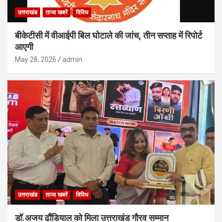
उत्तराखंड
ताजा खबरें
विविध
बीकेटीसी में वीआईपी बिल घोटाले की जांच, तीन सप्ताह में रिपोर्ट
आएगी
May 28, 2026
admin
उत्तराखंड
ताजा खबरें
विविध
डॉ.अजय ढौंडियाल को मिला उत्तराखंड गौरव सम्मान