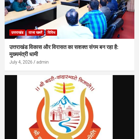
उत्तराखंड
ताजा खबरें
विविध
उत्तराखंड विकास और विरासत का सशक्त संगम बन रहा है:
मुख्यमंत्री धामी
July 4, 2026
admin