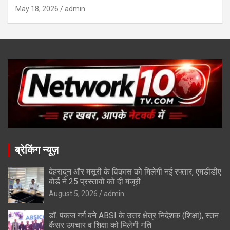
May 18, 2026
admin
ब्रेकिंग न्यूज़
देहरादून और मसूरी के विकास को मिलेगी नई रफ्तार, एमडीडीए
बोर्ड ने 25 प्रस्तावों को दी मंजूरी
August 5, 2026
admin
डॉ. पंकज गर्ग बने ABSI के उत्तर क्षेत्र निदेशक (शिक्षा), स्तन
कैंसर उपचार व शिक्षा को मिलेगी गति