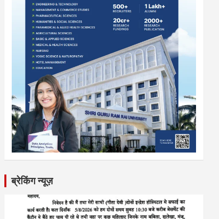
ब्रेकिंग न्यूज़