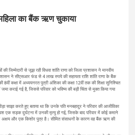
महिला का बैंक ऋण चुकाया
ं की जिम्मेदारी से जूझ रही विधवा शांति राणा को जिला प्रशासन ने मानवीय
 प्रशासन ने सीएसआर फंड से 4 लाख रुपये की सहायता राशि शांति राणा के बैंक
ीं कक्षा में अध्ययनरत पुत्री अंशिका की कक्षा 12वीं तक की शिक्षा सुनिश्चित
 जमा कराई गई है, जिससे परिवार को भविष्य की बड़ी चिंता से मुक्त किया गया
 पीड़ा साझा करते हुए बताया था कि उनके पति मनबहादुर ने परिवार की आजीविका
वश एक सड़क दुर्घटना में उनकी मृत्यु हो गई, जिसके बाद परिवार में कोई कमाने
य पुत्र अक्षय और एक किशोर पुत्र है। सीमित संसाधनों के कारण वह बैंक ऋण की