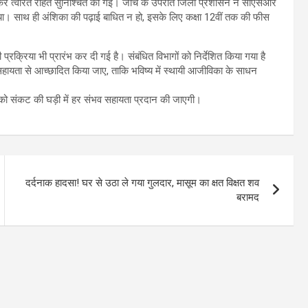
च कर त्वरित राहत सुनिश्चित की गई। जांच के उपरांत जिला प्रशासन ने सीएसआर
या। साथ ही अंशिका की पढ़ाई बाधित न हो, इसके लिए कक्षा 12वीं तक की फीस
्रक्रिया भी प्रारंभ कर दी गई है। संबंधित विभागों को निर्देशित किया गया है
हायता से आच्छादित किया जाए, ताकि भविष्य में स्थायी आजीविका के साधन
ों को संकट की घड़ी में हर संभव सहायता प्रदान की जाएगी।
दर्दनाक हादसा! घर से उठा ले गया गुलदार, मासूम का क्षत विक्षत शव
बरामद