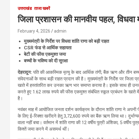
उत्तराखंड
ताजा खबरें
जिला प्रशासन की मानवीय पहल, विधवा 
February 4, 2026
admin
मुख्यमंत्री के निर्देश पर विधवा शांति राणा को बड़ी राहत
CSR फंड से आर्थिक सहायता
बेटी की फीस एकमुश्त जमा
बच्चों के भविष्य को दी सुरक्षा
देहरादून:
पति की आकस्मिक मृत्यु के बाद आर्थिक तंगी, बैंक ऋण और तीन बच्चो
संवेदनाओं के साथ बड़ी राहत प्रदान की है। मुख्यमंत्री के निर्देश पर जिला
खाते में हस्तांतरित कर उनका ऋण भार समाप्त कराया है। इसके साथ ही उनकी 8व
करते हुए 1.62 लाख रुपये की फीस एकमुश्त संबंधित स्कूल प्रबंधन के खाते में
है।
नवंबर माह में आयोजित जनता दर्शन कार्यक्रम के दौरान शांति राणा ने अपनी
के लिए ई-रिक्शा खरीदने हेतु 3,72,600 रुपये का बैंक ऋण लिया था। दुर्भाग्य
वाला नहीं बचा। वर्तमान में शांति राणा की 12 वर्षीय पुत्री अंशिका, 5 वर्षी
किश्तें जमा करने में असमर्थ थीं।