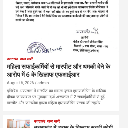
उत्तराखंड
ताजा खबरें
महिला सफाईकर्मियों से मारपीट और धमकी देने के
आरोप में 6 के खिलाफ एफआईआर
August 6, 2026
admin
इन्दिरेश अस्पताल में मारपीट का मामला कृष्णा हाउसकीपिंग के मालिक
दीपक जायसवाल पर मुकदमा दर्ज अस्पताल में 2 सफाईकर्मियों से हुई
मारपीट और जानलेवा हमला महिला हाउसकीपिंग स्टाफ की तहरीर…
उत्तराखंड
ताजा खबरें
उत्तराखंड में ड्रग्स के खिलाफ सख्ती बढ़ेगी,