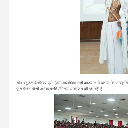
डीन स्टूडेंट वेलफेयर प्रो. (डॉ.) मालविका सती कांडपाल ने बताया कि सांस्कृत
फूड फेस्ट जैसी अनेक प्रतियोगिताएँ आयोजित की जा रही हैं।