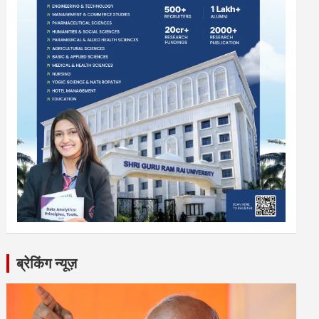
ब्रेकिंग न्यूज़