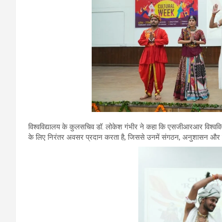
विश्वविद्यालय के कुलसचिव डॉ. लोकेश गंभीर ने कहा कि एसजीआरआर विश्वविद्याल
के लिए निरंतर अवसर प्रदान करता है, जिससे उनमें संगठन, अनुशासन और ट