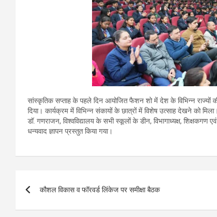
सांस्कृतिक सप्ताह के पहले दिन आयोजित फैशन शो में देश के विभिन्न राज्यों 
दिया। कार्यक्रम में विभिन्न संकायों के छात्रों में विशेष उत्साह देखने को म
डॉ. गणराजन, विश्वविद्यालय के सभी स्कूलों के डीन, विभागाध्यक्ष, शिक्षकगण एवं 
धन्यवाद ज्ञापन प्रस्तुत किया गया।
Post
कौशल विकास व फॉरवर्ड लिंकेज पर समीक्षा बैठक
navigation