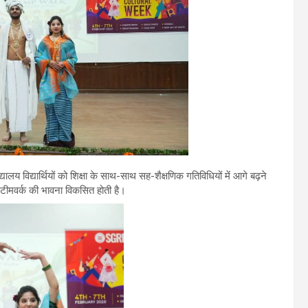
य विद्यार्थियों को शिक्षा के साथ-साथ सह-शैक्षणिक गतिविधियों में आगे बढ़ने
ीमवर्क की भावना विकसित होती है।