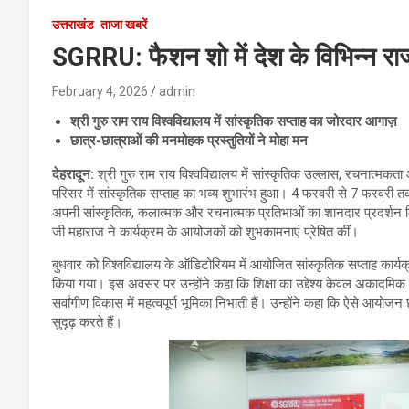
उत्तराखंड
ताजा खबरें
SGRRU: फैशन शो में देश के विभिन्न रा
February 4, 2026
admin
श्री गुरु राम राय विश्वविद्यालय में सांस्कृतिक सप्ताह का जोरदार आगाज़
छात्र-छात्राओं की मनमोहक प्रस्तुतियों ने मोहा मन
देहरादून:
श्री गुरु राम राय विश्वविद्यालय में सांस्कृतिक उल्लास, रचनात्मकत
परिसर में सांस्कृतिक सप्ताह का भव्य शुभारंभ हुआ। 4 फरवरी से 7 फरवरी 
अपनी सांस्कृतिक, कलात्मक और रचनात्मक प्रतिभाओं का शानदार प्रदर्शन किय
जी महाराज ने कार्यक्रम के आयोजकों को शुभकामनाएं प्रेषित कीं।
बुधवार को विश्वविद्यालय के ऑडिटोरियम में आयोजित सांस्कृतिक सप्ताह कार्यक्
किया गया। इस अवसर पर उन्होंने कहा कि शिक्षा का उद्देश्य केवल अकादमिक ज्ञा
सर्वांगीण विकास में महत्वपूर्ण भूमिका निभाती हैं। उन्होंने कहा कि ऐसे आयोजन 
सुदृढ़ करते हैं।