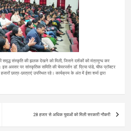
की समृद्ध संस्कृति की झलक देखने को मिली, जिसने दर्शकों को मंत्रमुग्ध कर
िला। इस अवसर पर सांस्कृतिक समिति की चेयरपर्सन डॉ. प्रिया पांडे, चीफ प्रॉक्टर
हजारों छात्र-छात्राएं उपस्थित रहे। कार्यक्रम के अंत में ईशा शर्मा द्वारा
28 हजार से अधिक युवाओं को मिली सरकारी नौकरी