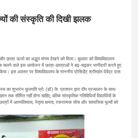
ज्यों की संस्कृति की दिखी झलक
ा और छात्र ऊर्जा का अद्भुत संगम देखने को मिला। बुधवार को विश्वविद्यालय
तक चलने वाले इस आयोजन में छात्र-छात्राओं ने बढ़-चढ़कर भागीदारी करते हुए
ा। इस अवसर पर विश्वविद्यालय के माननीय प्रेसिडेंट श्रीमहंत देवेंद्र दास
रम का शुभारंभ कुलपति प्रो. (डॉ.) के. प्रतापन द्वारा दीप प्रज्वलन के साथ
न तक सीमित नहीं होना चाहिए, बल्कि सांस्कृतिक गतिविधियाँ विद्यार्थियों के
छात्रों में आत्मविश्वास, नेतृत्व क्षमता, रचनात्मक सोच और सामाजिक मूल्यों को