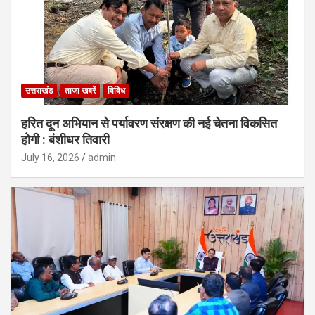
उत्तराखंड
ताजा खबरें
विविध
हरित दून अभियान से पर्यावरण संरक्षण की नई चेतना विकसित
होगी : बंशीधर तिवारी
July 16, 2026
admin