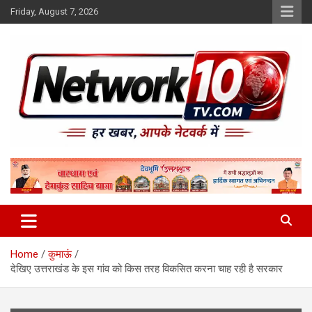
Skip
Friday, August 7, 2026
to
content
Network10tv
Home
कुमाऊं
देखिए उत्तराखंड के इस गांव को किस तरह विकसित करना चाह रही है सरकार