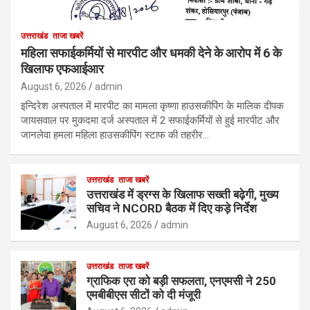
उत्तराखंड
ताजा खबरें
महिला सफाईकर्मियों से मारपीट और धमकी देने के आरोप में 6 के
खिलाफ एफआईआर
August 6, 2026
admin
इन्दिरेश अस्पताल में मारपीट का मामला कृष्णा हाउसकीपिंग के मालिक दीपक
जायसवाल पर मुकदमा दर्ज अस्पताल में 2 सफाईकर्मियों से हुई मारपीट और
जानलेवा हमला महिला हाउसकीपिंग स्टाफ की तहरीर…
उत्तराखंड
ताजा खबरें
उत्तराखंड में ड्रग्स के खिलाफ सख्ती बढ़ेगी, मुख्य
सचिव ने NCORD बैठक में दिए कड़े निर्देश
August 6, 2026
admin
उत्तराखंड
ताजा खबरें
ग्राफिक एरा को बड़ी सफलता, एनएमसी ने 250
एमबीबीएस सीटों को दी मंजूरी