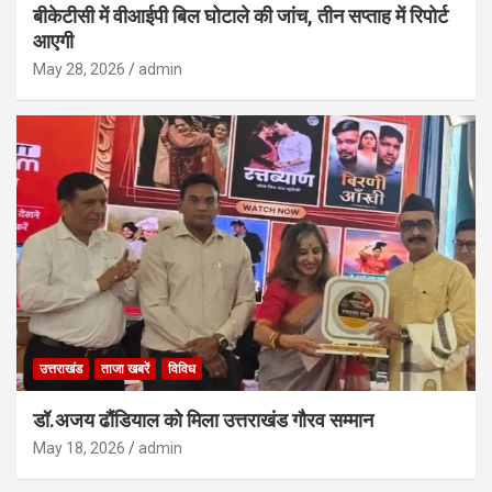
बीकेटीसी में वीआईपी बिल घोटाले की जांच, तीन सप्ताह में रिपोर्ट
आएगी
May 28, 2026
admin
उत्तराखंड
ताजा खबरें
विविध
डॉ.अजय ढौंडियाल को मिला उत्तराखंड गौरव सम्मान
May 18, 2026
admin