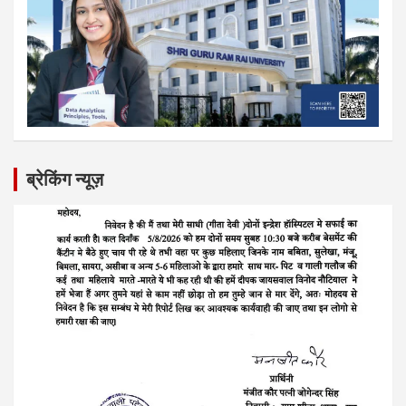
ब्रेकिंग न्यूज़