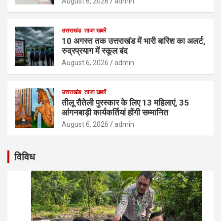
August 6, 2026
admin
उत्तराखंड
ताजा खबरें
10 अगस्त तक उत्तराखंड में भारी बारिश का अलर्ट,
रुद्रप्रयाग में स्कूल बंद
August 6, 2026
admin
उत्तराखंड
ताजा खबरें
तीलू रौतेली पुरस्कार के लिए 13 महिलाएं, 35
आंगनबाड़ी कार्यकर्तियां होंगी सम्मानित
August 6, 2026
admin
विविध