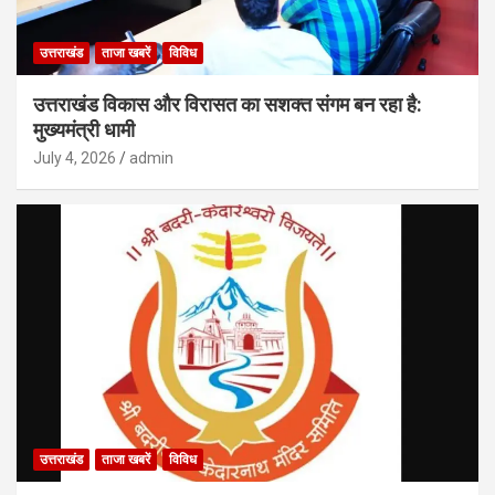
उत्तराखंड
ताजा खबरें
विविध
उत्तराखंड विकास और विरासत का सशक्त संगम बन रहा है:
मुख्यमंत्री धामी
July 4, 2026
admin
उत्तराखंड
ताजा खबरें
विविध