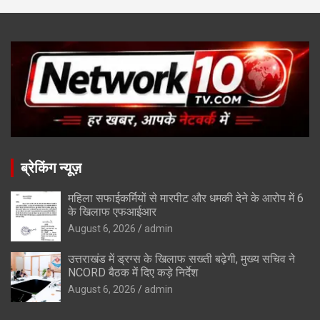
ब्रेकिंग न्यूज़
महिला सफाईकर्मियों से मारपीट और धमकी देने के आरोप में 6
के खिलाफ एफआईआर
August 6, 2026
admin
उत्तराखंड में ड्रग्स के खिलाफ सख्ती बढ़ेगी, मुख्य सचिव ने
NCORD बैठक में दिए कड़े निर्देश
August 6, 2026
admin